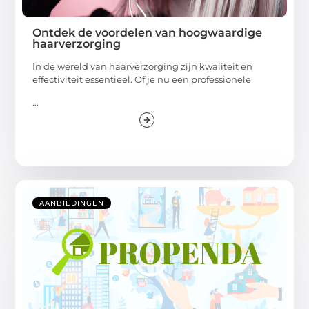
Ontdek de voordelen van hoogwaardige
haarverzorging
In de wereld van haarverzorging zijn kwaliteit en
effectiviteit essentieel. Of je nu een professionele
...
AANBIEDINGEN