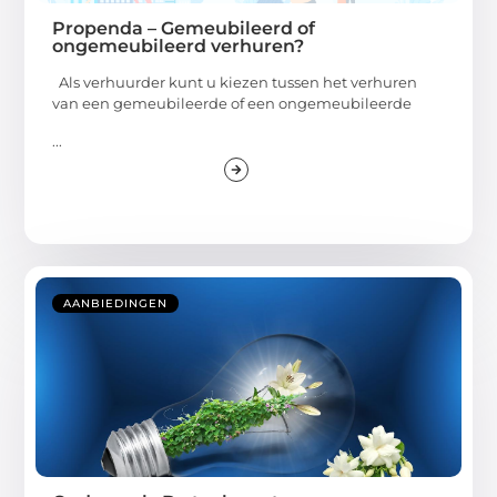
Propenda – Gemeubileerd of
ongemeubileerd verhuren?
Als verhuurder kunt u kiezen tussen het verhuren
van een gemeubileerde of een ongemeubileerde
...
AANBIEDINGEN