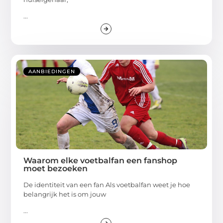
...
AANBIEDINGEN
Waarom elke voetbalfan een fanshop
moet bezoeken
De identiteit van een fan Als voetbalfan weet je hoe
belangrijk het is om jouw
...