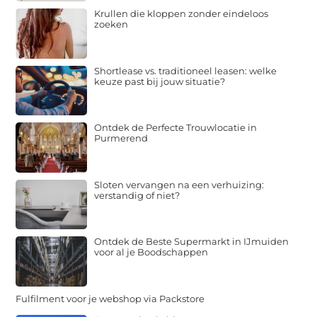
Krullen die kloppen zonder eindeloos
zoeken
Shortlease vs. traditioneel leasen: welke
keuze past bij jouw situatie?
Ontdek de Perfecte Trouwlocatie in
Purmerend
Sloten vervangen na een verhuizing:
verstandig of niet?
Ontdek de Beste Supermarkt in IJmuiden
voor al je Boodschappen
Fulfilment voor je webshop via Packstore