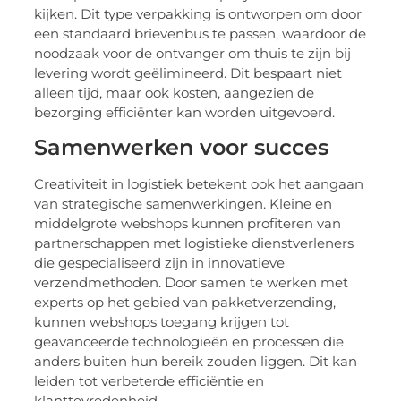
kijken. Dit type verpakking is ontworpen om door
een standaard brievenbus te passen, waardoor de
noodzaak voor de ontvanger om thuis te zijn bij
levering wordt geëlimineerd. Dit bespaart niet
alleen tijd, maar ook kosten, aangezien de
bezorging efficiënter kan worden uitgevoerd.
Samenwerken voor succes
Creativiteit in logistiek betekent ook het aangaan
van strategische samenwerkingen. Kleine en
middelgrote webshops kunnen profiteren van
partnerschappen met logistieke dienstverleners
die gespecialiseerd zijn in innovatieve
verzendmethoden. Door samen te werken met
experts op het gebied van pakketverzending,
kunnen webshops toegang krijgen tot
geavanceerde technologieën en processen die
anders buiten hun bereik zouden liggen. Dit kan
leiden tot verbeterde efficiëntie en
klanttevredenheid.