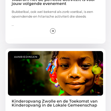
jouw volgende evenement
Bubbelbal, ook wel bekend als zorb voetbal, is een
opwindende en hilarische activiteit die steeds
...
AANBIEDINGEN
Kinderopvang Zwolle en de Toekomst van
Kinderopvang in de Lokale Gemeenschap