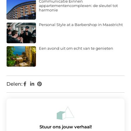
Communicatie binnen
appartementencomplexen: de sleutel tot
harmonie
Personal Style at a Barbershop in Maastricht
Een avond uit om echt van te genieten
Delen:
Stuur ons jouw verhaal!