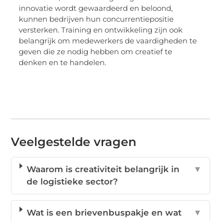
innovatie wordt gewaardeerd en beloond,
kunnen bedrijven hun concurrentiepositie
versterken. Training en ontwikkeling zijn ook
belangrijk om medewerkers de vaardigheden te
geven die ze nodig hebben om creatief te
denken en te handelen.
Veelgestelde vragen
Waarom is creativiteit belangrijk in
▼
de logistieke sector?
Wat is een brievenbuspakje en wat
▼