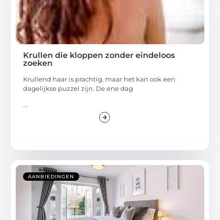
Krullen die kloppen zonder eindeloos
zoeken
Krullend haar is prachtig, maar het kan ook een
dagelijkse puzzel zijn. De ene dag
...
AANBIEDINGEN