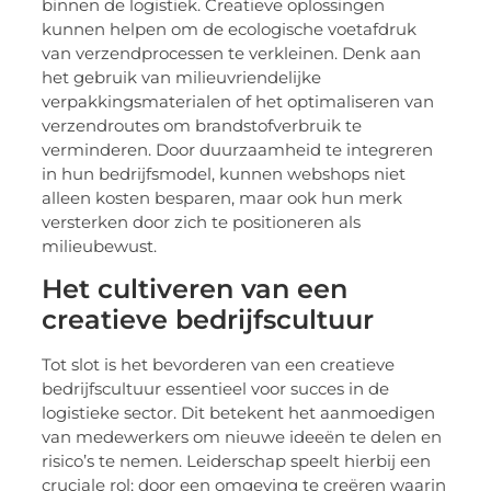
binnen de logistiek. Creatieve oplossingen
kunnen helpen om de ecologische voetafdruk
van verzendprocessen te verkleinen. Denk aan
het gebruik van milieuvriendelijke
verpakkingsmaterialen of het optimaliseren van
verzendroutes om brandstofverbruik te
verminderen. Door duurzaamheid te integreren
in hun bedrijfsmodel, kunnen webshops niet
alleen kosten besparen, maar ook hun merk
versterken door zich te positioneren als
milieubewust.
Het cultiveren van een
creatieve bedrijfscultuur
Tot slot is het bevorderen van een creatieve
bedrijfscultuur essentieel voor succes in de
logistieke sector. Dit betekent het aanmoedigen
van medewerkers om nieuwe ideeën te delen en
risico’s te nemen. Leiderschap speelt hierbij een
cruciale rol; door een omgeving te creëren waarin