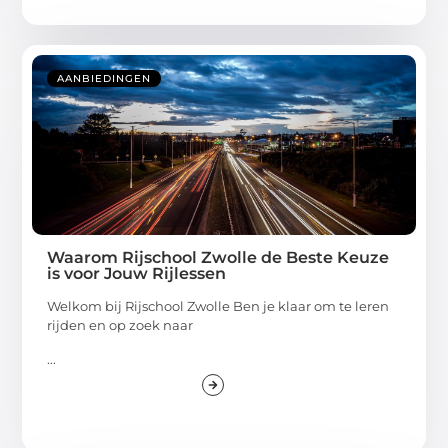
AANBIEDINGEN
Waarom Rijschool Zwolle de Beste Keuze
is voor Jouw Rijlessen
Welkom bij Rijschool Zwolle Ben je klaar om te leren
rijden en op zoek naar
...