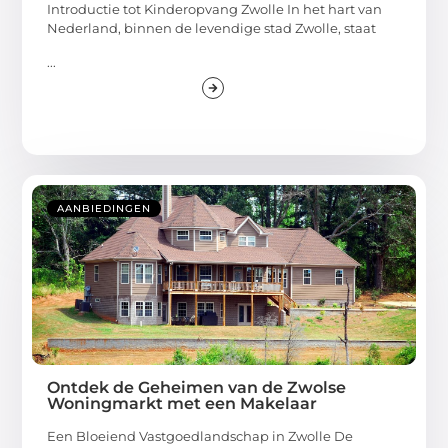
Introductie tot Kinderopvang Zwolle In het hart van
Nederland, binnen de levendige stad Zwolle, staat
...
AANBIEDINGEN
Ontdek de Geheimen van de Zwolse
Woningmarkt met een Makelaar
Een Bloeiend Vastgoedlandschap in Zwolle De