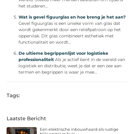
het studeren...
Wat is gevel figuurglas en hoe breng je het aan?
Gevel figuurglas is een unieke vorm van glas dat
wordt gekenmerkt door een reliëfpatroon op het
oppervlak. Dit glas combineert esthetiek met
functionaliteit en wordt...
De ultieme begrippenlijst voor logistieke
professionaliteit
Als je actief bent in de wereld van
logistiek en distributie, weet je dat er een zee aan
termen en begrippen is waar je mee...
Tags:
Laatste Bericht
Een elektrische inbouwhaard als rustige
blikvanger in huis