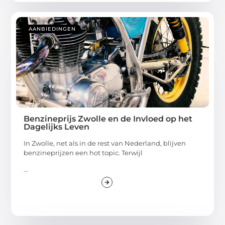
AANBIEDINGEN
Benzineprijs Zwolle en de Invloed op het
Dagelijks Leven
In Zwolle, net als in de rest van Nederland, blijven
benzineprijzen een hot topic. Terwijl
...