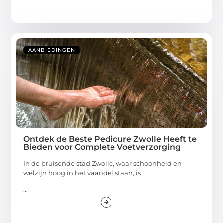
AANBIEDINGEN
Ontdek de Beste Pedicure Zwolle Heeft te
Bieden voor Complete Voetverzorging
In de bruisende stad Zwolle, waar schoonheid en
welzijn hoog in het vaandel staan, is
...