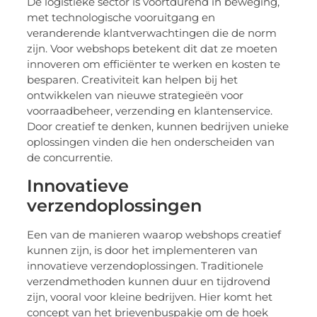
De logistieke sector is voortdurend in beweging,
met technologische vooruitgang en
veranderende klantverwachtingen die de norm
zijn. Voor webshops betekent dit dat ze moeten
innoveren om efficiënter te werken en kosten te
besparen. Creativiteit kan helpen bij het
ontwikkelen van nieuwe strategieën voor
voorraadbeheer, verzending en klantenservice.
Door creatief te denken, kunnen bedrijven unieke
oplossingen vinden die hen onderscheiden van
de concurrentie.
Innovatieve
verzendoplossingen
Een van de manieren waarop webshops creatief
kunnen zijn, is door het implementeren van
innovatieve verzendoplossingen. Traditionele
verzendmethoden kunnen duur en tijdrovend
zijn, vooral voor kleine bedrijven. Hier komt het
concept van het brievenbuspakje om de hoek