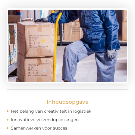
Inhoudsopgave
Het belang van creativiteit in logistiek
Innovatieve verzendoplossingen
Samenwerken voor succes