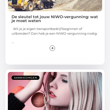
De sleutel tot jouw NIWO-vergunning: wat
je moet weten
Wil je je eigen transportbedrijf beginnen of
uitbreiden? Dan heb je een NIWO-vergunning nodig.
...
AANBIEDINGEN