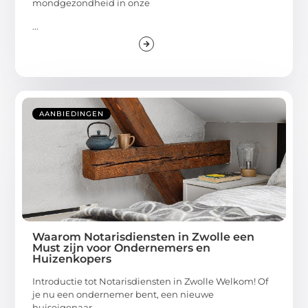
mondgezondheid in onze
...
AANBIEDINGEN
Waarom Notarisdiensten in Zwolle een
Must zijn voor Ondernemers en
Huizenkopers
Introductie tot Notarisdiensten in Zwolle Welkom! Of
je nu een ondernemer bent, een nieuwe
huiseigenaar,