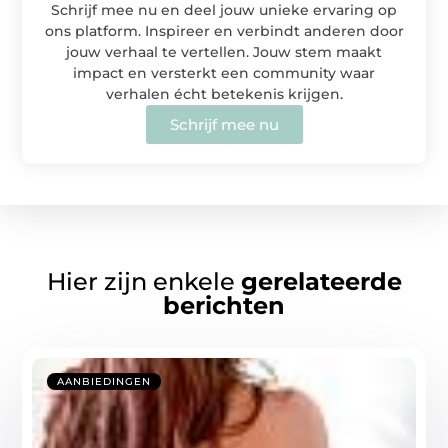
Schrijf mee nu en deel jouw unieke ervaring op
ons platform. Inspireer en verbindt anderen door
jouw verhaal te vertellen. Jouw stem maakt
impact en versterkt een community waar
verhalen écht betekenis krijgen.
Schrijf mee nu
Hier zijn enkele
gerelateerde
berichten
AANBIEDINGEN