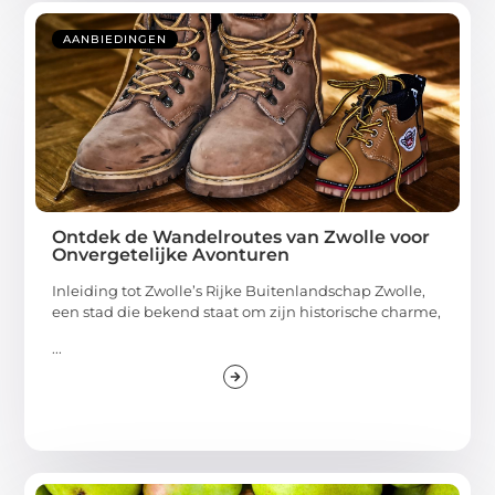
AANBIEDINGEN
Ontdek de Wandelroutes van Zwolle voor
Onvergetelijke Avonturen
Inleiding tot Zwolle’s Rijke Buitenlandschap Zwolle,
een stad die bekend staat om zijn historische charme,
...