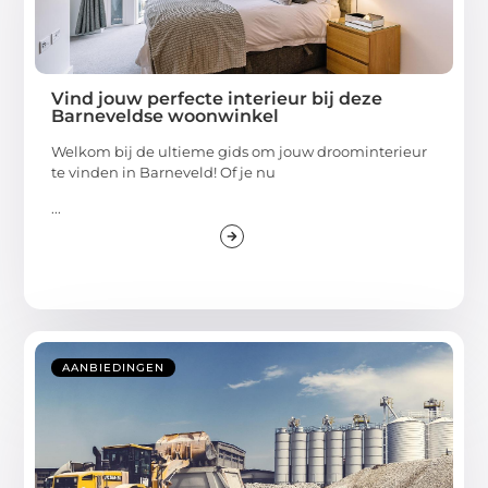
Vind jouw perfecte interieur bij deze
Barneveldse woonwinkel
Welkom bij de ultieme gids om jouw droominterieur
te vinden in Barneveld! Of je nu
...
AANBIEDINGEN