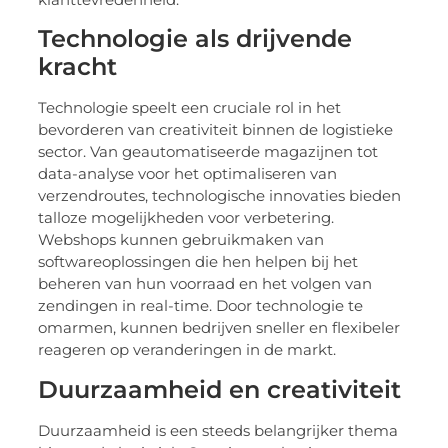
Technologie als drijvende
kracht
Technologie speelt een cruciale rol in het
bevorderen van creativiteit binnen de logistieke
sector. Van geautomatiseerde magazijnen tot
data-analyse voor het optimaliseren van
verzendroutes, technologische innovaties bieden
talloze mogelijkheden voor verbetering.
Webshops kunnen gebruikmaken van
softwareoplossingen die hen helpen bij het
beheren van hun voorraad en het volgen van
zendingen in real-time. Door technologie te
omarmen, kunnen bedrijven sneller en flexibeler
reageren op veranderingen in de markt.
Duurzaamheid en creativiteit
Duurzaamheid is een steeds belangrijker thema