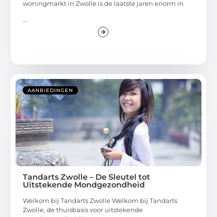
woningmarkt in Zwolle is de laatste jaren enorm in
...
AANBIEDINGEN
Tandarts Zwolle – De Sleutel tot
Uitstekende Mondgezondheid
Welkom bij Tandarts Zwolle Welkom bij Tandarts
Zwolle, de thuisbasis voor uitstekende