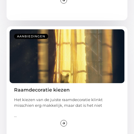
AANBIEDINGEN
Raamdecoratie kiezen
Het kiezen van de juiste raamdecoratie klinkt
misschien erg makkelijk, maar dat is het niet
...