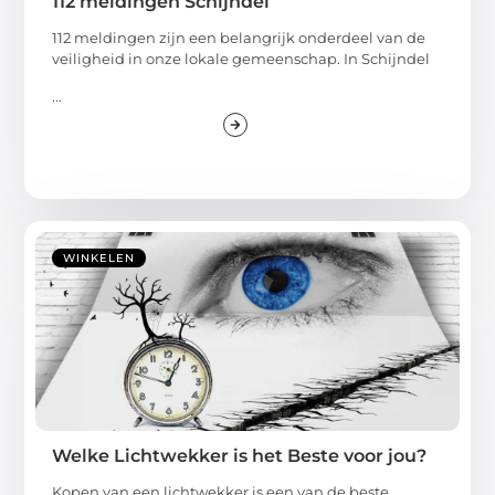
112 meldingen Schijndel
112 meldingen zijn een belangrijk onderdeel van de
veiligheid in onze lokale gemeenschap. In Schijndel
...
WINKELEN
Welke Lichtwekker is het Beste voor jou?
Kopen van een lichtwekker is een van de beste