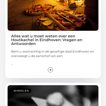
Alles wat u moet weten over een
Houtkachel in Eindhoven: Vragen en
Antwoorden
Bent u woonachtig in de gezellige stad Eindhoven en
overweegt u de aanschaf van een
...
WINKELEN