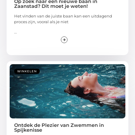
Op zoek naar een nieuwe baan in
Zaanstad? Dit moet je weten!
Het vinden van de juiste baan kan een uitdagend
proces zijn, vooral als je niet
...
WINKELEN
Ontdek de Plezier van Zwemmen in
Spijkenisse