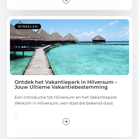
WINKELEN
Ontdek het Vakantiepark in Hilversum –
Jouw Ultieme Vakantiebestemming
Een introductie tot Hilversum en het Vakantiepark
Welkom in Hilversum, een stad die bekend staat
...