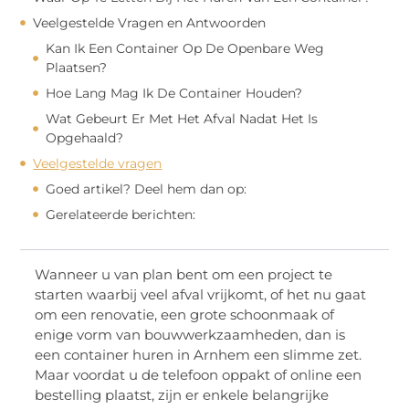
Veelgestelde Vragen en Antwoorden
Kan Ik Een Container Op De Openbare Weg
Plaatsen?
Hoe Lang Mag Ik De Container Houden?
Wat Gebeurt Er Met Het Afval Nadat Het Is
Opgehaald?
Veelgestelde vragen
Goed artikel? Deel hem dan op:
Gerelateerde berichten:
Wanneer u van plan bent om een project te
starten waarbij veel afval vrijkomt, of het nu gaat
om een renovatie, een grote schoonmaak of
enige vorm van bouwwerkzaamheden, dan is
een container huren in Arnhem een slimme zet.
Maar voordat u de telefoon oppakt of online een
bestelling plaatst, zijn er enkele belangrijke