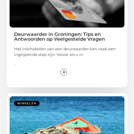
Deurwaarder in Groningen: Tips en
Antwoorden op Veelgestelde Vragen
Het inschakelen van een deurwaarder kan vaak een
ingrijpende stap zijn. Vooral als u in
...
WINKELEN