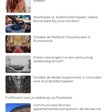
zoeken
Shortlease vs. traditioneel leasen: welke
keuze past bij jouw situatie?
Ontdek de Perfecte Trouwlocatie in
Purmerend
Sloten vervangen na een verhuizing:
verstandig of niet?
Ontdek de Beste Supermarkt in IJmuiden
voor al je Boodschappen
Fulfilment voor je webshop via Packstore
Communicatie binnen
appartementencomplexen: de sleutel tot