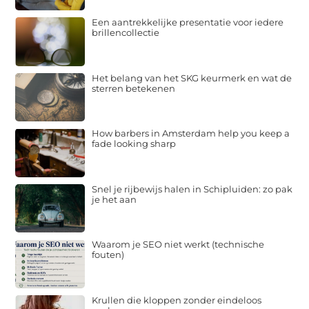
Een aantrekkelijke presentatie voor iedere
brillencollectie
Het belang van het SKG keurmerk en wat de
sterren betekenen
How barbers in Amsterdam help you keep a
fade looking sharp
Snel je rijbewijs halen in Schipluiden: zo pak
je het aan
Waarom je SEO niet werkt (technische
fouten)
Krullen die kloppen zonder eindeloos