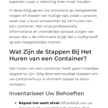
aspecten waar u rekening mee moet houden.
In deze blog geven we antwoord op veelgestelde
vragen en bieden we nuttige tips zodat u precies
weet wat u kunt verwachten bij het huren van
een container. Met onze professionele,
informatieve en vriendelijke aanpak zorgen we
ervoor dat u de informatie krijgt die u nodig heeft
op een toegankelijke manier.
Wat Zijn de Stappen Bij Het
Huren van een Container?
Het huren van een container hoeft geen moeilijke
opgave te zijn. Volg deze eenvoudige stappen om
uw containerhuur in Arnhem soepel te laten
verlopen:
Inventariseer Uw Behoeften
Bepaal het soort afval:
Afhankelijk van uw
project, kunt u verschillende soorten afval