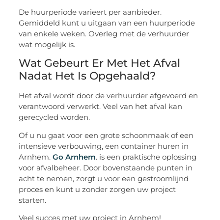
De huurperiode varieert per aanbieder.
Gemiddeld kunt u uitgaan van een huurperiode
van enkele weken. Overleg met de verhuurder
wat mogelijk is.
Wat Gebeurt Er Met Het Afval
Nadat Het Is Opgehaald?
Het afval wordt door de verhuurder afgevoerd en
verantwoord verwerkt. Veel van het afval kan
gerecycled worden.
Of u nu gaat voor een grote schoonmaak of een
intensieve verbouwing, een container huren in
Arnhem.
Go Arnhem
. is een praktische oplossing
voor afvalbeheer. Door bovenstaande punten in
acht te nemen, zorgt u voor een gestroomlijnd
proces en kunt u zonder zorgen uw project
starten.
Veel succes met uw project in Arnhem!