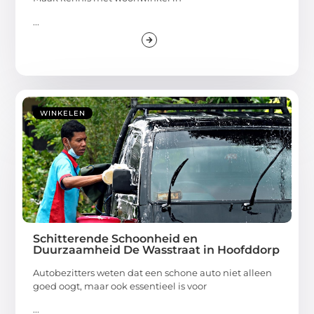
...
WINKELEN
Schitterende Schoonheid en
Duurzaamheid De Wasstraat in Hoofddorp
Autobezitters weten dat een schone auto niet alleen
goed oogt, maar ook essentieel is voor
...