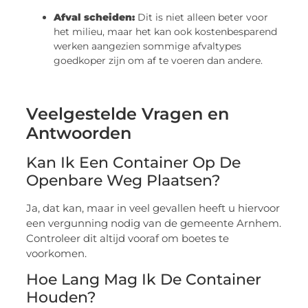
Afval scheiden:
Dit is niet alleen beter voor
het milieu, maar het kan ook kostenbesparend
werken aangezien sommige afvaltypes
goedkoper zijn om af te voeren dan andere.
Veelgestelde Vragen en
Antwoorden
Kan Ik Een Container Op De
Openbare Weg Plaatsen?
Ja, dat kan, maar in veel gevallen heeft u hiervoor
een vergunning nodig van de gemeente Arnhem.
Controleer dit altijd vooraf om boetes te
voorkomen.
Hoe Lang Mag Ik De Container
Houden?