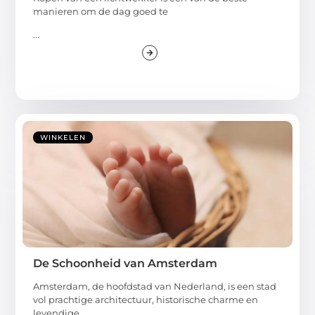
manieren om de dag goed te
...
WINKELEN
De Schoonheid van Amsterdam
Amsterdam, de hoofdstad van Nederland, is een stad
vol prachtige architectuur, historische charme en
levendige