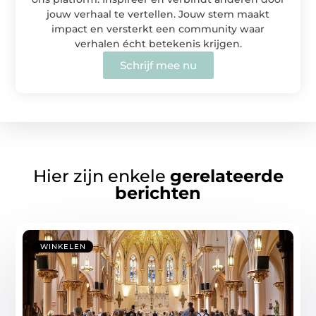
jouw verhaal te vertellen. Jouw stem maakt
impact en versterkt een community waar
verhalen écht betekenis krijgen.
Schrijf mee nu
Hier zijn enkele
gerelateerde
berichten
WINKELEN