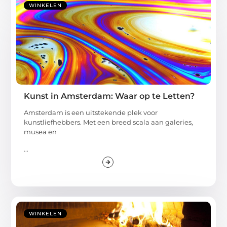
WINKELEN
Kunst in Amsterdam: Waar op te Letten?
Amsterdam is een uitstekende plek voor
kunstliefhebbers. Met een breed scala aan galeries,
musea en
...
WINKELEN