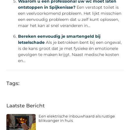
Waarom u een professional uw wc moet laten
ontstoppen in Spijkenisse?
Een verstopt toilet is
een veelvoorkomend probleem. Het lijkt misschien
een eenvoudig probleem dat u zelf kunt oplossen,
maar het kan al snel veranderen in...
Bereken eenvoudig je smartengeld bij
letselschade
Als je betrokken bent bij een ongeval,
is de kans groot dat je met fysieke én emotionele
gevolgen te maken krijgt. Naast medische kosten
en...
Tags:
Laatste Bericht
Een elektrische inbouwhaard als rustige
blikvanger in huis