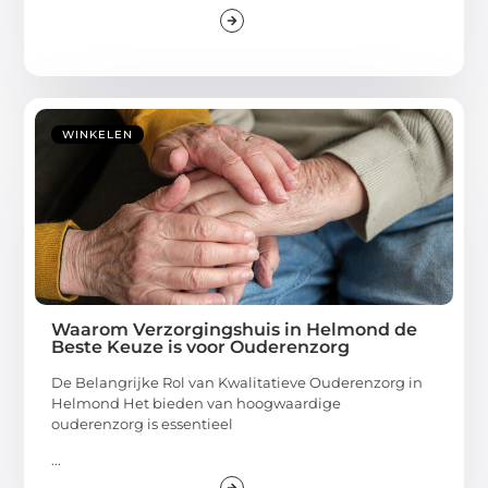
WINKELEN
Waarom Verzorgingshuis in Helmond de
Beste Keuze is voor Ouderenzorg
De Belangrijke Rol van Kwalitatieve Ouderenzorg in
Helmond Het bieden van hoogwaardige
ouderenzorg is essentieel
...