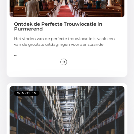
Ontdek de Perfecte Trouwlocatie in
Purmerend
Het vinden van de perfecte trouwlocatie is vaak een
van de grootste uitdagingen voor aanstaande
...
WINKELEN