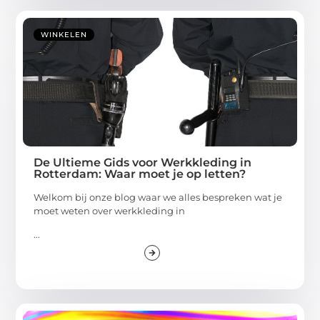
WINKELEN
De Ultieme Gids voor Werkkleding in
Rotterdam: Waar moet je op letten?
Welkom bij onze blog waar we alles bespreken wat je
moet weten over werkkleding in
...