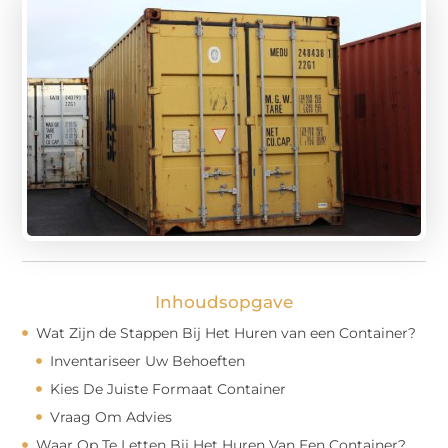
Inhoudsopgave
Wat Zijn de Stappen Bij Het Huren van een Container?
Inventariseer Uw Behoeften
Kies De Juiste Formaat Container
Vraag Om Advies
Waar Op Te Letten Bij Het Huren Van Een Container?