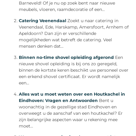
Barneveld! Of je nu op zoek bent naar nieuwe
meubels, vloeren, raamdecoratie of een...
Catering Veenendaal
Zoekt u naar catering in
Veenendaal, Ede, Harskamp, Amersfoort, Arnhem of
Apeldoorn? Dan zijn er verschillende
mogelijkheden wat betreft de catering. Veel
mensen denken dat...
Binnen no-time shovel opleiding afgerond
Een
nieuwe shovel opleiding is bij ons zo geregeld,
binnen de kortste keren beschikt uw personeel over
een erkend shovel certificaat. Er wordt namelijk
een...
Alles wat u moet weten over een Houtkachel in
Eindhoven: Vragen en Antwoorden
Bent u
woonachtig in de gezellige stad Eindhoven en
overweegt u de aanschaf van een houtkachel? Er
zijn belangrijke aspecten waar u rekening mee
moet...