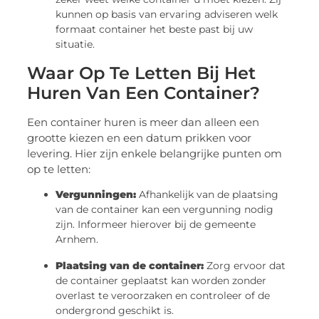
kunnen op basis van ervaring adviseren welk
formaat container het beste past bij uw
situatie.
Waar Op Te Letten Bij Het
Huren Van Een Container?
Een container huren is meer dan alleen een
grootte kiezen en een datum prikken voor
levering. Hier zijn enkele belangrijke punten om
op te letten:
Vergunningen:
Afhankelijk van de plaatsing
van de container kan een vergunning nodig
zijn. Informeer hierover bij de gemeente
Arnhem.
Plaatsing van de container:
Zorg ervoor dat
de container geplaatst kan worden zonder
overlast te veroorzaken en controleer of de
ondergrond geschikt is.