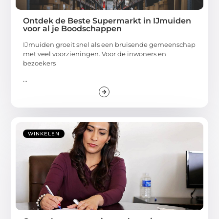
Ontdek de Beste Supermarkt in IJmuiden
voor al je Boodschappen
IJmuiden groeit snel als een bruisende gemeenschap
met veel voorzieningen. Voor de inwoners en
bezoekers
...
WINKELEN