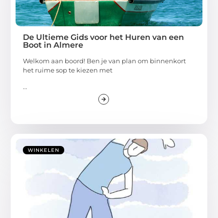
De Ultieme Gids voor het Huren van een
Boot in Almere
Welkom aan boord! Ben je van plan om binnenkort
het ruime sop te kiezen met
...
WINKELEN