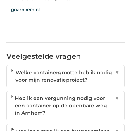
goarnhem.nl
Veelgestelde vragen
Welke containergrootte heb ik nodig
▼
voor mijn renovatieproject?
Heb ik een vergunning nodig voor
▼
een container op de openbare weg
in Arnhem?