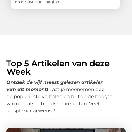
op de Over Ons pagina.
Top 5 Artikelen van deze
Week
Ontdek de vijf meest gelezen artikelen
van dit moment!
Laat je meenemen door
de populairste verhalen en blijf op de hoogte
van de laatste trends en inzichten. Veel
leesplezier gewenst!