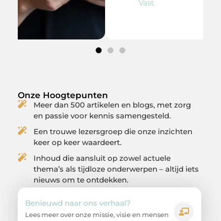
Vast.
Onze Hoogtepunten
Meer dan 500 artikelen en blogs, met zorg
en passie voor kennis samengesteld.
Een trouwe lezersgroep die onze inzichten
keer op keer waardeert.
Inhoud die aansluit op zowel actuele
thema’s als tijdloze onderwerpen – altijd iets
nieuws om te ontdekken.
Benieuwd naar ons verhaal?
Lees meer over onze missie, visie en mensen