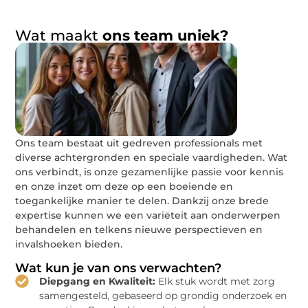
Wat maakt
ons team uniek?
Ons team bestaat uit gedreven professionals met
diverse achtergronden en speciale vaardigheden. Wat
ons verbindt, is onze gezamenlijke passie voor kennis
en onze inzet om deze op een boeiende en
toegankelijke manier te delen. Dankzij onze brede
expertise kunnen we een variëteit aan onderwerpen
behandelen en telkens nieuwe perspectieven en
invalshoeken bieden.
Wat kun je van ons verwachten?
Diepgang en Kwaliteit:
Elk stuk wordt met zorg
samengesteld, gebaseerd op grondig onderzoek en