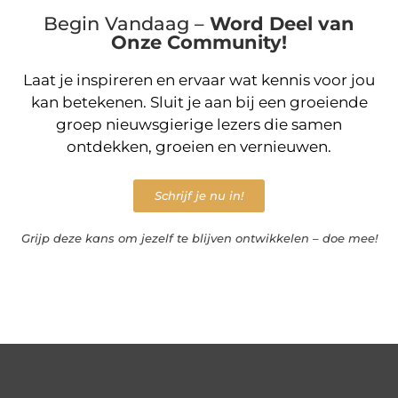
Begin Vandaag –
Word Deel van
Onze Community!
Laat je inspireren en ervaar wat kennis voor jou
kan betekenen. Sluit je aan bij een groeiende
groep nieuwsgierige lezers die samen
ontdekken, groeien en vernieuwen.
Schrijf je nu in!
Grijp deze kans om jezelf te blijven ontwikkelen – doe mee!