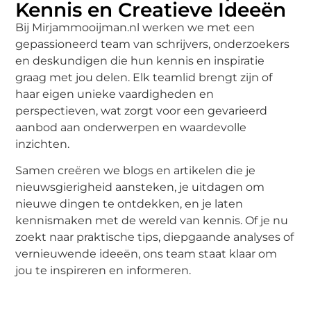
Kennis en Creatieve Ideeën
Bij Mirjammooijman.nl werken we met een
gepassioneerd team van schrijvers, onderzoekers
en deskundigen die hun kennis en inspiratie
graag met jou delen. Elk teamlid brengt zijn of
haar eigen unieke vaardigheden en
perspectieven, wat zorgt voor een gevarieerd
aanbod aan onderwerpen en waardevolle
inzichten.
Samen creëren we blogs en artikelen die je
nieuwsgierigheid aansteken, je uitdagen om
nieuwe dingen te ontdekken, en je laten
kennismaken met de wereld van kennis. Of je nu
zoekt naar praktische tips, diepgaande analyses of
vernieuwende ideeën, ons team staat klaar om
jou te inspireren en informeren.