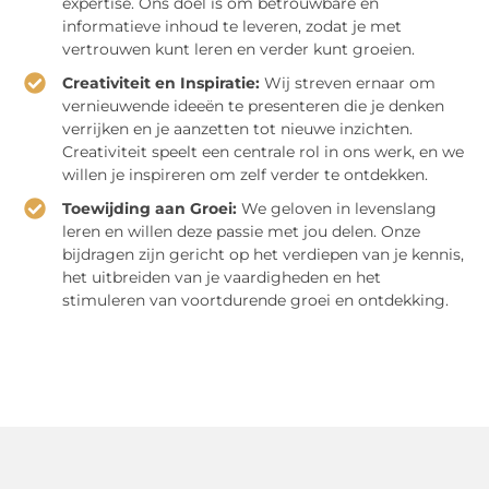
expertise. Ons doel is om betrouwbare en
informatieve inhoud te leveren, zodat je met
vertrouwen kunt leren en verder kunt groeien.
Creativiteit en Inspiratie:
Wij streven ernaar om
vernieuwende ideeën te presenteren die je denken
verrijken en je aanzetten tot nieuwe inzichten.
Creativiteit speelt een centrale rol in ons werk, en we
willen je inspireren om zelf verder te ontdekken.
Toewijding aan Groei:
We geloven in levenslang
leren en willen deze passie met jou delen. Onze
bijdragen zijn gericht op het verdiepen van je kennis,
het uitbreiden van je vaardigheden en het
stimuleren van voortdurende groei en ontdekking.