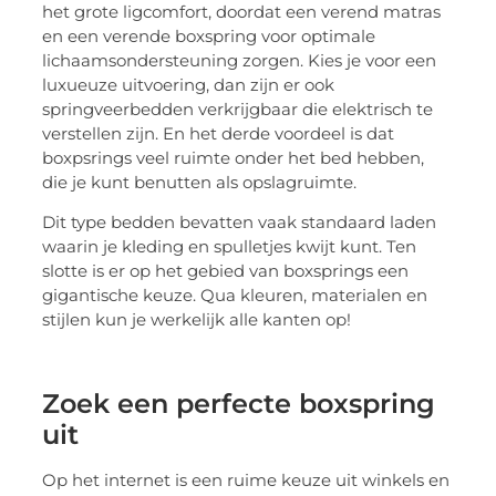
het grote ligcomfort, doordat een verend matras
en een verende boxspring voor optimale
lichaamsondersteuning zorgen. Kies je voor een
luxueuze uitvoering, dan zijn er ook
springveerbedden verkrijgbaar die elektrisch te
verstellen zijn. En het derde voordeel is dat
boxpsrings veel ruimte onder het bed hebben,
die je kunt benutten als opslagruimte.
Dit type bedden bevatten vaak standaard laden
waarin je kleding en spulletjes kwijt kunt. Ten
slotte is er op het gebied van boxsprings een
gigantische keuze. Qua kleuren, materialen en
stijlen kun je werkelijk alle kanten op!
Zoek een perfecte boxspring
uit
Op het internet is een ruime keuze uit winkels en