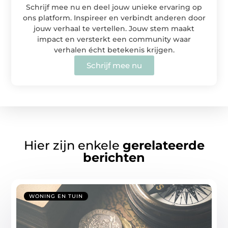
Schrijf mee nu en deel jouw unieke ervaring op
ons platform. Inspireer en verbindt anderen door
jouw verhaal te vertellen. Jouw stem maakt
impact en versterkt een community waar
verhalen écht betekenis krijgen.
Schrijf mee nu
Hier zijn enkele
gerelateerde
berichten
WONING EN TUIN