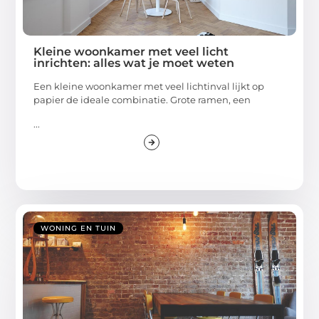
Kleine woonkamer met veel licht
inrichten: alles wat je moet weten
Een kleine woonkamer met veel lichtinval lijkt op
papier de ideale combinatie. Grote ramen, een
...
WONING EN TUIN