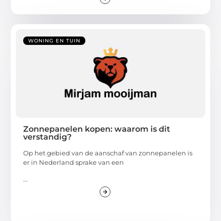
WONING EN TUIN
Zonnepanelen kopen: waarom is dit
verstandig?
Op het gebied van de aanschaf van zonnepanelen is
er in Nederland sprake van een
...