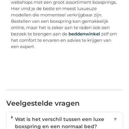
webshops met een groot assortiment boxsprings.
Hier vind je de beste en meest luxueuze
modellen die momenteel verkrijgbaar zijn.
Bestellen van een boxspring kan gemakkelijk
online, maar het is zeker aan te raden ook een
bezoek te brengen aan de
beddenwinkel
zelf om
het comfort te ervaren en advies te krijgen van
een expert.
Veelgestelde vragen
Wat is het verschil tussen een luxe
▼
boxspring en een normaal bed?