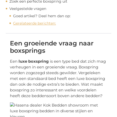
Zoek een perfecte boxspring uit
Veelgestelde vragen
Goed artikel? Deel hem dan op:
Gerelateerde berichten:
Een groeiende vraag naar
boxsprings
Een
luxe boxspring
is een type bed dat zich mag
verheugen in een groeiende vraag. Boxspring
worden zogezegd steeds gewilder. Vergeleken
met een standaard bed heeft een luxe boxspring
dan ook de nodige extra’s te bieden. Wat maakt
boxspring zo interessant en welke voordelen
heeft deze beddensoort boven andere bedden?