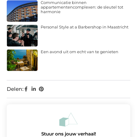
Communicatie binnen
appartementencomplexen: de sleutel tot
harmonie
Personal Style at a Barbershop in Maastricht
Een avond uit om echt van te genieten
Delen:
Stuur ons jouw verhaal!