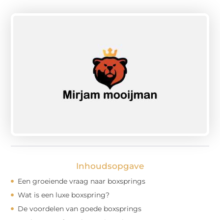
Inhoudsopgave
Een groeiende vraag naar boxsprings
Wat is een luxe boxspring?
De voordelen van goede boxsprings