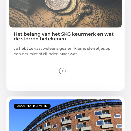
Het belang van het SKG keurmerk en wat
de sterren betekenen
Je hebt ze vast weleens gezien: kleine sterretjes op
een deurslot of cilinder. Maar wat
...
WONING EN TUIN