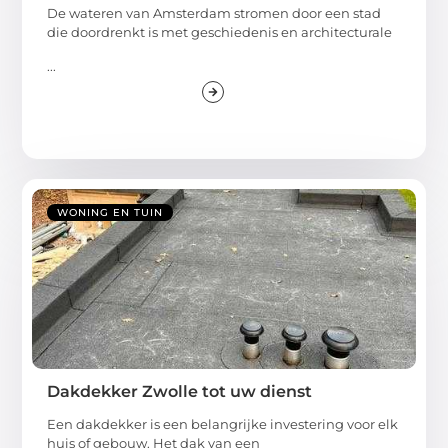
De wateren van Amsterdam stromen door een stad
die doordrenkt is met geschiedenis en architecturale
...
WONING EN TUIN
Dakdekker Zwolle tot uw dienst
Een dakdekker is een belangrijke investering voor elk
huis of gebouw. Het dak van een