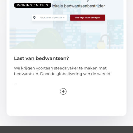
WONING EN TUIN
Last van bedwantsen?
We krijgen voortaan steeds vaker te maken met
bedwantsen. Door de globalisering van de wereld
...