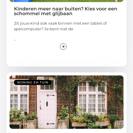
Kinderen meer naar buiten? Kies voor een
schommel met glijbaan
Zit jouw kind ook vaak binnen met een tablet of
spelcomputer? Je bent niet de
...
WONING EN TUIN