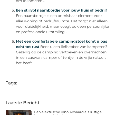
om inkomsten...
Een stijlvol naambordje voor jouw huis of bedrijf
Een naambordje is een onmisbaar element voor
elke woning of bedrijfsruimte. Het zorgt niet alleen
voor duidelijkheid, maar voegt ook een persoonlijke
en professionele uitstraling...
Met een comfortabele campingstoel komt u pas
echt tot rust
Bent u een liefhebber van kamperen?
Gezellig op de camping vertoeven en overnachten
in een caravan, camper of tentje in de vrije natuur;
het heeft...
Tags:
Laatste Bericht
Een elektrische inbouwhaard als rustige