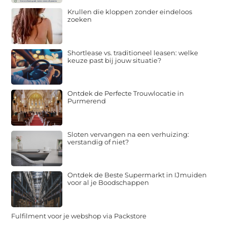
Krullen die kloppen zonder eindeloos
zoeken
Shortlease vs. traditioneel leasen: welke
keuze past bij jouw situatie?
Ontdek de Perfecte Trouwlocatie in
Purmerend
Sloten vervangen na een verhuizing:
verstandig of niet?
Ontdek de Beste Supermarkt in IJmuiden
voor al je Boodschappen
Fulfilment voor je webshop via Packstore