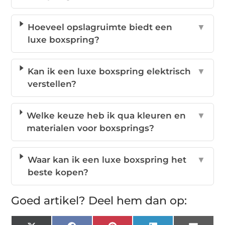
Hoeveel opslagruimte biedt een
▼
luxe boxspring?
Kan ik een luxe boxspring elektrisch
▼
verstellen?
Welke keuze heb ik qua kleuren en
▼
materialen voor boxsprings?
Waar kan ik een luxe boxspring het
▼
beste kopen?
Goed artikel? Deel hem dan op: