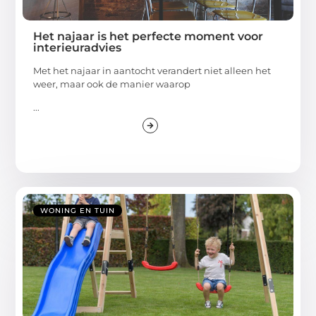
Het najaar is het perfecte moment voor
interieuradvies
Met het najaar in aantocht verandert niet alleen het
weer, maar ook de manier waarop
...
WONING EN TUIN