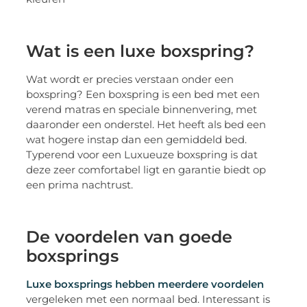
Wat is een luxe boxspring?
Wat wordt er precies verstaan onder een
boxspring? Een boxspring is een bed met een
verend matras en speciale binnenvering, met
daaronder een onderstel. Het heeft als bed een
wat hogere instap dan een gemiddeld bed.
Typerend voor een Luxueuze boxspring is dat
deze zeer comfortabel ligt en garantie biedt op
een prima nachtrust.
De voordelen van goede
boxsprings
Luxe boxsprings hebben meerdere voordelen
vergeleken met een normaal bed. Interessant is