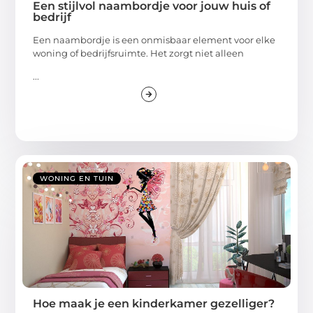
Een stijlvol naambordje voor jouw huis of
bedrijf
Een naambordje is een onmisbaar element voor elke
woning of bedrijfsruimte. Het zorgt niet alleen
...
WONING EN TUIN
Hoe maak je een kinderkamer gezelliger?