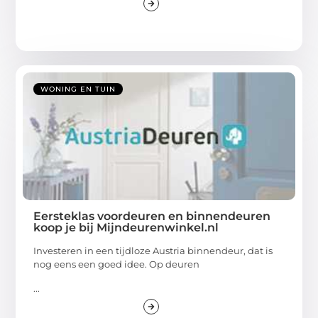
WONING EN TUIN
Eersteklas voordeuren en binnendeuren
koop je bij Mijndeurenwinkel.nl
Investeren in een tijdloze Austria binnendeur, dat is
nog eens een goed idee. Op deuren
...