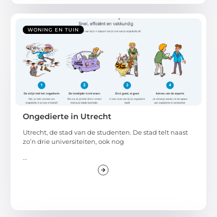
WONING EN TUIN
Ongedierte in Utrecht
Utrecht, de stad van de studenten. De stad telt naast
zo’n drie universiteiten, ook nog
...