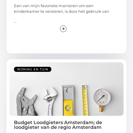
Een van mijn favoriete manieren om een
kinderkamer te versieren, is door het gebruik van
...
WONING EN TUIN
Budget Loodgieters Amsterdam; de
loodgieter van de regio Amsterdam