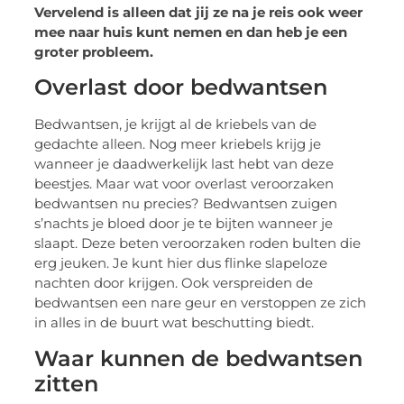
Vervelend is alleen dat jij ze na je reis ook weer
mee naar huis kunt nemen en dan heb je een
groter probleem.
Overlast door bedwantsen
Bedwantsen, je krijgt al de kriebels van de
gedachte alleen. Nog meer kriebels krijg je
wanneer je daadwerkelijk last hebt van deze
beestjes. Maar wat voor overlast veroorzaken
bedwantsen nu precies? Bedwantsen zuigen
s’nachts je bloed door je te bijten wanneer je
slaapt. Deze beten veroorzaken roden bulten die
erg jeuken. Je kunt hier dus flinke slapeloze
nachten door krijgen. Ook verspreiden de
bedwantsen een nare geur en verstoppen ze zich
in alles in de buurt wat beschutting biedt.
Waar kunnen de bedwantsen
zitten