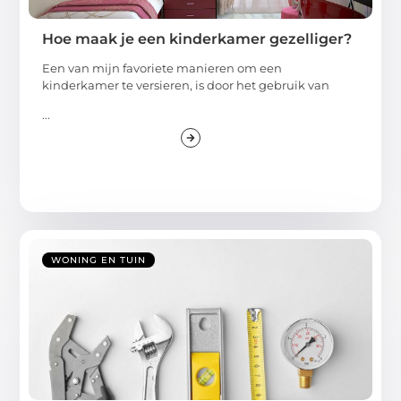
Hoe maak je een kinderkamer gezelliger?
Een van mijn favoriete manieren om een
kinderkamer te versieren, is door het gebruik van
...
WONING EN TUIN