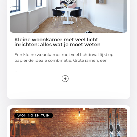
Kleine woonkamer met veel licht
inrichten: alles wat je moet weten
Een kleine woonkamer met veel lichtinval lijkt op
papier de ideale combinatie. Grote ramen, een
...
WONING EN TUIN