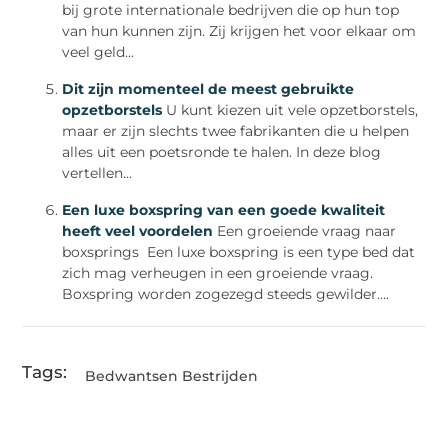
bij grote internationale bedrijven die op hun top
van hun kunnen zijn. Zij krijgen het voor elkaar om
veel geld...
Dit zijn momenteel de meest gebruikte
opzetborstels
U kunt kiezen uit vele opzetborstels,
maar er zijn slechts twee fabrikanten die u helpen
alles uit een poetsronde te halen. In deze blog
vertellen...
Een luxe boxspring van een goede kwaliteit
heeft veel voordelen
Een groeiende vraag naar
boxsprings Een luxe boxspring is een type bed dat
zich mag verheugen in een groeiende vraag.
Boxspring worden zogezegd steeds gewilder....
Tags:
Bedwantsen Bestrijden