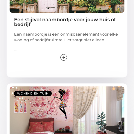
Een stijlvol naambordje voor jouw huis of
bedrijf
Een naambordje is een onmisbaar element voor elke
woning of bedrijfsruimte. Het zorgt niet alleen
...
WONING EN TUIN