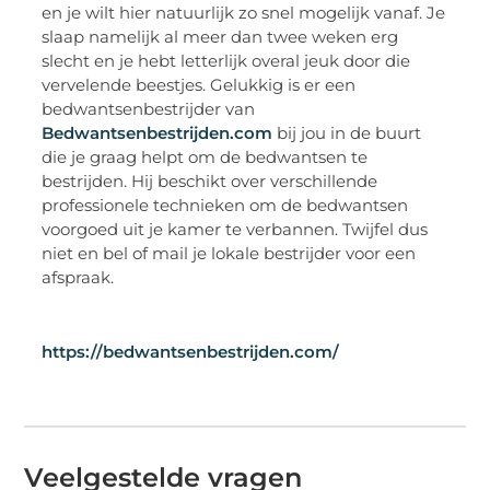
en je wilt hier natuurlijk zo snel mogelijk vanaf. Je
slaap namelijk al meer dan twee weken erg
slecht en je hebt letterlijk overal jeuk door die
vervelende beestjes. Gelukkig is er een
bedwantsenbestrijder van
Bedwantsenbestrijden.com
bij jou in de buurt
die je graag helpt om de bedwantsen te
bestrijden. Hij beschikt over verschillende
professionele technieken om de bedwantsen
voorgoed uit je kamer te verbannen. Twijfel dus
niet en bel of mail je lokale bestrijder voor een
afspraak.
https://bedwantsenbestrijden.com/
Veelgestelde vragen