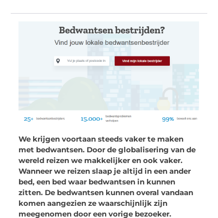
We krijgen voortaan steeds vaker te maken
met bedwantsen. Door de globalisering van de
wereld reizen we makkelijker en ook vaker.
Wanneer we reizen slaap je altijd in een ander
bed, een bed waar bedwantsen in kunnen
zitten. De bedwantsen kunnen overal vandaan
komen aangezien ze waarschijnlijk zijn
meegenomen door een vorige bezoeker.