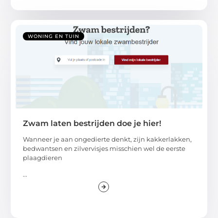
WONING EN TUIN
Zwam laten bestrijden doe je hier!
Wanneer je aan ongedierte denkt, zijn kakkerlakken,
bedwantsen en zilvervisjes misschien wel de eerste
plaagdieren
...