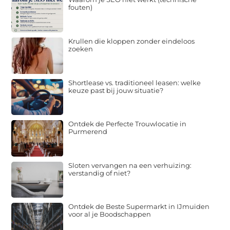
fouten)
Krullen die kloppen zonder eindeloos
zoeken
Shortlease vs. traditioneel leasen: welke
keuze past bij jouw situatie?
Ontdek de Perfecte Trouwlocatie in
Purmerend
Sloten vervangen na een verhuizing:
verstandig of niet?
Ontdek de Beste Supermarkt in IJmuiden
voor al je Boodschappen