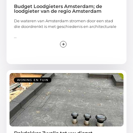
Budget Loodgieters Amsterdam; de
loodgieter van de regio Amsterdam
De wateren van Amsterdam stromen door een stad
die doordrenkt is met geschiedenis en architecturale
...
WONING EN TUIN