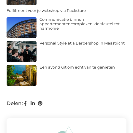
Fulfilment voor je webshop via Packstore
Communicatie binnen
appartementencomplexen: de sleutel tot
harmonie
Personal Style at a Barbershop in Maastricht
Een avond uit om echt van te genieten
Delen: