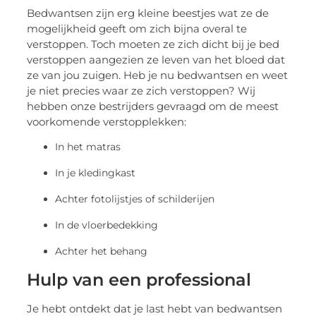
Bedwantsen zijn erg kleine beestjes wat ze de
mogelijkheid geeft om zich bijna overal te
verstoppen. Toch moeten ze zich dicht bij je bed
verstoppen aangezien ze leven van het bloed dat
ze van jou zuigen. Heb je nu bedwantsen en weet
je niet precies waar ze zich verstoppen? Wij
hebben onze bestrijders gevraagd om de meest
voorkomende verstopplekken:
In het matras
In je kledingkast
Achter fotolijstjes of schilderijen
In de vloerbedekking
Achter het behang
Hulp van een professional
Je hebt ontdekt dat je last hebt van bedwantsen