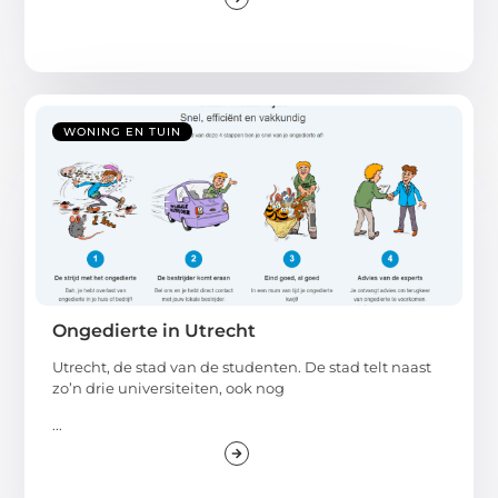
WONING EN TUIN
Ongedierte in Utrecht
Utrecht, de stad van de studenten. De stad telt naast
zo’n drie universiteiten, ook nog
...