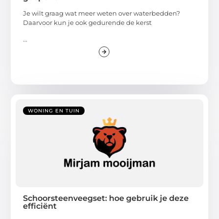
Je wilt graag wat meer weten over waterbedden?
Daarvoor kun je ook gedurende de kerst
...
WONING EN TUIN
Schoorsteenveegset: hoe gebruik je deze
efficiënt