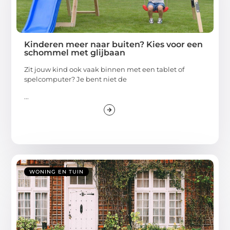
Kinderen meer naar buiten? Kies voor een
schommel met glijbaan
Zit jouw kind ook vaak binnen met een tablet of
spelcomputer? Je bent niet de
...
WONING EN TUIN