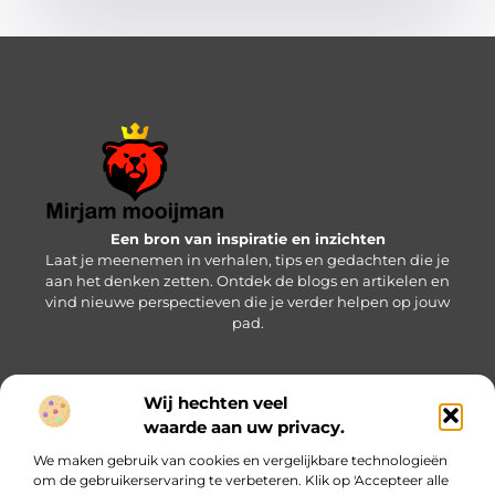
Een bron van inspiratie en inzichten
Laat je meenemen in verhalen, tips en gedachten die je
aan het denken zetten. Ontdek de blogs en artikelen en
vind nieuwe perspectieven die je verder helpen op jouw
pad.
Wij hechten veel
Bericht categorie
waarde aan uw privacy.
We maken gebruik van cookies en vergelijkbare technologieën
om de gebruikerservaring te verbeteren. Klik op 'Accepteer alle