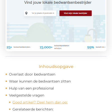
Inhoudsopgave
Overlast door bedwantsen
Waar kunnen de bedwantsen zitten
Hulp van een professional
Veelgestelde vragen
Goed artikel? Deel hem dan op:
Gerelateerde berichten: