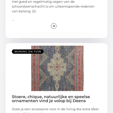
Het goed en regelmatig vegen van de
schoorsteenschacht is om uiteenlopende redenen
van belang. Zo
...
WONING EN TUIN
Stoere, chique, natuurlijke en speelse
ornamenten vind je volop bij Deens
Zoek je een accessoire voor in de living die extra sfeer