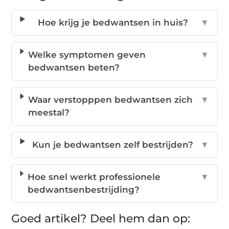
Hoe krijg je bedwantsen in huis?
▼
Welke symptomen geven
▼
bedwantsen beten?
Waar verstopppen bedwantsen zich
▼
meestal?
Kun je bedwantsen zelf bestrijden?
▼
Hoe snel werkt professionele
▼
bedwantsenbestrijding?
Goed artikel? Deel hem dan op: