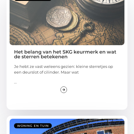
Het belang van het SKG keurmerk en wat
de sterren betekenen
Je hebt ze vast weleens gezien: kleine sterretjes op
een deurslot of cilinder. Maar wat
...
WONING EN TUIN