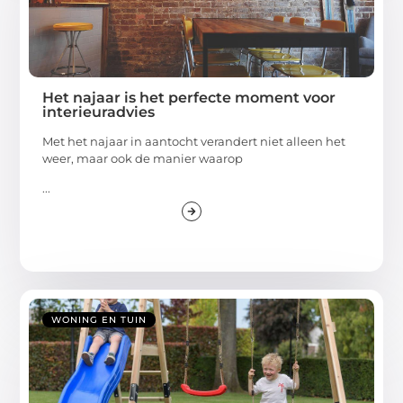
Het najaar is het perfecte moment voor
interieuradvies
Met het najaar in aantocht verandert niet alleen het
weer, maar ook de manier waarop
...
WONING EN TUIN