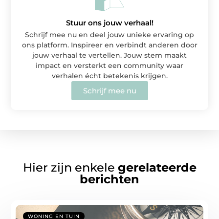
Stuur ons jouw verhaal!
Schrijf mee nu en deel jouw unieke ervaring op
ons platform. Inspireer en verbindt anderen door
jouw verhaal te vertellen. Jouw stem maakt
impact en versterkt een community waar
verhalen écht betekenis krijgen.
Schrijf mee nu
Hier zijn enkele
gerelateerde
berichten
WONING EN TUIN