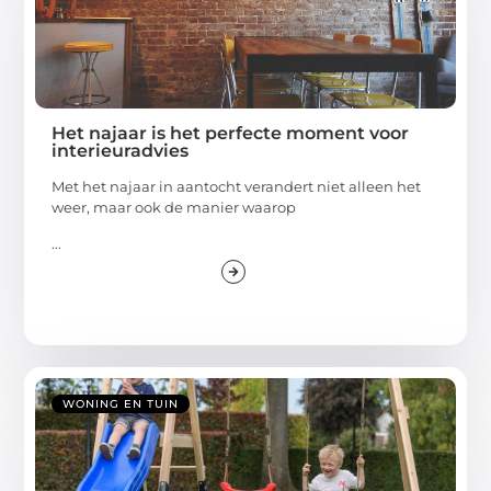
Het najaar is het perfecte moment voor
interieuradvies
Met het najaar in aantocht verandert niet alleen het
weer, maar ook de manier waarop
...
WONING EN TUIN