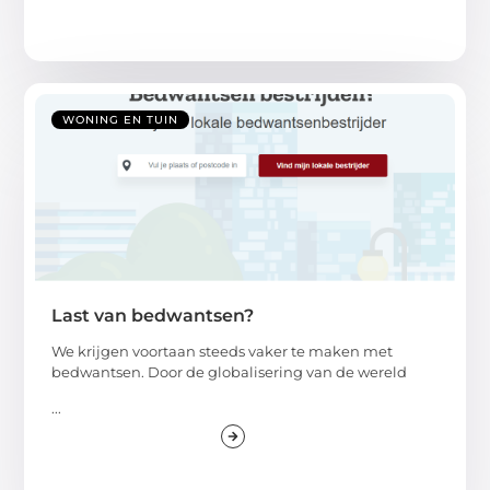
WONING EN TUIN
Last van bedwantsen?
We krijgen voortaan steeds vaker te maken met
bedwantsen. Door de globalisering van de wereld
...