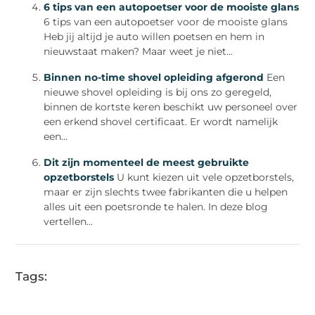
6 tips van een autopoetser voor de mooiste glans
6 tips van een autopoetser voor de mooiste glans
Heb jij altijd je auto willen poetsen en hem in
nieuwstaat maken? Maar weet je niet...
Binnen no-time shovel opleiding afgerond
Een
nieuwe shovel opleiding is bij ons zo geregeld,
binnen de kortste keren beschikt uw personeel over
een erkend shovel certificaat. Er wordt namelijk
een...
Dit zijn momenteel de meest gebruikte
opzetborstels
U kunt kiezen uit vele opzetborstels,
maar er zijn slechts twee fabrikanten die u helpen
alles uit een poetsronde te halen. In deze blog
vertellen...
Tags: