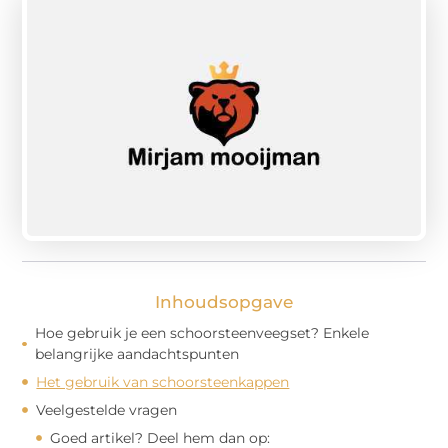
Inhoudsopgave
Hoe gebruik je een schoorsteenveegset? Enkele
belangrijke aandachtspunten
Het gebruik van schoorsteenkappen
Veelgestelde vragen
Goed artikel? Deel hem dan op: