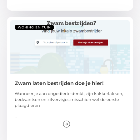
WONING EN TUIN
Zwam laten bestrijden doe je hier!
Wanneer je aan ongedierte denkt, zijn kakkerlakken,
bedwantsen en zilvervisjes misschien wel de eerste
plaagdieren
...