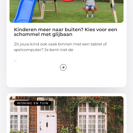
Kinderen meer naar buiten? Kies voor een
schommel met glijbaan
Zit jouw kind ook vaak binnen met een tablet of
spelcomputer? Je bent niet de
...
WONING EN TUIN