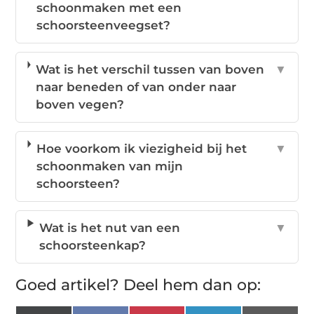
schoonmaken met een
schoorsteenveegset?
Wat is het verschil tussen van boven
▼
naar beneden of van onder naar
boven vegen?
Hoe voorkom ik viezigheid bij het
▼
schoonmaken van mijn
schoorsteen?
Wat is het nut van een
▼
schoorsteenkap?
Goed artikel? Deel hem dan op: