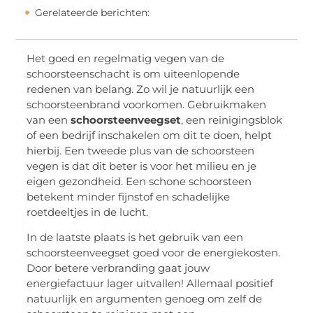
Gerelateerde berichten:
Het goed en regelmatig vegen van de
schoorsteenschacht is om uiteenlopende
redenen van belang. Zo wil je natuurlijk een
schoorsteenbrand voorkomen. Gebruikmaken
van een
schoorsteenveegset
, een reinigingsblok
of een bedrijf inschakelen om dit te doen, helpt
hierbij. Een tweede plus van de schoorsteen
vegen is dat dit beter is voor het milieu en je
eigen gezondheid. Een schone schoorsteen
betekent minder fijnstof en schadelijke
roetdeeltjes in de lucht.
In de laatste plaats is het gebruik van een
schoorsteenveegset goed voor de energiekosten.
Door betere verbranding gaat jouw
energiefactuur lager uitvallen! Allemaal positief
natuurlijk en argumenten genoeg om zelf de