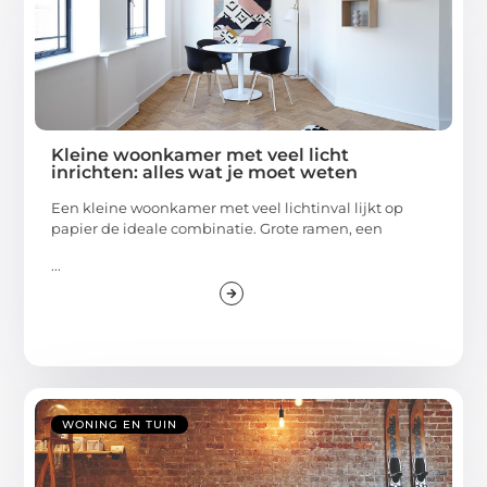
Kleine woonkamer met veel licht
inrichten: alles wat je moet weten
Een kleine woonkamer met veel lichtinval lijkt op
papier de ideale combinatie. Grote ramen, een
...
WONING EN TUIN