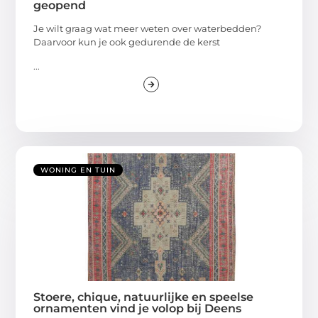
geopend
Je wilt graag wat meer weten over waterbedden?
Daarvoor kun je ook gedurende de kerst
...
WONING EN TUIN
Stoere, chique, natuurlijke en speelse
ornamenten vind je volop bij Deens