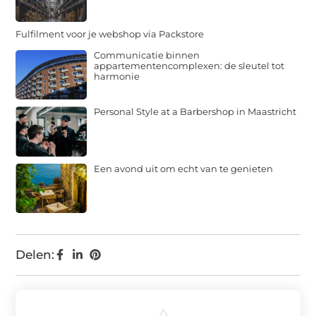
Fulfilment voor je webshop via Packstore
Communicatie binnen
appartementencomplexen: de sleutel tot
harmonie
Personal Style at a Barbershop in Maastricht
Een avond uit om echt van te genieten
Delen: