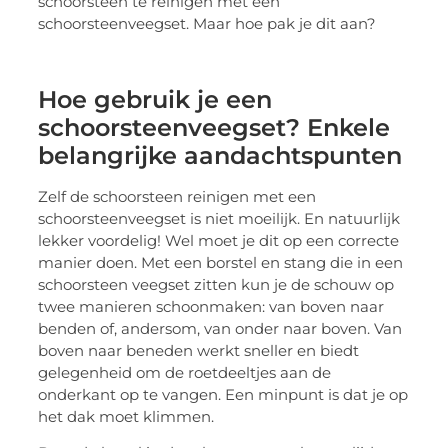
schoorsteen te reinigen met een
schoorsteenveegset. Maar hoe pak je dit aan?
Hoe gebruik je een
schoorsteenveegset? Enkele
belangrijke aandachtspunten
Zelf de schoorsteen reinigen met een
schoorsteenveegset is niet moeilijk. En natuurlijk
lekker voordelig! Wel moet je dit op een correcte
manier doen. Met een borstel en stang die in een
schoorsteen veegset zitten kun je de schouw op
twee manieren schoonmaken: van boven naar
benden of, andersom, van onder naar boven. Van
boven naar beneden werkt sneller en biedt
gelegenheid om de roetdeeltjes aan de
onderkant op te vangen. Een minpunt is dat je op
het dak moet klimmen.