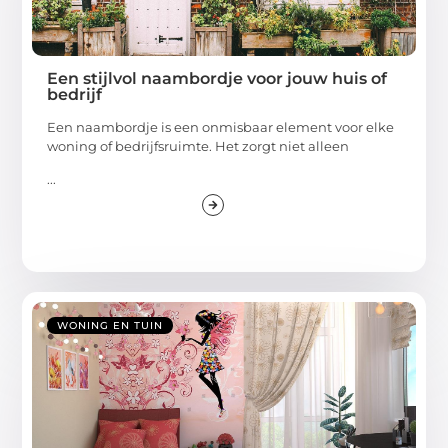
Een stijlvol naambordje voor jouw huis of
bedrijf
Een naambordje is een onmisbaar element voor elke
woning of bedrijfsruimte. Het zorgt niet alleen
...
WONING EN TUIN