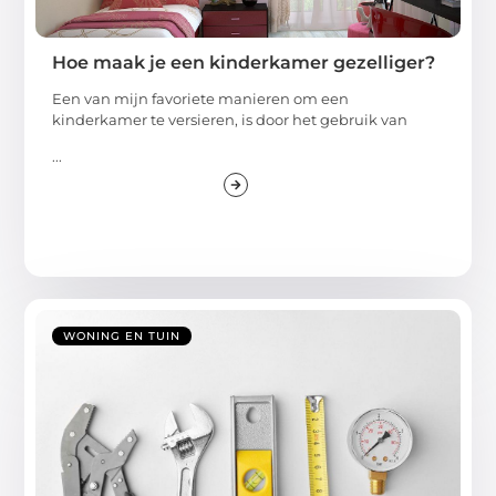
Hoe maak je een kinderkamer gezelliger?
Een van mijn favoriete manieren om een
kinderkamer te versieren, is door het gebruik van
...
WONING EN TUIN