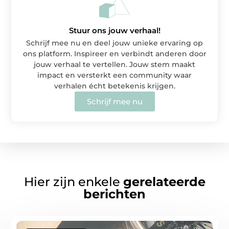
Stuur ons jouw verhaal!
Schrijf mee nu en deel jouw unieke ervaring op
ons platform. Inspireer en verbindt anderen door
jouw verhaal te vertellen. Jouw stem maakt
impact en versterkt een community waar
verhalen écht betekenis krijgen.
Schrijf mee nu
Hier zijn enkele
gerelateerde
berichten