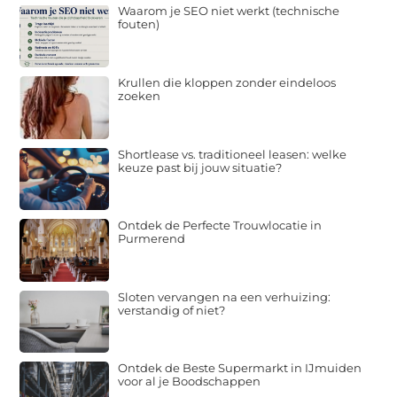
Waarom je SEO niet werkt (technische
fouten)
Krullen die kloppen zonder eindeloos
zoeken
Shortlease vs. traditioneel leasen: welke
keuze past bij jouw situatie?
Ontdek de Perfecte Trouwlocatie in
Purmerend
Sloten vervangen na een verhuizing:
verstandig of niet?
Ontdek de Beste Supermarkt in IJmuiden
voor al je Boodschappen