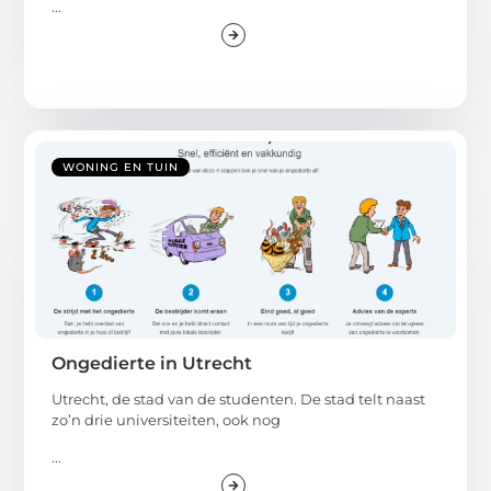
...
WONING EN TUIN
Ongedierte in Utrecht
Utrecht, de stad van de studenten. De stad telt naast
zo’n drie universiteiten, ook nog
...