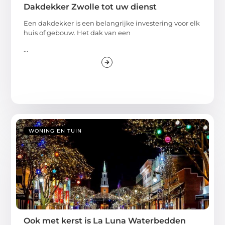
Dakdekker Zwolle tot uw dienst
Een dakdekker is een belangrijke investering voor elk
huis of gebouw. Het dak van een
...
WONING EN TUIN
Ook met kerst is La Luna Waterbedden