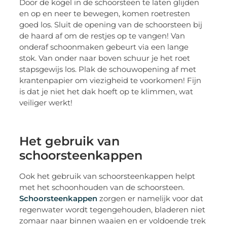
Door de kogel in de schoorsteen te laten glijden
en op en neer te bewegen, komen roetresten
goed los. Sluit de opening van de schoorsteen bij
de haard af om de restjes op te vangen! Van
onderaf schoonmaken gebeurt via een lange
stok. Van onder naar boven schuur je het roet
stapsgewijs los. Plak de schouwopening af met
krantenpapier om viezigheid te voorkomen! Fijn
is dat je niet het dak hoeft op te klimmen, wat
veiliger werkt!
Het gebruik van
schoorsteenkappen
Ook het gebruik van schoorsteenkappen helpt
met het schoonhouden van de schoorsteen.
Schoorsteenkappen
zorgen er namelijk voor dat
regenwater wordt tegengehouden, bladeren niet
zomaar naar binnen waaien en er voldoende trek