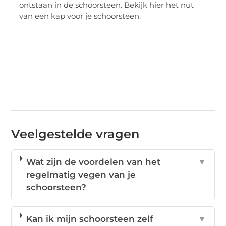
ontstaan in de schoorsteen. Bekijk hier het nut
van een kap voor je schoorsteen.
Veelgestelde vragen
Wat zijn de voordelen van het
▼
regelmatig vegen van je
schoorsteen?
Kan ik mijn schoorsteen zelf
▼