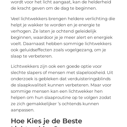
wordt voor het licht aangaat, kan de helderheid
de kracht geven om de dag te beginnen.
Veel lichtwekkers brengen heldere verlichting die
helpt je wakker te worden en je energie te
verhogen. Ze laten je ochtend geleidelijk
beginnen, waardoor je je meer alert en energiek
voelt. Daarnaast hebben sommige lichtwekkers
ook geluidseffecten zoals vogelgezang, om je
slaap te verbeteren.
Lichtwekkers zijn ook een goede optie voor
slechte slapers of mensen met slapeloosheid. Uit
onderzoek is gebleken dat verduisteringsblinds
de slaapkwaliteit kunnen verbeteren. Maar voor
sommige mensen kan een lichtwekker hen
helpen om hun slaaproutine op te volgen zodat
ze zich gemakkelijker ’s ochtends kunnen
aanpassen.
Hoe Kies je de Beste