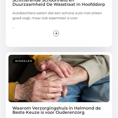
Schitterende Schoonheid en
Duurzaamheid De Wasstraat in Hoofddorp
Autobezitters weten dat een schone auto niet alleen
goed oogt, maar ook essentieel is voor
...
WINKELEN
Waarom Verzorgingshuis in Helmond de
Beste Keuze is voor Ouderenzorg