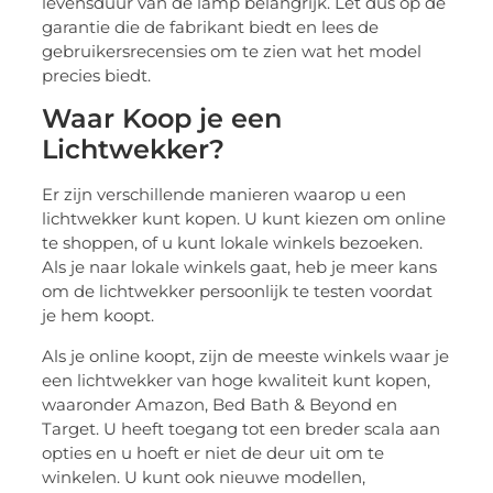
levensduur van de lamp belangrijk. Let dus op de
garantie die de fabrikant biedt en lees de
gebruikersrecensies om te zien wat het model
precies biedt.
Waar Koop je een
Lichtwekker?
Er zijn verschillende manieren waarop u een
lichtwekker kunt kopen. U kunt kiezen om online
te shoppen, of u kunt lokale winkels bezoeken.
Als je naar lokale winkels gaat, heb je meer kans
om de lichtwekker persoonlijk te testen voordat
je hem koopt.
Als je online koopt, zijn de meeste winkels waar je
een lichtwekker van hoge kwaliteit kunt kopen,
waaronder Amazon, Bed Bath & Beyond en
Target. U heeft toegang tot een breder scala aan
opties en u hoeft er niet de deur uit om te
winkelen. U kunt ook nieuwe modellen,