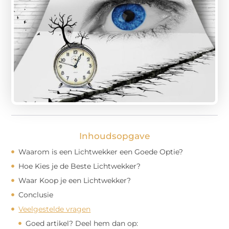
Inhoudsopgave
Waarom is een Lichtwekker een Goede Optie?
Hoe Kies je de Beste Lichtwekker?
Waar Koop je een Lichtwekker?
Conclusie
Veelgestelde vragen
Goed artikel? Deel hem dan op: