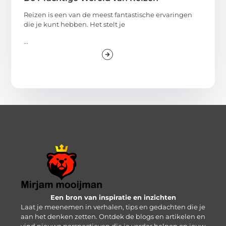
Reizen is een van de meest fantastische ervaringen
die je kunt hebben. Het stelt je
...
Een bron van inspiratie en inzichten
Laat je meenemen in verhalen, tips en gedachten die je
aan het denken zetten. Ontdek de blogs en artikelen en