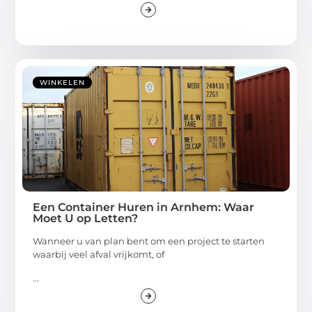
WINKELEN
Een Container Huren in Arnhem: Waar
Moet U op Letten?
Wanneer u van plan bent om een project te starten
waarbij veel afval vrijkomt, of
...