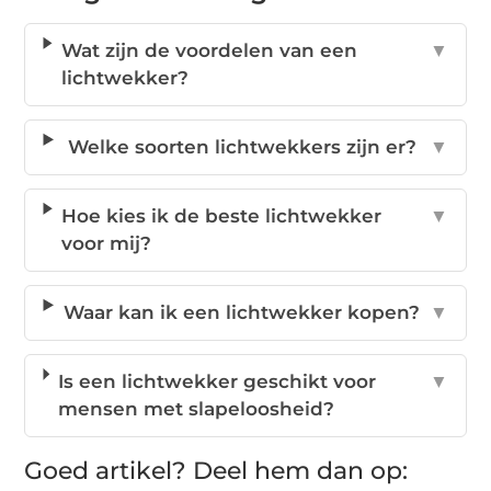
Wat zijn de voordelen van een
▼
lichtwekker?
Welke soorten lichtwekkers zijn er?
▼
Hoe kies ik de beste lichtwekker
▼
voor mij?
Waar kan ik een lichtwekker kopen?
▼
Is een lichtwekker geschikt voor
▼
mensen met slapeloosheid?
Goed artikel? Deel hem dan op: