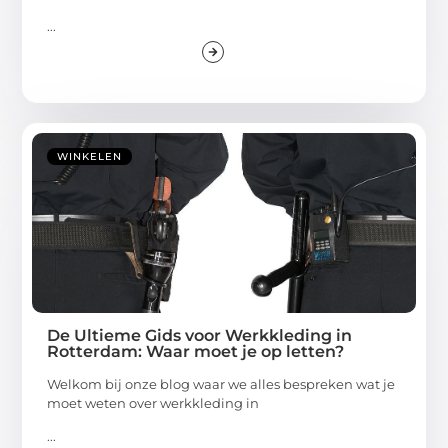
...
WINKELEN
De Ultieme Gids voor Werkkleding in
Rotterdam: Waar moet je op letten?
Welkom bij onze blog waar we alles bespreken wat je
moet weten over werkkleding in
...