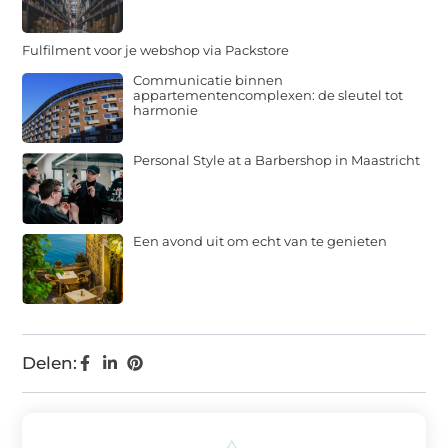
Fulfilment voor je webshop via Packstore
Communicatie binnen
appartementencomplexen: de sleutel tot
harmonie
Personal Style at a Barbershop in Maastricht
Een avond uit om echt van te genieten
Delen: