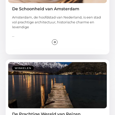
De Schoonheid van Amsterdam
Amsterdam, de hoofdstad van Nederland, is een stad
vol prachtige architectuur, historische charme en
levendige
...
WINKELEN
De Prachtige Wereld van Reizen