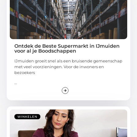
Ontdek de Beste Supermarkt in IJmuiden
voor al je Boodschappen
IJmuiden groeit snel als een bruisende gemeenschap
met veel voorzieningen. Voor de inwoners en
bezoekers
...
WINKELEN