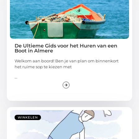
De Ultieme Gids voor het Huren van een
Boot in Almere
Welkom aan boord! Ben je van plan om binnenkort
het ruime sop te kiezen met
...
WINKELEN