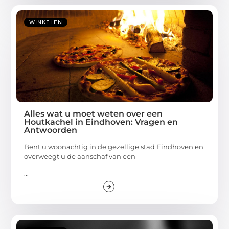
WINKELEN
Alles wat u moet weten over een
Houtkachel in Eindhoven: Vragen en
Antwoorden
Bent u woonachtig in de gezellige stad Eindhoven en
overweegt u de aanschaf van een
...