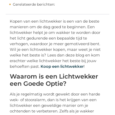
Gerelateerde berichten:
Kopen van een lichtwekker is een van de beste
manieren om de dag goed te beginnen. Een
lichtwekker helpt je om wakker te worden door
het licht gedurende een bepaalde tijd te
verhogen, waardoor je meer gemotiveerd bent.
Wil je een lichtwekker kopen, maar weet je niet
welke het beste is? Lees dan deze blog en kom
erachter welke lichtwekker het beste bij jouw
behoeften past.
Koop een lichtwekker
!
Waarom is een Lichtwekker
een Goede Optie?
Als je regelmatig wordt gewekt door een harde
wek- of stooralarm, dan is het krijgen van een
lichtwekker een geweldige manier om je
ochtenden te verbeteren. Zelfs als je wakker