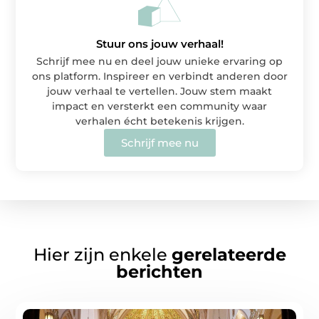
Stuur ons jouw verhaal!
Schrijf mee nu en deel jouw unieke ervaring op
ons platform. Inspireer en verbindt anderen door
jouw verhaal te vertellen. Jouw stem maakt
impact en versterkt een community waar
verhalen écht betekenis krijgen.
Schrijf mee nu
Hier zijn enkele
gerelateerde
berichten