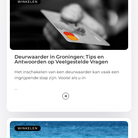
WINKELEN
Deurwaarder in Groningen: Tips en
Antwoorden op Veelgestelde Vragen
Het inschakelen van een deurwaarder kan vaak een
ingrijpende stap zijn. Vooral als u in
...
WINKELEN