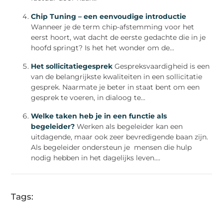
Chip Tuning – een eenvoudige introductie
Wanneer je de term chip-afstemming voor het
eerst hoort, wat dacht de eerste gedachte die in je
hoofd springt? Is het het wonder om de...
Het sollicitatiegesprek
Gespreksvaardigheid is een
van de belangrijkste kwaliteiten in een sollicitatie
gesprek. Naarmate je beter in staat bent om een
gesprek te voeren, in dialoog te...
Welke taken heb je in een functie als
begeleider?
Werken als begeleider kan een
uitdagende, maar ook zeer bevredigende baan zijn.
Als begeleider ondersteun je mensen die hulp
nodig hebben in het dagelijks leven....
Tags: