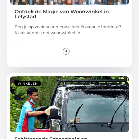
Ontdek de Magie van Woonwinkel in
Lelystad
Ben je op zoek naar nieuwe ideeën voor je interieur?
Maak kennis met woonwinkel in
...
WINKELEN