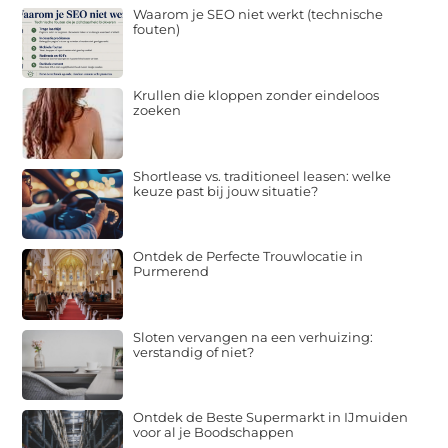
Waarom je SEO niet werkt (technische
fouten)
Krullen die kloppen zonder eindeloos
zoeken
Shortlease vs. traditioneel leasen: welke
keuze past bij jouw situatie?
Ontdek de Perfecte Trouwlocatie in
Purmerend
Sloten vervangen na een verhuizing:
verstandig of niet?
Ontdek de Beste Supermarkt in IJmuiden
voor al je Boodschappen