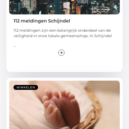
112 meldingen Schijndel
112 meldingen zijn een belangrijk onderdeel van de
veiligheid in onze lokale gemeenschap. In Schijndel
...
WINKELEN