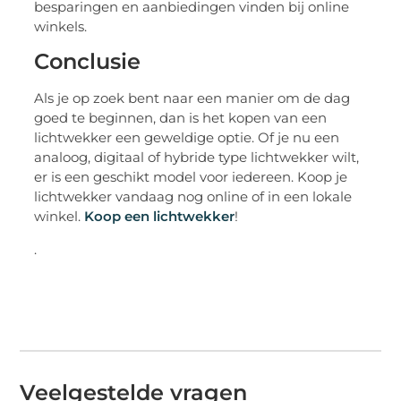
besparingen en aanbiedingen vinden bij online
winkels.
Conclusie
Als je op zoek bent naar een manier om de dag
goed te beginnen, dan is het kopen van een
lichtwekker een geweldige optie. Of je nu een
analoog, digitaal of hybride type lichtwekker wilt,
er is een geschikt model voor iedereen. Koop je
lichtwekker vandaag nog online of in een lokale
winkel.
Koop een lichtwekker
!
.
Veelgestelde vragen