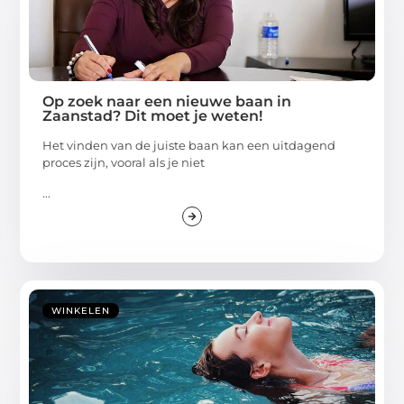
Op zoek naar een nieuwe baan in
Zaanstad? Dit moet je weten!
Het vinden van de juiste baan kan een uitdagend
proces zijn, vooral als je niet
...
WINKELEN