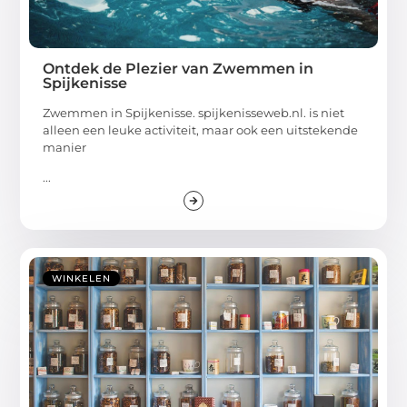
Ontdek de Plezier van Zwemmen in
Spijkenisse
Zwemmen in Spijkenisse. spijkenisseweb.nl. is niet
alleen een leuke activiteit, maar ook een uitstekende
manier
...
WINKELEN