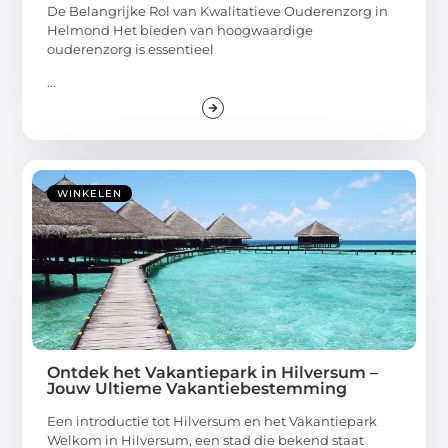
De Belangrijke Rol van Kwalitatieve Ouderenzorg in
Helmond Het bieden van hoogwaardige
ouderenzorg is essentieel
...
WINKELEN
Ontdek het Vakantiepark in Hilversum –
Jouw Ultieme Vakantiebestemming
Een introductie tot Hilversum en het Vakantiepark
Welkom in Hilversum, een stad die bekend staat