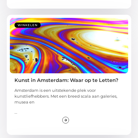
WINKELEN
Kunst in Amsterdam: Waar op te Letten?
Amsterdam is een uitstekende plek voor
kunstliefhebbers. Met een breed scala aan galeries,
musea en
...