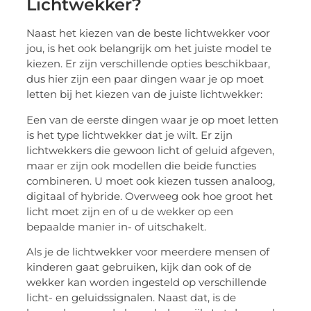
Lichtwekker?
Naast het kiezen van de beste lichtwekker voor
jou, is het ook belangrijk om het juiste model te
kiezen. Er zijn verschillende opties beschikbaar,
dus hier zijn een paar dingen waar je op moet
letten bij het kiezen van de juiste lichtwekker:
Een van de eerste dingen waar je op moet letten
is het type lichtwekker dat je wilt. Er zijn
lichtwekkers die gewoon licht of geluid afgeven,
maar er zijn ook modellen die beide functies
combineren. U moet ook kiezen tussen analoog,
digitaal of hybride. Overweeg ook hoe groot het
licht moet zijn en of u de wekker op een
bepaalde manier in- of uitschakelt.
Als je de lichtwekker voor meerdere mensen of
kinderen gaat gebruiken, kijk dan ook of de
wekker kan worden ingesteld op verschillende
licht- en geluidssignalen. Naast dat, is de