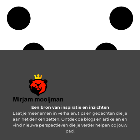
Een bron van inspiratie en inzichten
Laat je meenemen in verhalen, tips en gedachten die je
aan het denken zetten. Ontdek de blogs en artikelen en
vind nieuwe perspectieven die je verder helpen op jouw
pad.