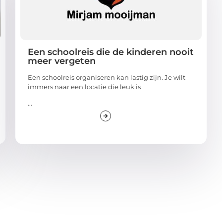
Een schoolreis die de kinderen nooit
meer vergeten
Een schoolreis organiseren kan lastig zijn. Je wilt
immers naar een locatie die leuk is
...