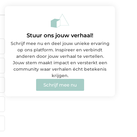
Stuur ons jouw verhaal!
Schrijf mee nu en deel jouw unieke ervaring
op ons platform. Inspireer en verbindt
anderen door jouw verhaal te vertellen.
Jouw stem maakt impact en versterkt een
community waar verhalen écht betekenis
krijgen.
Schrijf mee nu