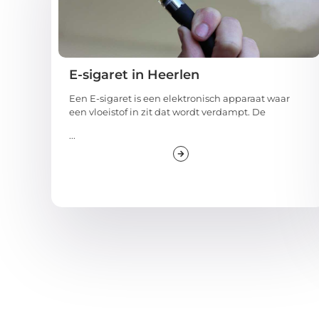
E-sigaret in Heerlen
Een E-sigaret is een elektronisch apparaat waar
een vloeistof in zit dat wordt verdampt. De
...