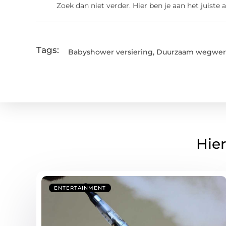
Zoek dan niet verder. Hier ben je aan het juiste a
Tags:
Babyshower versiering
,
Duurzaam wegwerp
Hier
ENTERTAINMENT