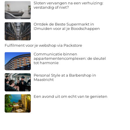
Sloten vervangen na een verhuizing:
verstandig of niet?
Ontdek de Beste Supermarkt in
IJmuiden voor al je Boodschappen
Fulfilment voor je webshop via Packstore
Communicatie binnen
appartementencomplexen: de sleutel
tot harmonie
Personal Style at a Barbershop in
Maastricht
Een avond uit om echt van te genieten