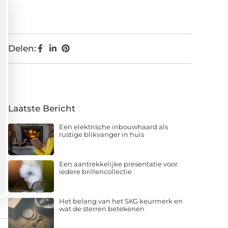
Delen:
Laatste Bericht
Een elektrische inbouwhaard als
rustige blikvanger in huis
Een aantrekkelijke presentatie voor
iedere brillencollectie
Het belang van het SKG keurmerk en
wat de sterren betekenen