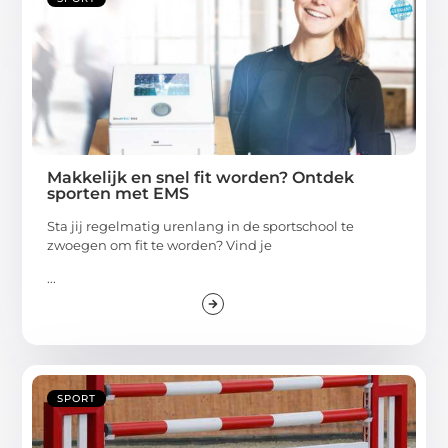
Makkelijk en snel fit worden? Ontdek
sporten met EMS
Sta jij regelmatig urenlang in de sportschool te
zwoegen om fit te worden? Vind je
...
SPORT