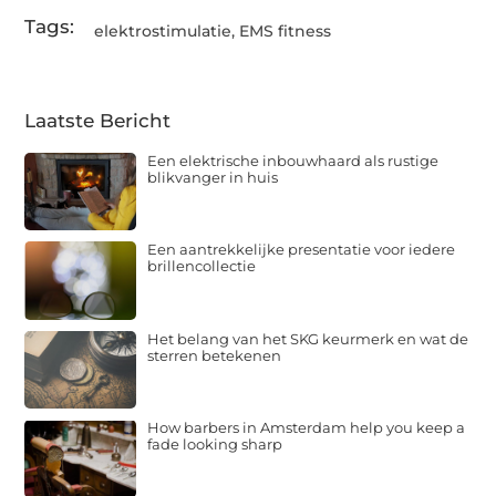
Tags:
elektrostimulatie
,
EMS fitness
Laatste Bericht
Een elektrische inbouwhaard als rustige
blikvanger in huis
Een aantrekkelijke presentatie voor iedere
brillencollectie
Het belang van het SKG keurmerk en wat de
sterren betekenen
How barbers in Amsterdam help you keep a
fade looking sharp