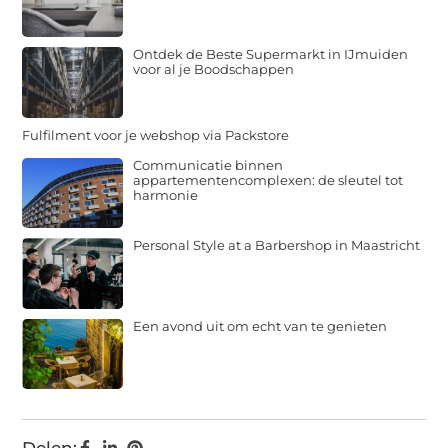
Ontdek de Beste Supermarkt in IJmuiden
voor al je Boodschappen
Fulfilment voor je webshop via Packstore
Communicatie binnen
appartementencomplexen: de sleutel tot
harmonie
Personal Style at a Barbershop in Maastricht
Een avond uit om echt van te genieten