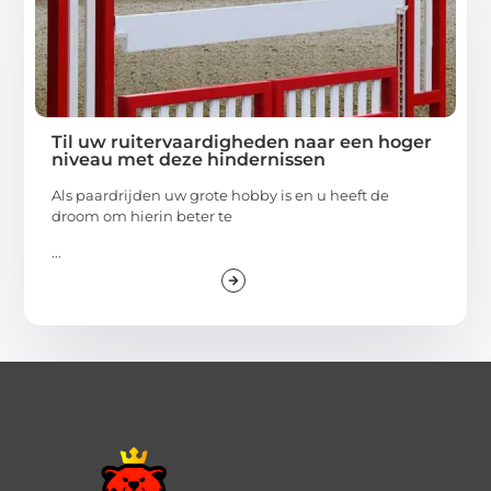
Til uw ruitervaardigheden naar een hoger
niveau met deze hindernissen
Als paardrijden uw grote hobby is en u heeft de
droom om hierin beter te
...