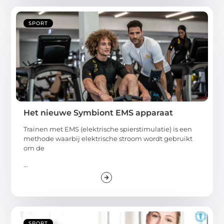
SPORT
Het nieuwe Symbiont EMS apparaat
Trainen met EMS (elektrische spierstimulatie) is een
methode waarbij elektrische stroom wordt gebruikt
om de
...
SPORT