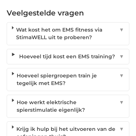
Veelgestelde vragen
Wat kost het om EMS fitness via
▼
StimaWELL uit te proberen?
Hoeveel tijd kost een EMS training?
▼
Hoeveel spiergroepen train je
▼
tegelijk met EMS?
Hoe werkt elektrische
▼
spierstimulatie eigenlijk?
Krijg ik hulp bij het uitvoeren van de
▼