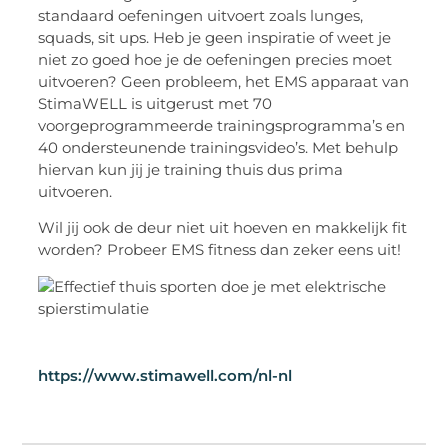
standaard oefeningen uitvoert zoals lunges,
squads, sit ups. Heb je geen inspiratie of weet je
niet zo goed hoe je de oefeningen precies moet
uitvoeren? Geen probleem, het EMS apparaat van
StimaWELL is uitgerust met 70
voorgeprogrammeerde trainingsprogramma’s en
40 ondersteunende trainingsvideo’s. Met behulp
hiervan kun jij je training thuis dus prima
uitvoeren.
Wil jij ook de deur niet uit hoeven en makkelijk fit
worden? Probeer EMS fitness dan zeker eens uit!
https://www.stimawell.com/nl-nl