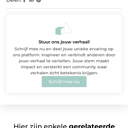
Delen:
Stuur ons jouw verhaal!
Schrijf mee nu en deel jouw unieke ervaring op
ons platform. Inspireer en verbindt anderen door
jouw verhaal te vertellen. Jouw stem maakt
impact en versterkt een community waar
verhalen écht betekenis krijgen.
Schrijf mee nu
Hier zijn enkele
gerelateerde