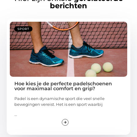
berichten
SPORT
Hoe kies je de perfecte padelschoenen
voor maximaal comfort en grip?
Padel is een dynamische sport die veel snelle
bewegingen vereist. Het is een sport waarbij
...