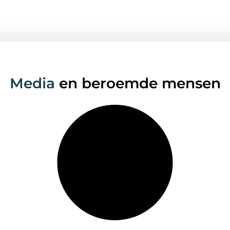
Media
en beroemde mensen