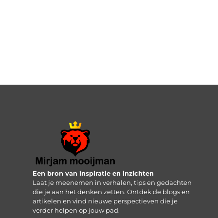
Een bron van inspiratie en inzichten
Laat je meenemen in verhalen, tips en gedachten
die je aan het denken zetten. Ontdek de blogs en
artikelen en vind nieuwe perspectieven die je
verder helpen op jouw pad.