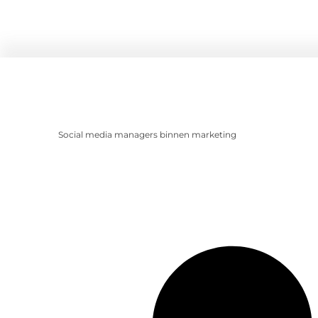
Social media managers binnen marketing