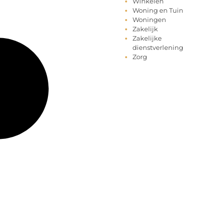
Winkelen
Woning en Tuin
Woningen
Zakelijk
Zakelijke
dienstverlening
Zorg