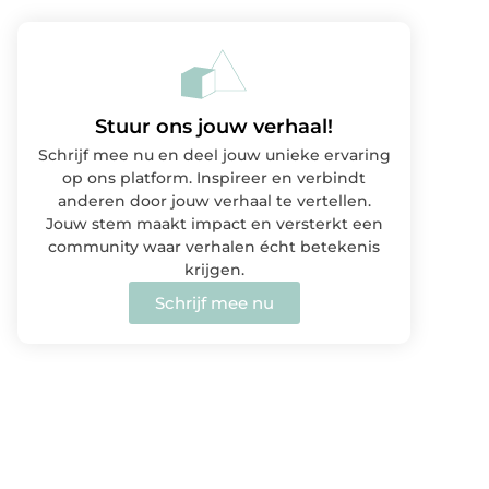
Stuur ons jouw verhaal!
Schrijf mee nu en deel jouw unieke ervaring
op ons platform. Inspireer en verbindt
anderen door jouw verhaal te vertellen.
Jouw stem maakt impact en versterkt een
community waar verhalen écht betekenis
krijgen.
Schrijf mee nu