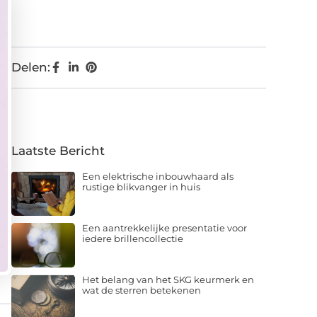
Delen:
Laatste Bericht
Een elektrische inbouwhaard als
rustige blikvanger in huis
Een aantrekkelijke presentatie voor
iedere brillencollectie
Het belang van het SKG keurmerk en
wat de sterren betekenen