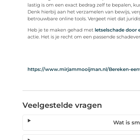
lastig is om een exact bedrag zelf te bepalen, k
Denk hierbij aan het verzamelen van bewijs, ver
betrouwbare online tools. Vergeet niet dat juridi
Heb je te maken gehad met
letselschade door
actie. Het is je recht om een passende schadever
https://www.mirjammooijman.nl/Bereken-eenvo
Veelgestelde vragen
Wat is sm