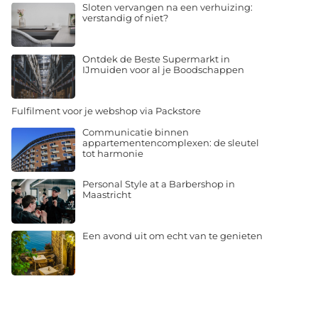
Sloten vervangen na een verhuizing:
verstandig of niet?
Ontdek de Beste Supermarkt in
IJmuiden voor al je Boodschappen
Fulfilment voor je webshop via Packstore
Communicatie binnen
appartementencomplexen: de sleutel
tot harmonie
Personal Style at a Barbershop in
Maastricht
Een avond uit om echt van te genieten