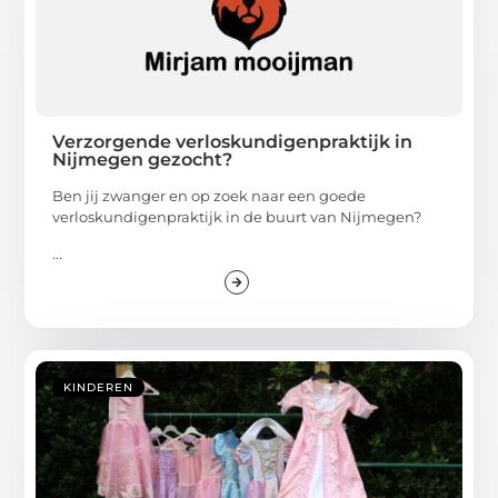
Verzorgende verloskundigenpraktijk in
Nijmegen gezocht?
Ben jij zwanger en op zoek naar een goede
verloskundigenpraktijk in de buurt van Nijmegen?
...
KINDEREN