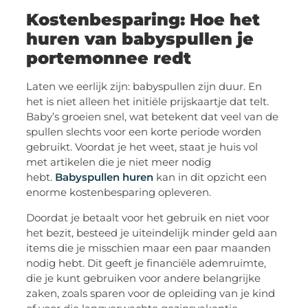
Kostenbesparing: Hoe het
huren van babyspullen je
portemonnee redt
Laten we eerlijk zijn: babyspullen zijn duur. En
het is niet alleen het initiële prijskaartje dat telt.
Baby’s groeien snel, wat betekent dat veel van de
spullen slechts voor een korte periode worden
gebruikt. Voordat je het weet, staat je huis vol
met artikelen die je niet meer nodig
hebt.
Babyspullen huren
kan in dit opzicht een
enorme kostenbesparing opleveren.
Doordat je betaalt voor het gebruik en niet voor
het bezit, besteed je uiteindelijk minder geld aan
items die je misschien maar een paar maanden
nodig hebt. Dit geeft je financiële ademruimte,
die je kunt gebruiken voor andere belangrijke
zaken, zoals sparen voor de opleiding van je kind