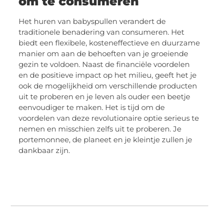
om te consumeren
Het huren van babyspullen verandert de
traditionele benadering van consumeren. Het
biedt een flexibele, kosteneffectieve en duurzame
manier om aan de behoeften van je groeiende
gezin te voldoen. Naast de financiële voordelen
en de positieve impact op het milieu, geeft het je
ook de mogelijkheid om verschillende producten
uit te proberen en je leven als ouder een beetje
eenvoudiger te maken. Het is tijd om de
voordelen van deze revolutionaire optie serieus te
nemen en misschien zelfs uit te proberen. Je
portemonnee, de planeet en je kleintje zullen je
dankbaar zijn.