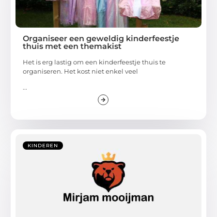
Organiseer een geweldig kinderfeestje
thuis met een themakist
Het is erg lastig om een kinderfeestje thuis te
organiseren. Het kost niet enkel veel
...
KINDEREN