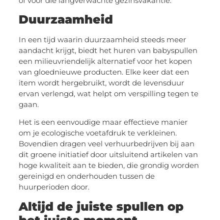
of voor die langverwachte gezinsvakantie.
Duurzaamheid
In een tijd waarin duurzaamheid steeds meer
aandacht krijgt, biedt het huren van babyspullen
een milieuvriendelijk alternatief voor het kopen
van gloednieuwe producten. Elke keer dat een
item wordt hergebruikt, wordt de levensduur
ervan verlengd, wat helpt om verspilling tegen te
gaan.
Het is een eenvoudige maar effectieve manier
om je ecologische voetafdruk te verkleinen.
Bovendien dragen veel verhuurbedrijven bij aan
dit groene initiatief door uitsluitend artikelen van
hoge kwaliteit aan te bieden, die grondig worden
gereinigd en onderhouden tussen de
huurperioden door.
Altijd de juiste spullen op