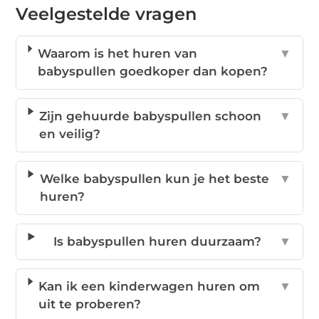
Veelgestelde vragen
Waarom is het huren van
▼
babyspullen goedkoper dan kopen?
Zijn gehuurde babyspullen schoon
▼
en veilig?
Welke babyspullen kun je het beste
▼
huren?
Is babyspullen huren duurzaam?
▼
Kan ik een kinderwagen huren om
▼
uit te proberen?