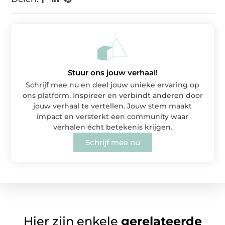
Stuur ons jouw verhaal!
Schrijf mee nu en deel jouw unieke ervaring op
ons platform. Inspireer en verbindt anderen door
jouw verhaal te vertellen. Jouw stem maakt
impact en versterkt een community waar
verhalen écht betekenis krijgen.
Schrijf mee nu
Hier zijn enkele
gerelateerde