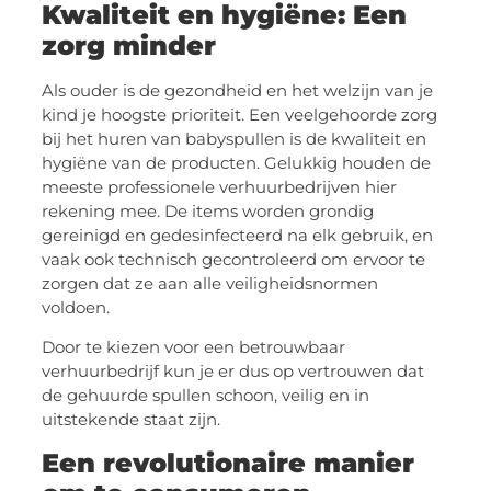
Kwaliteit en hygiëne: Een
zorg minder
Als ouder is de gezondheid en het welzijn van je
kind je hoogste prioriteit. Een veelgehoorde zorg
bij het huren van babyspullen is de kwaliteit en
hygiëne van de producten. Gelukkig houden de
meeste professionele verhuurbedrijven hier
rekening mee. De items worden grondig
gereinigd en gedesinfecteerd na elk gebruik, en
vaak ook technisch gecontroleerd om ervoor te
zorgen dat ze aan alle veiligheidsnormen
voldoen.
Door te kiezen voor een betrouwbaar
verhuurbedrijf kun je er dus op vertrouwen dat
de gehuurde spullen schoon, veilig en in
uitstekende staat zijn.
Een revolutionaire manier