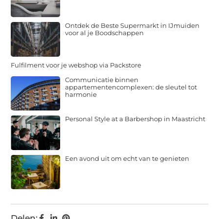
Ontdek de Beste Supermarkt in IJmuiden
voor al je Boodschappen
Fulfilment voor je webshop via Packstore
Communicatie binnen
appartementencomplexen: de sleutel tot
harmonie
Personal Style at a Barbershop in Maastricht
Een avond uit om echt van te genieten
Delen: