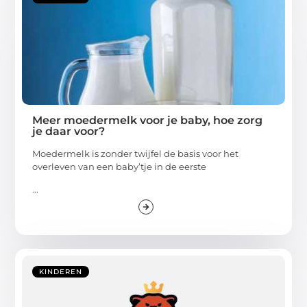
Meer moedermelk voor je baby, hoe zorg
je daar voor?
Moedermelk is zonder twijfel de basis voor het
overleven van een baby’tje in de eerste
...
KINDEREN