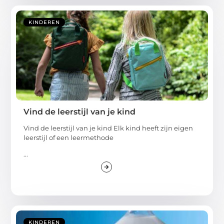
KINDEREN
Vind de leerstijl van je kind
Vind de leerstijl van je kind Elk kind heeft zijn eigen
leerstijl of een leermethode
...
KINDEREN