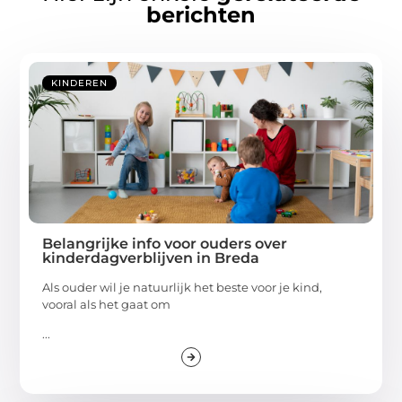
berichten
KINDEREN
Belangrijke info voor ouders over
kinderdagverblijven in Breda
Als ouder wil je natuurlijk het beste voor je kind,
vooral als het gaat om
...