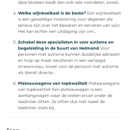
deze blokken biedt dan ook vele voordelen, zowel...
Welke wijnkoelkast is de beste?
Een wijnkoelkast
is een geweldige investering voor degenen die
serieus zijn over het bewaren en serveren van wijn.
Het kan echter een uitdaging zijn om...
Schakel deze specialisten in voor autisme en
begeleiding in de buurt van Helmond
Voor
personen met autisme kunnen duidelijke adviezen
en hulp op maat resulteren in een verlaagd
stressniveau, zowel voor de persoon met autisme
als dienst directe...
Plateauwagens van topkwaliteit
Plateauwagens
van topkwaliteit Een plateauwagen is een
aanhangwagen waar de wielen ervan onder de
laadvloer zitten. Ze zitten dus niet naast de
laadvloer zoals bij...