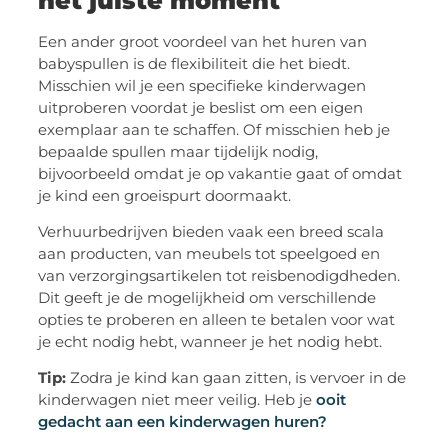
het juiste moment
Een ander groot voordeel van het huren van
babyspullen is de flexibiliteit die het biedt.
Misschien wil je een specifieke kinderwagen
uitproberen voordat je beslist om een eigen
exemplaar aan te schaffen. Of misschien heb je
bepaalde spullen maar tijdelijk nodig,
bijvoorbeeld omdat je op vakantie gaat of omdat
je kind een groeispurt doormaakt.
Verhuurbedrijven bieden vaak een breed scala
aan producten, van meubels tot speelgoed en
van verzorgingsartikelen tot reisbenodigdheden.
Dit geeft je de mogelijkheid om verschillende
opties te proberen en alleen te betalen voor wat
je echt nodig hebt, wanneer je het nodig hebt.
Tip:
Zodra je kind kan gaan zitten, is vervoer in de
kinderwagen niet meer veilig. Heb je
ooit
gedacht aan een kinderwagen huren?