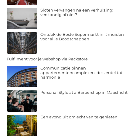
Sloten vervangen na een verhuizing:
verstandig of niet?
Ontdek de Beste Supermarkt in IJmuiden
voor al je Boodschappen
Fulfilment voor je webshop via Packstore
Communicatie binnen
appartementencomplexen: de sleutel tot
harmonie
Personal Style at a Barbershop in Maastricht
Een avond uit om echt van te genieten