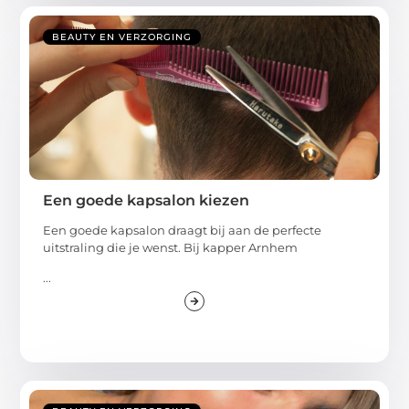
BEAUTY EN VERZORGING
Een goede kapsalon kiezen
Een goede kapsalon draagt bij aan de perfecte
uitstraling die je wenst. Bij kapper Arnhem
...