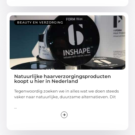
BEAUTY EN VERZORGING
Natuurlijke haarverzorgingsproducten
koopt u hier in Nederland
Tegenwoordig zoeken we in alles wat we doen steeds
vaker naar natuurlijke, duurzame alternatieven. Dit
...