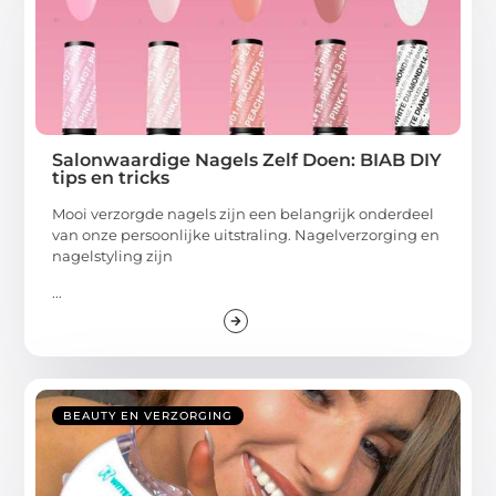
Salonwaardige Nagels Zelf Doen: BIAB DIY
tips en tricks
Mooi verzorgde nagels zijn een belangrijk onderdeel
van onze persoonlijke uitstraling. Nagelverzorging en
nagelstyling zijn
...
BEAUTY EN VERZORGING