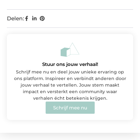
Delen:
Stuur ons jouw verhaal!
Schrijf mee nu en deel jouw unieke ervaring op
ons platform. Inspireer en verbindt anderen door
jouw verhaal te vertellen. Jouw stem maakt
impact en versterkt een community waar
verhalen écht betekenis krijgen.
Schrijf mee nu