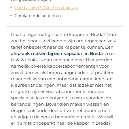
Goed artikel? Deel hem dan op:
Gerelateerde berichten:
Gaat u regelmatig naar de kapper in Breda? Dan
zou het voor u wel handig zijn om tegen een vast
tarief onbeperkt naar de kapper te kunnen. Een
afspraak maken bij een kapsalon in Breda
, zoals
Hair & Looks, is dan een goed idee. Hier worden
namelijk diverse kappersabonnementen voor
zowel dames als heren aangeboden. U profiteert
maandelijks van een onbeperkt aantal knip- en
kleurbehandelingen, maar dat is zeker niet het
enige. Zo zijn er voor abonnementshouders
speciale acties en ontvangt u extra voordeel op
behandelingen. Bovendien maken wassen en
drogen ook onderdeel uit van het abonnement
en krijgt u de eerste behandeling gratis. Wie wil
er nu niet onbeperkt naar de kapper in Breda?