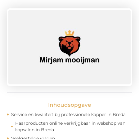
Inhoudsopgave
Service en kwaliteit bij professionele kapper in Breda
Haarproducten online verkrijgbaar in webshop van
kapsalon in Breda
Veelgestelde vragen