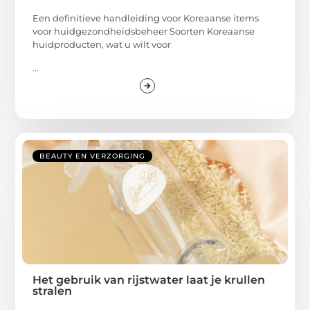
Een definitieve handleiding voor Koreaanse items
voor huidgezondheidsbeheer Soorten Koreaanse
huidproducten, wat u wilt voor
...
BEAUTY EN VERZORGING
Het gebruik van rijstwater laat je krullen
stralen