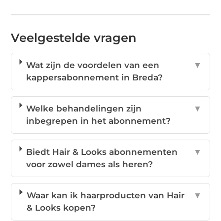
Veelgestelde vragen
Wat zijn de voordelen van een
▼
kappersabonnement in Breda?
Welke behandelingen zijn
▼
inbegrepen in het abonnement?
Biedt Hair & Looks abonnementen
▼
voor zowel dames als heren?
Waar kan ik haarproducten van Hair
▼
& Looks kopen?