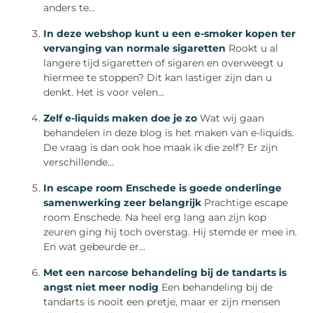
anders te...
In deze webshop kunt u een e-smoker kopen ter
vervanging van normale sigaretten
Rookt u al
langere tijd sigaretten of sigaren en overweegt u
hiermee te stoppen? Dit kan lastiger zijn dan u
denkt. Het is voor velen...
Zelf e-liquids maken doe je zo
Wat wij gaan
behandelen in deze blog is het maken van e-liquids.
De vraag is dan ook hoe maak ik die zelf? Er zijn
verschillende...
In escape room Enschede is goede onderlinge
samenwerking zeer belangrijk
Prachtige escape
room Enschede. Na heel erg lang aan zijn kop
zeuren ging hij toch overstag. Hij stemde er mee in.
En wat gebeurde er...
Met een narcose behandeling bij de tandarts is
angst niet meer nodig
Een behandeling bij de
tandarts is nooit een pretje, maar er zijn mensen