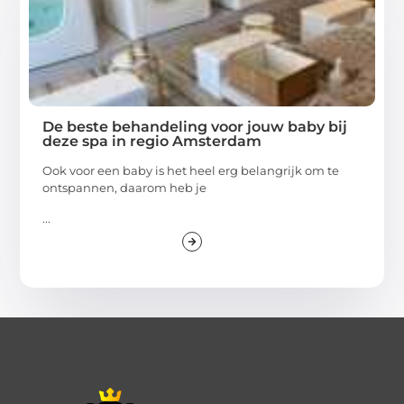
De beste behandeling voor jouw baby bij
deze spa in regio Amsterdam
Ook voor een baby is het heel erg belangrijk om te
ontspannen, daarom heb je
...