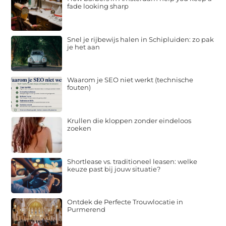
fade looking sharp
Snel je rijbewijs halen in Schipluiden: zo pak
je het aan
Waarom je SEO niet werkt (technische
fouten)
Krullen die kloppen zonder eindeloos
zoeken
Shortlease vs. traditioneel leasen: welke
keuze past bij jouw situatie?
Ontdek de Perfecte Trouwlocatie in
Purmerend