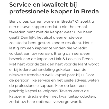
Service en kwaliteit bij
professionele kapper in Breda
Bent u pas komen wonen in Breda? Of zoekt u
een nieuwe kapper omdat u niet helemaal
tevreden bent met de kapper waar u nu heen
gaat? Dan lijkt het alsof u een eindeloze
zoektocht bent gestart zonder resultaat. Het is
lastig om een kapper te vinden die volledig
voldoet aan uw wensen. Breng dan eens een
bezoek aan de kapsalon Hair & Looks in Breda.
Met hart voor de zaak en hart voor de klant wordt
er bij iedere behandeling gekeken naar de
nieuwste trends en welk kapsel past bij u. Door
de persoonlijke service en het juiste advies, weten
de professionele kappers keer op keer een
prachtig kapsel te knippen. Tevens werkt de
kapper in Breda enkel met kwaliteitsproducten,
zodat uw haar optimaal verzorgd wordt.