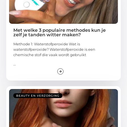
Met welke 3 populaire methodes kun je
zelf je tanden witter maken?
Methode 1: Waterstofperoxide Wat is
waterstofperoxide? Waterstofperoxide is een
chemische stof die vaak wordt gebruikt
...
BEAUTY EN VERZORGING