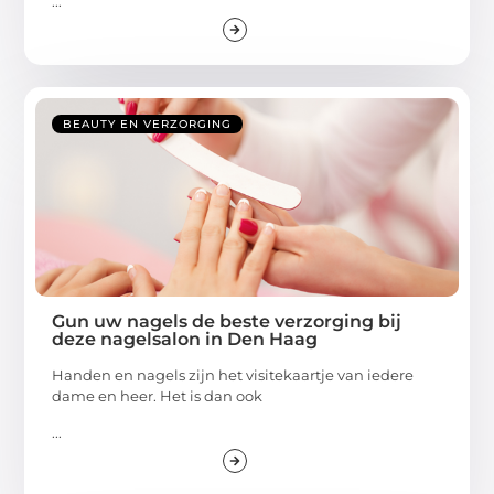
...
BEAUTY EN VERZORGING
Gun uw nagels de beste verzorging bij
deze nagelsalon in Den Haag
Handen en nagels zijn het visitekaartje van iedere
dame en heer. Het is dan ook
...