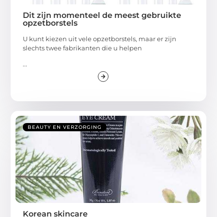
Dit zijn momenteel de meest gebruikte
opzetborstels
U kunt kiezen uit vele opzetborstels, maar er zijn
slechts twee fabrikanten die u helpen
...
BEAUTY EN VERZORGING
Korean skincare