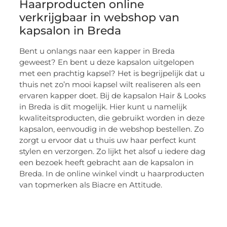
Haarproducten online
verkrijgbaar in webshop van
kapsalon in Breda
Bent u onlangs naar een kapper in Breda
geweest? En bent u deze kapsalon uitgelopen
met een prachtig kapsel? Het is begrijpelijk dat u
thuis net zo’n mooi kapsel wilt realiseren als een
ervaren kapper doet. Bij de kapsalon Hair & Looks
in Breda is dit mogelijk. Hier kunt u namelijk
kwaliteitsproducten, die gebruikt worden in deze
kapsalon, eenvoudig in de webshop bestellen. Zo
zorgt u ervoor dat u thuis uw haar perfect kunt
stylen en verzorgen. Zo lijkt het alsof u iedere dag
een bezoek heeft gebracht aan de kapsalon in
Breda. In de online winkel vindt u haarproducten
van topmerken als Biacre en Attitude.