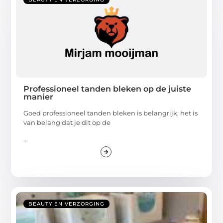
Professioneel tanden bleken op de juiste
manier
Goed professioneel tanden bleken is belangrijk, het is
van belang dat je dit op de
...
BEAUTY EN VERZORGING