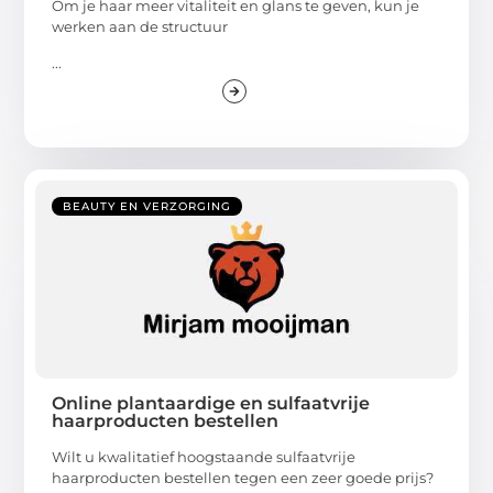
Om je haar meer vitaliteit en glans te geven, kun je
werken aan de structuur
...
BEAUTY EN VERZORGING
Online plantaardige en sulfaatvrije
haarproducten bestellen
Wilt u kwalitatief hoogstaande sulfaatvrije
haarproducten bestellen tegen een zeer goede prijs?