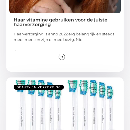
Haar vitamine gebruiken voor de juiste
haarverzorging
Haarverzorging is anno 2022 erg belangrijk en steeds
meer mensen zijn er mee bezig. Niet
...
BEAUTY EN VERZORGING