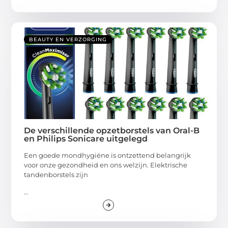
BEAUTY EN VERZORGING
De verschillende opzetborstels van Oral-B
en Philips Sonicare uitgelegd
Een goede mondhygiëne is ontzettend belangrijk
voor onze gezondheid en ons welzijn. Elektrische
tandenborstels zijn
...