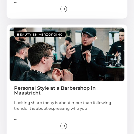
...
BEAUTY EN VERZORGING
Personal Style at a Barbershop in
Maastricht
Looking sharp today is about more than following
trends, it is about expressing who you
...