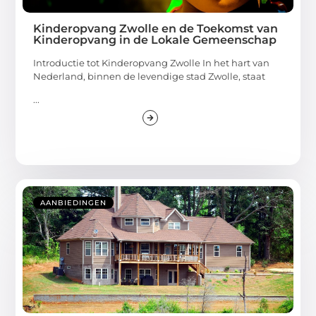
Kinderopvang Zwolle en de Toekomst van
Kinderopvang in de Lokale Gemeenschap
Introductie tot Kinderopvang Zwolle In het hart van
Nederland, binnen de levendige stad Zwolle, staat
...
AANBIEDINGEN