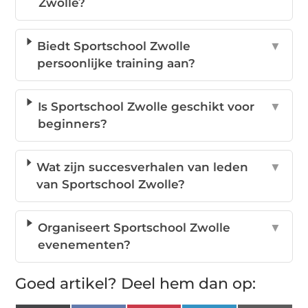
Zwolle?
Biedt Sportschool Zwolle
▼
persoonlijke training aan?
Is Sportschool Zwolle geschikt voor
▼
beginners?
Wat zijn succesverhalen van leden
▼
van Sportschool Zwolle?
Organiseert Sportschool Zwolle
▼
evenementen?
Goed artikel? Deel hem dan op: