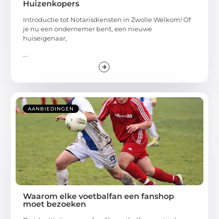
Huizenkopers
Introductie tot Notarisdiensten in Zwolle Welkom! Of
je nu een ondernemer bent, een nieuwe
huiseigenaar,
...
AANBIEDINGEN
Waarom elke voetbalfan een fanshop
moet bezoeken