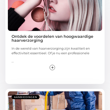
Ontdek de voordelen van hoogwaardige
haarverzorging
In de wereld van haarverzorging zijn kwaliteit en
effectiviteit essentieel. Of je nu een professionele
...
AANBIEDINGEN