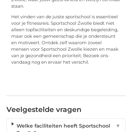
staan.
Het vinden van de juiste sportschool is essentieel
voor je fitnessreis. Sportschool Zwolle biedt niet
alleen topfaciliteiten en deskundige begeleiding,
maar ook een gemeenschap die je ondersteunt
en motiveert. Ontdek zelf waarom zoveel
mensen voor Sportschool Zwolle kiezen en maak
van je gezondheid een prioriteit. Bezoek ons
vandaag nog en ervaar het verschil.
Veelgestelde vragen
Welke faciliteiten heeft Sportschool
▼