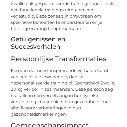
Zwolle ook gespecialiseerde trainingszones, zoals
een functionele trainingsruimte en een
yogastudio. Deze zones zijn ontworpen om
specifieke behoeften te ondersteunen en je
trainingservaring te optimaliseren.
Getuigenissen en
Succesverhalen
Persoonlijke Transformaties
Een van de meest inspirerende verhalen komt
van een lokale inwoner die, dankzij
gepersonaliseerde training bij Sportschool Zwolle,
20 kg verloor in zes maanden. Deze persoon zag
niet alleen een verbetering in hun fysieke
verschijning, maar ook in hun gezondheid, met
significante verbeteringen in hun
gezondheidsmarkeringen.
Gemeenschapsimpact