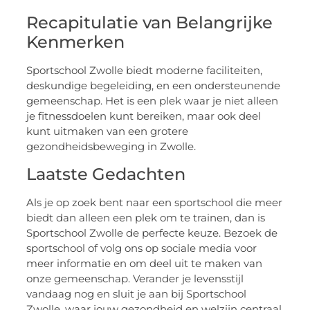
Recapitulatie van Belangrijke
Kenmerken
Sportschool Zwolle biedt moderne faciliteiten,
deskundige begeleiding, en een ondersteunende
gemeenschap. Het is een plek waar je niet alleen
je fitnessdoelen kunt bereiken, maar ook deel
kunt uitmaken van een grotere
gezondheidsbeweging in Zwolle.
Laatste Gedachten
Als je op zoek bent naar een sportschool die meer
biedt dan alleen een plek om te trainen, dan is
Sportschool Zwolle de perfecte keuze. Bezoek de
sportschool of volg ons op sociale media voor
meer informatie en om deel uit te maken van
onze gemeenschap. Verander je levensstijl
vandaag nog en sluit je aan bij Sportschool
Zwolle, waar jouw gezondheid en welzijn centraal