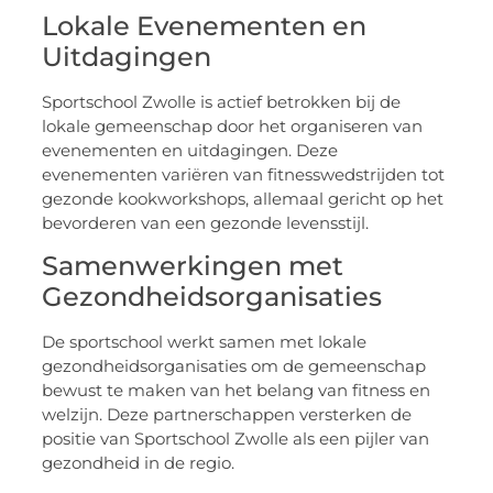
Lokale Evenementen en
Uitdagingen
Sportschool Zwolle is actief betrokken bij de
lokale gemeenschap door het organiseren van
evenementen en uitdagingen. Deze
evenementen variëren van fitnesswedstrijden tot
gezonde kookworkshops, allemaal gericht op het
bevorderen van een gezonde levensstijl.
Samenwerkingen met
Gezondheidsorganisaties
De sportschool werkt samen met lokale
gezondheidsorganisaties om de gemeenschap
bewust te maken van het belang van fitness en
welzijn. Deze partnerschappen versterken de
positie van Sportschool Zwolle als een pijler van
gezondheid in de regio.