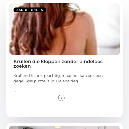
AANBIEDINGEN
Krullen die kloppen zonder eindeloos
zoeken
Krullend haar is prachtig, maar het kan ook een
dagelijkse puzzel zijn. De ene dag
...