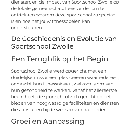
diensten, en de impact van Sportschool Zwolle op
de lokale gemeenschap. Lees verder om te
ontdekken waarom deze sportschool zo speciaal
is en hoe het jouw fitnessdoelen kan
ondersteunen.
De Geschiedenis en Evolutie van
Sportschool Zwolle
Een Terugblik op het Begin
Sportschool Zwolle werd opgericht met een
duidelijke missie: een plek creëren waar iedereen,
ongeacht hun fitnessniveau, welkom is om aan
hun gezondheid te werken. Vanaf het allereerste
begin heeft de sportschool zich gericht op het
bieden van hoogwaardige faciliteiten en diensten
die aansluiten bij de wensen van haar leden.
Groei en Aanpassing