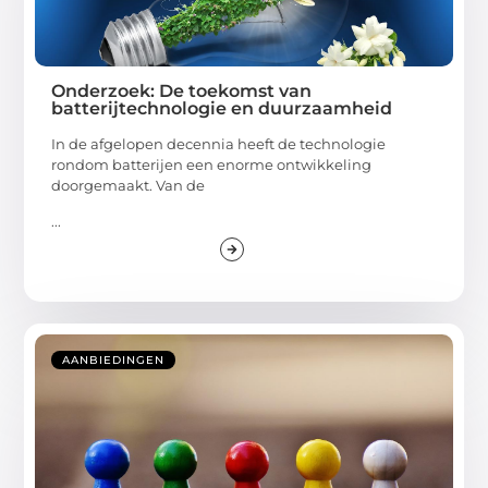
Onderzoek: De toekomst van
batterijtechnologie en duurzaamheid
In de afgelopen decennia heeft de technologie
rondom batterijen een enorme ontwikkeling
doorgemaakt. Van de
...
AANBIEDINGEN