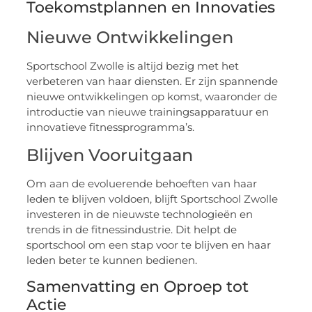
Toekomstplannen en Innovaties
Nieuwe Ontwikkelingen
Sportschool Zwolle is altijd bezig met het
verbeteren van haar diensten. Er zijn spannende
nieuwe ontwikkelingen op komst, waaronder de
introductie van nieuwe trainingsapparatuur en
innovatieve fitnessprogramma’s.
Blijven Vooruitgaan
Om aan de evoluerende behoeften van haar
leden te blijven voldoen, blijft Sportschool Zwolle
investeren in de nieuwste technologieën en
trends in de fitnessindustrie. Dit helpt de
sportschool om een stap voor te blijven en haar
leden beter te kunnen bedienen.
Samenvatting en Oproep tot
Actie