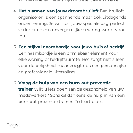
Het plannen van jouw droombruiloft
Een bruiloft
organiseren is een spannende maar ook uitdagende
onderneming. Je wilt dat jouw speciale dag perfect
verloopt en een onvergetelijke ervaring wordt voor
jou...
Een stijlvol naambordje voor jouw huis of bedrijf
Een naambordje is een onmisbaar element voor
elke woning of bedrijfsruimte. Het zorgt niet alleen
voor duidelijkheid, maar voegt ook een persoonlijke
en professionele uitstraling...
Vraag de hulp van een burn-out preventie
trainer
Wilt u iets doen aan de gezondheid van uw
medewerkers? Schakel dan eens de hulp in van een
burn-out preventie trainer. Zo leert u de...
Tags: