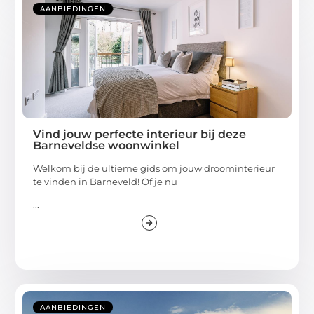
AANBIEDINGEN
Vind jouw perfecte interieur bij deze
Barneveldse woonwinkel
Welkom bij de ultieme gids om jouw droominterieur
te vinden in Barneveld! Of je nu
...
AANBIEDINGEN