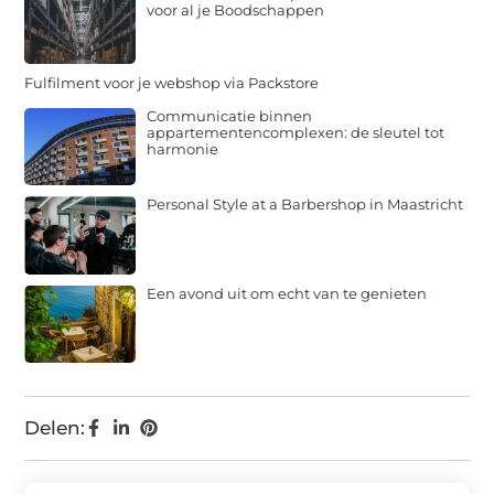
voor al je Boodschappen
Fulfilment voor je webshop via Packstore
Communicatie binnen
appartementencomplexen: de sleutel tot
harmonie
Personal Style at a Barbershop in Maastricht
Een avond uit om echt van te genieten
Delen: