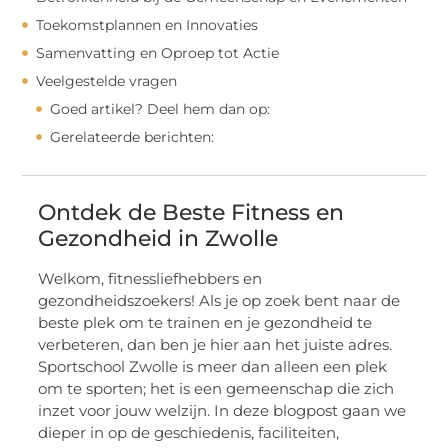
Toekomstplannen en Innovaties
Samenvatting en Oproep tot Actie
Veelgestelde vragen
Goed artikel? Deel hem dan op:
Gerelateerde berichten:
Ontdek de Beste Fitness en
Gezondheid in Zwolle
Welkom, fitnessliefhebbers en
gezondheidszoekers! Als je op zoek bent naar de
beste plek om te trainen en je gezondheid te
verbeteren, dan ben je hier aan het juiste adres.
Sportschool Zwolle is meer dan alleen een plek
om te sporten; het is een gemeenschap die zich
inzet voor jouw welzijn. In deze blogpost gaan we
dieper in op de geschiedenis, faciliteiten,