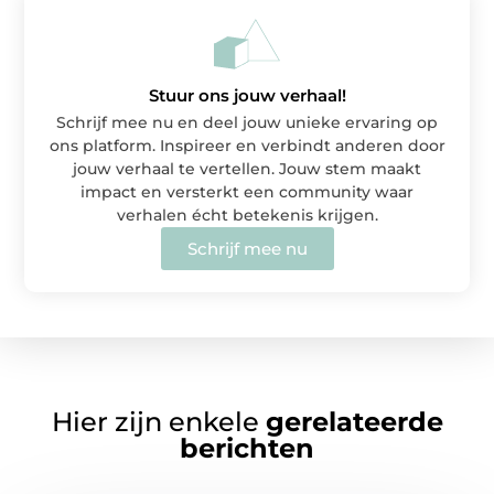
Stuur ons jouw verhaal!
Schrijf mee nu en deel jouw unieke ervaring op
ons platform. Inspireer en verbindt anderen door
jouw verhaal te vertellen. Jouw stem maakt
impact en versterkt een community waar
verhalen écht betekenis krijgen.
Schrijf mee nu
Hier zijn enkele
gerelateerde
berichten