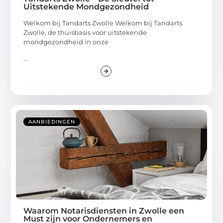
Uitstekende Mondgezondheid
Welkom bij Tandarts Zwolle Welkom bij Tandarts
Zwolle, de thuisbasis voor uitstekende
mondgezondheid in onze
...
AANBIEDINGEN
Waarom Notarisdiensten in Zwolle een
Must zijn voor Ondernemers en