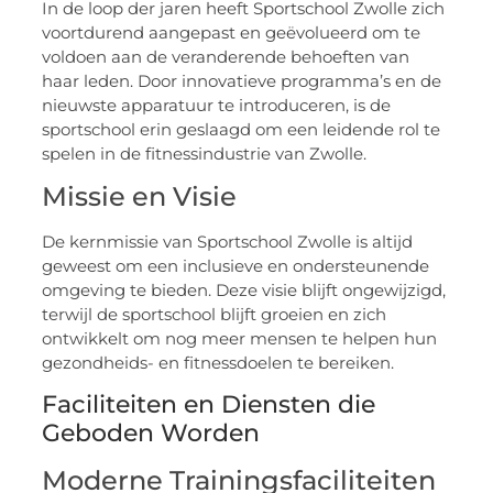
In de loop der jaren heeft Sportschool Zwolle zich
voortdurend aangepast en geëvolueerd om te
voldoen aan de veranderende behoeften van
haar leden. Door innovatieve programma’s en de
nieuwste apparatuur te introduceren, is de
sportschool erin geslaagd om een leidende rol te
spelen in de fitnessindustrie van Zwolle.
Missie en Visie
De kernmissie van Sportschool Zwolle is altijd
geweest om een inclusieve en ondersteunende
omgeving te bieden. Deze visie blijft ongewijzigd,
terwijl de sportschool blijft groeien en zich
ontwikkelt om nog meer mensen te helpen hun
gezondheids- en fitnessdoelen te bereiken.
Faciliteiten en Diensten die
Geboden Worden
Moderne Trainingsfaciliteiten