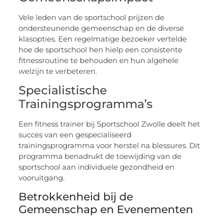
Vele leden van de sportschool prijzen de
ondersteunende gemeenschap en de diverse
klasopties. Een regelmatige bezoeker vertelde
hoe de sportschool hen hielp een consistente
fitnessroutine te behouden en hun algehele
welzijn te verbeteren.
Specialistische
Trainingsprogramma’s
Een fitness trainer bij Sportschool Zwolle deelt het
succes van een gespecialiseerd
trainingsprogramma voor herstel na blessures. Dit
programma benadrukt de toewijding van de
sportschool aan individuele gezondheid en
vooruitgang.
Betrokkenheid bij de
Gemeenschap en Evenementen