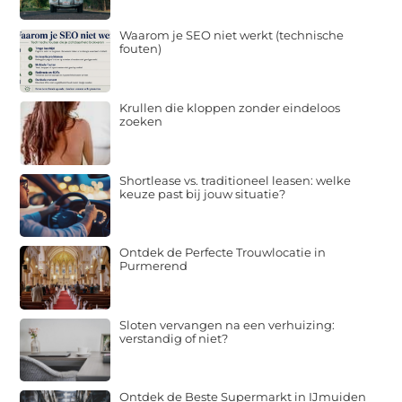
Waarom je SEO niet werkt (technische
fouten)
Krullen die kloppen zonder eindeloos
zoeken
Shortlease vs. traditioneel leasen: welke
keuze past bij jouw situatie?
Ontdek de Perfecte Trouwlocatie in
Purmerend
Sloten vervangen na een verhuizing:
verstandig of niet?
Ontdek de Beste Supermarkt in IJmuiden