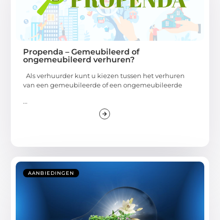
Propenda – Gemeubileerd of
ongemeubileerd verhuren?
Als verhuurder kunt u kiezen tussen het verhuren
van een gemeubileerde of een ongemeubileerde
...
AANBIEDINGEN