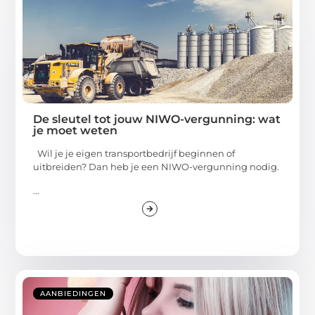
De sleutel tot jouw NIWO-vergunning: wat
je moet weten
Wil je je eigen transportbedrijf beginnen of
uitbreiden? Dan heb je een NIWO-vergunning nodig.
...
AANBIEDINGEN