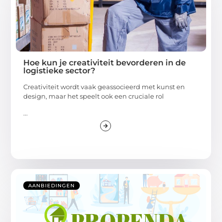
Hoe kun je creativiteit bevorderen in de
logistieke sector?
Creativiteit wordt vaak geassocieerd met kunst en
design, maar het speelt ook een cruciale rol
...
AANBIEDINGEN