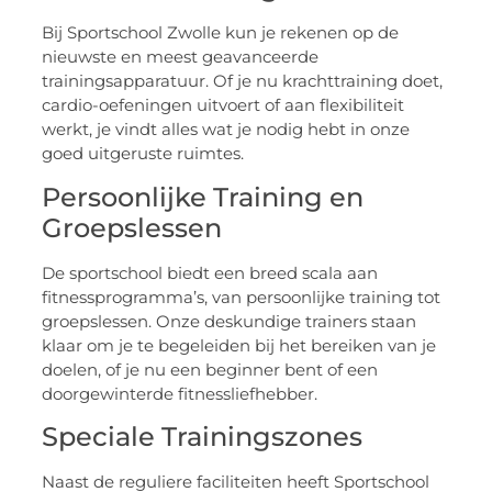
Bij Sportschool Zwolle kun je rekenen op de
nieuwste en meest geavanceerde
trainingsapparatuur. Of je nu krachttraining doet,
cardio-oefeningen uitvoert of aan flexibiliteit
werkt, je vindt alles wat je nodig hebt in onze
goed uitgeruste ruimtes.
Persoonlijke Training en
Groepslessen
De sportschool biedt een breed scala aan
fitnessprogramma’s, van persoonlijke training tot
groepslessen. Onze deskundige trainers staan
klaar om je te begeleiden bij het bereiken van je
doelen, of je nu een beginner bent of een
doorgewinterde fitnessliefhebber.
Speciale Trainingszones
Naast de reguliere faciliteiten heeft Sportschool