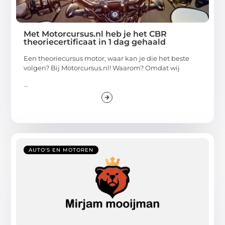
Met Motorcursus.nl heb je het CBR
theoriecertificaat in 1 dag gehaald
Een theoriecursus motor, waar kan je die het beste
volgen? Bij Motorcursus.nl! Waarom? Omdat wij
...
AUTO'S EN MOTOREN