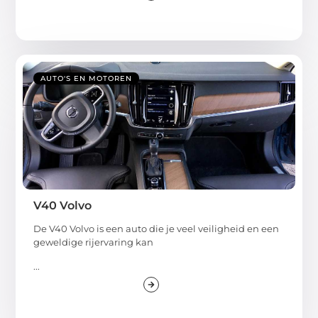
AUTO'S EN MOTOREN
V40 Volvo
De V40 Volvo is een auto die je veel veiligheid en een
geweldige rijervaring kan
...