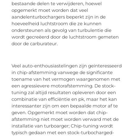
bestaande delen te verwijderen, hoewel
opgemerkt moet worden dat veel
aandelenturbochargers beperkt zijn in de
hoeveelheid luchtstroom die ze kunnen
ondersteunen als gevolg van turbulentie die
wordt gecreëerd door de luchtstroom gemeten
door de carburateur.
Veel auto-enthousiastelingen zijn geïnteresseerd
in chip-afstemming vanwege de significante
toename van het vermogen waargenomen met
een agressievere motorafstemming. De stock-
tuning zal altijd resultaten opleveren door een
combinatie van efficiëntie en pk, maar het kan
interessanter zijn om een bepaalde motor af te
geven. Opgemerkt moet worden dat chip-
afstemming niet moet worden verward met de
installatie van turboarger; Chip-tuning wordt
typisch gedaan met een stock-turbocharged-