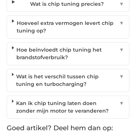
Wat is chip tuning precies?
▼
Hoeveel extra vermogen levert chip
▼
tuning op?
Hoe beïnvloedt chip tuning het
▼
brandstofverbruik?
Wat is het verschil tussen chip
▼
tuning en turbocharging?
Kan ik chip tuning laten doen
▼
zonder mijn motor te veranderen?
Goed artikel? Deel hem dan op: