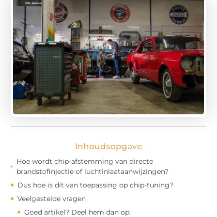
Inhoudsopgave
Hoe wordt chip-afstemming van directe
brandstofinjectie of luchtinlaataanwijzingen?
Dus hoe is dit van toepassing op chip-tuning?
Veelgestelde vragen
Goed artikel? Deel hem dan op: