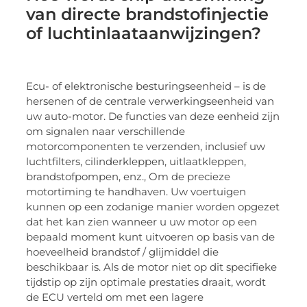
van directe brandstofinjectie
of luchtinlaataanwijzingen?
Ecu- of elektronische besturingseenheid – is de
hersenen of de centrale verwerkingseenheid van
uw auto-motor. De functies van deze eenheid zijn
om signalen naar verschillende
motorcomponenten te verzenden, inclusief uw
luchtfilters, cilinderkleppen, uitlaatkleppen,
brandstofpompen, enz., Om de precieze
motortiming te handhaven. Uw voertuigen
kunnen op een zodanige manier worden opgezet
dat het kan zien wanneer u uw motor op een
bepaald moment kunt uitvoeren op basis van de
hoeveelheid brandstof / glijmiddel die
beschikbaar is. Als de motor niet op dit specifieke
tijdstip op zijn optimale prestaties draait, wordt
de ECU verteld om met een lagere