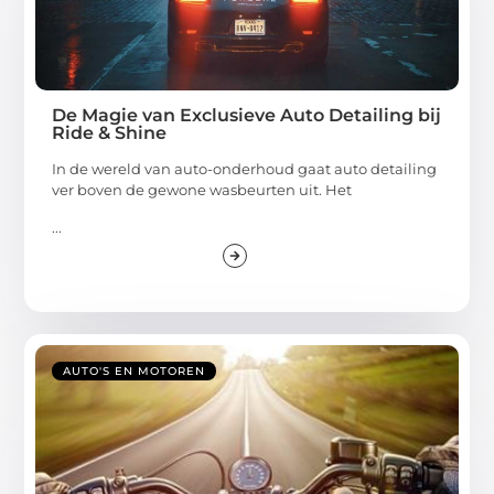
De Magie van Exclusieve Auto Detailing bij
Ride & Shine
In de wereld van auto-onderhoud gaat auto detailing
ver boven de gewone wasbeurten uit. Het
...
AUTO'S EN MOTOREN