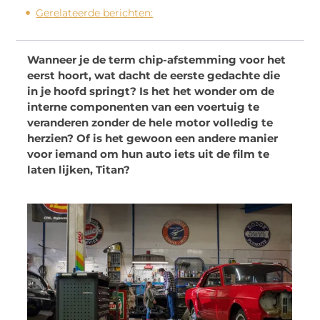
Gerelateerde berichten:
Wanneer je de term chip-afstemming voor het
eerst hoort, wat dacht de eerste gedachte die
in je hoofd springt? Is het het wonder om de
interne componenten van een voertuig te
veranderen zonder de hele motor volledig te
herzien? Of is het gewoon een andere manier
voor iemand om hun auto iets uit de film te
laten lijken, Titan?