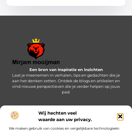
Een bron van inspiratie en inzichten
Laat je meenemen in verhalen, tips en gedachten die je
aan het denken zetten. Ontdek de blogs en artikelen en
vind nieuwe perspectieven die je verder helpen op jouw
pad.
Wij hechten veel
Bericht categorie
waarde aan uw privacy.
We maken gebruik van cookies en vergelijkbare technologieën