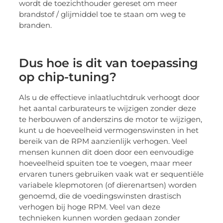
wordt de toezichthouder gereset om meer
brandstof / glijmiddel toe te staan om weg te
branden.
Dus hoe is dit van toepassing
op chip-tuning?
Als u de effectieve inlaatluchtdruk verhoogt door
het aantal carburateurs te wijzigen zonder deze
te herbouwen of anderszins de motor te wijzigen,
kunt u de hoeveelheid vermogenswinsten in het
bereik van de RPM aanzienlijk verhogen. Veel
mensen kunnen dit doen door een eenvoudige
hoeveelheid spuiten toe te voegen, maar meer
ervaren tuners gebruiken vaak wat er sequentiële
variabele klepmotoren (of dierenartsen) worden
genoemd, die de voedingswinsten drastisch
verhogen bij hoge RPM. Veel van deze
technieken kunnen worden gedaan zonder