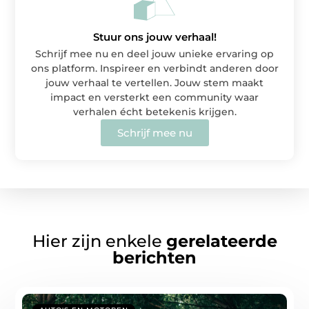
Stuur ons jouw verhaal!
Schrijf mee nu en deel jouw unieke ervaring op
ons platform. Inspireer en verbindt anderen door
jouw verhaal te vertellen. Jouw stem maakt
impact en versterkt een community waar
verhalen écht betekenis krijgen.
Schrijf mee nu
Hier zijn enkele
gerelateerde
berichten