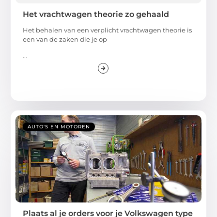
Het vrachtwagen theorie zo gehaald
Het behalen van een verplicht vrachtwagen theorie is
een van de zaken die je op
...
AUTO'S EN MOTOREN
Plaats al je orders voor je Volkswagen type