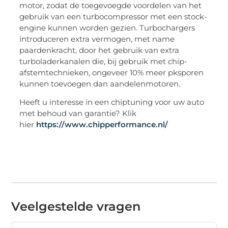
motor, zodat de toegevoegde voordelen van het
gebruik van een turbocompressor met een stock-
engine kunnen worden gezien. Turbochargers
introduceren extra vermogen, met name
paardenkracht, door het gebruik van extra
turboladerkanalen die, bij gebruik met chip-
afstemtechnieken, ongeveer 10% meer pksporen
kunnen toevoegen dan aandelenmotoren.
Heeft u interesse in een chiptuning voor uw auto
met behoud van garantie? Klik
hier
https://www.chipperformance.nl/
Veelgestelde vragen