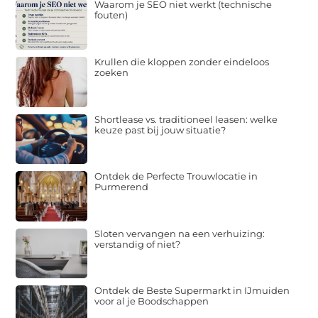
Waarom je SEO niet werkt (technische
fouten)
Krullen die kloppen zonder eindeloos
zoeken
Shortlease vs. traditioneel leasen: welke
keuze past bij jouw situatie?
Ontdek de Perfecte Trouwlocatie in
Purmerend
Sloten vervangen na een verhuizing:
verstandig of niet?
Ontdek de Beste Supermarkt in IJmuiden
voor al je Boodschappen