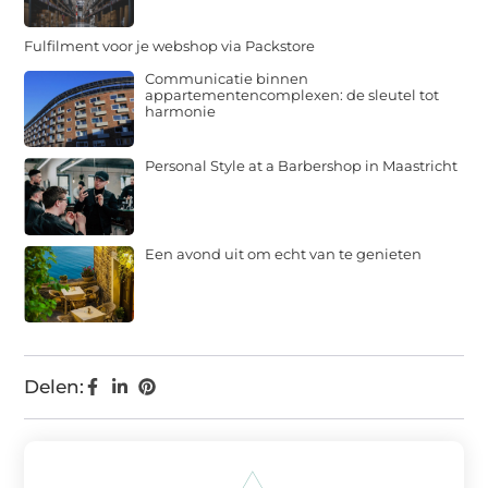
Fulfilment voor je webshop via Packstore
Communicatie binnen
appartementencomplexen: de sleutel tot
harmonie
Personal Style at a Barbershop in Maastricht
Een avond uit om echt van te genieten
Delen: