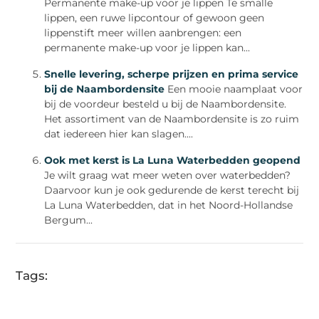
Permanente make-up voor je lippen Te smalle
lippen, een ruwe lipcontour of gewoon geen
lippenstift meer willen aanbrengen: een
permanente make-up voor je lippen kan...
Snelle levering, scherpe prijzen en prima service
bij de Naambordensite
Een mooie naamplaat voor
bij de voordeur besteld u bij de Naambordensite.
Het assortiment van de Naambordensite is zo ruim
dat iedereen hier kan slagen....
Ook met kerst is La Luna Waterbedden geopend
Je wilt graag wat meer weten over waterbedden?
Daarvoor kun je ook gedurende de kerst terecht bij
La Luna Waterbedden, dat in het Noord-Hollandse
Bergum...
Tags: