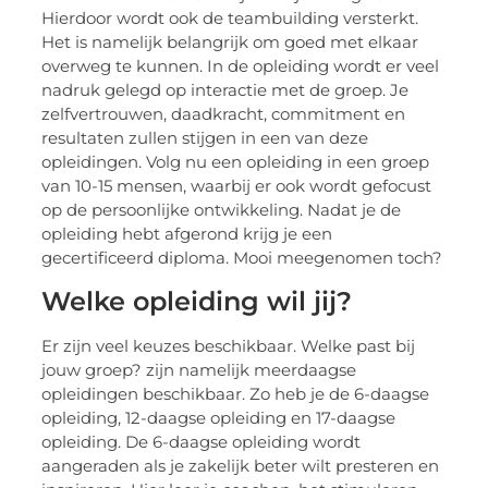
Hierdoor wordt ook de teambuilding versterkt.
Het is namelijk belangrijk om goed met elkaar
overweg te kunnen. In de opleiding wordt er veel
nadruk gelegd op interactie met de groep. Je
zelfvertrouwen, daadkracht, commitment en
resultaten zullen stijgen in een van deze
opleidingen. Volg nu een opleiding in een groep
van 10-15 mensen, waarbij er ook wordt gefocust
op de persoonlijke ontwikkeling. Nadat je de
opleiding hebt afgerond krijg je een
gecertificeerd diploma. Mooi meegenomen toch?
Welke opleiding wil jij?
Er zijn veel keuzes beschikbaar. Welke past bij
jouw groep? zijn namelijk meerdaagse
opleidingen beschikbaar. Zo heb je de 6-daagse
opleiding, 12-daagse opleiding en 17-daagse
opleiding. De 6-daagse opleiding wordt
aangeraden als je zakelijk beter wilt presteren en