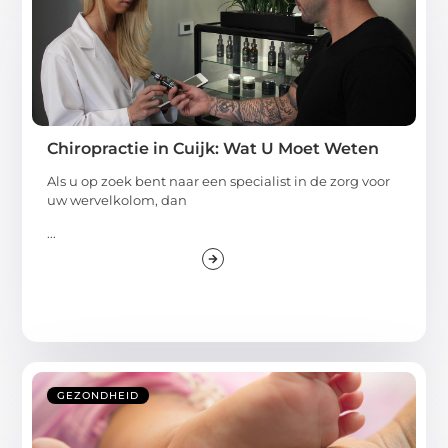
Chiropractie in Cuijk: Wat U Moet Weten
Als u op zoek bent naar een specialist in de zorg voor
uw wervelkolom, dan
...
GEZONDHEID