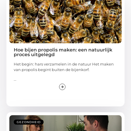
Hoe bijen propolis maken: een natuurlijk
proces uitgelegd
Het begin: hars verzamelen in de natuur Het maken
van propolis begint buiten de bijenkorf.
...
GEZONDHEID