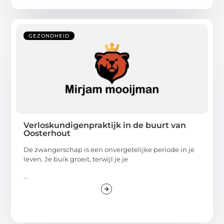
GEZONDHEID
Verloskundigenpraktijk in de buurt van
Oosterhout
De zwangerschap is een onvergetelijke periode in je
leven. Je buik groeit, terwijl je je
...