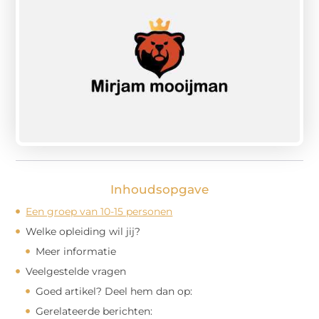
Inhoudsopgave
Een groep van 10-15 personen
Welke opleiding wil jij?
Meer informatie
Veelgestelde vragen
Goed artikel? Deel hem dan op:
Gerelateerde berichten: