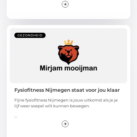
GEZONDHEID
Fysiofitness Nijmegen staat voor jou klaar
Fijne fysiofitness Nijmegen is jouw uitkomst als je je
lijf weer soepel wilt kunnen bewegen.
...