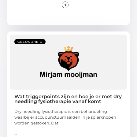
GEZONDHEID
Wat triggerpoints zijn en hoe je er met dry
needling fysiotherapie vanaf komt
Dry needling fysiotherapie is een behandeling
waarbij er accupunctuurnaalden in je spierknopen
worden gestoken. Dat
...