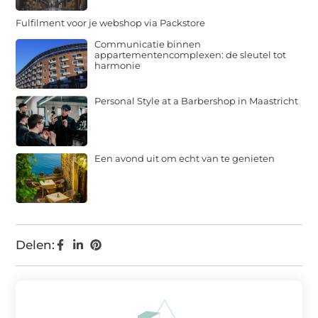
Fulfilment voor je webshop via Packstore
Communicatie binnen
appartementencomplexen: de sleutel tot
harmonie
Personal Style at a Barbershop in Maastricht
Een avond uit om echt van te genieten
Delen: