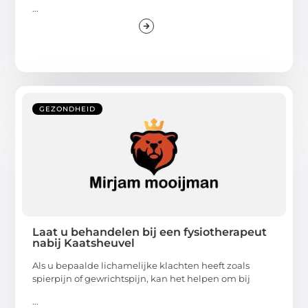
...
GEZONDHEID
Laat u behandelen bij een fysiotherapeut
nabij Kaatsheuvel
Als u bepaalde lichamelijke klachten heeft zoals
spierpijn of gewrichtspijn, kan het helpen om bij
...