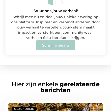
Stuur ons jouw verhaal!
Schrijf mee nu en deel jouw unieke ervaring op
ons platform. Inspireer en verbindt anderen door
jouw verhaal te vertellen. Jouw stem maakt
impact en versterkt een community waar
verhalen écht betekenis krijgen.
Schrijf mee nu
Hier zijn enkele
gerelateerde
berichten
GEZONDHEID