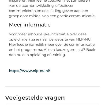
inspireren. Hier leer je coachen, het stimuleren
van de teamontwikkeling, effectiever
communiceren en ook leiding geven aan een
groep door middel van een goede communicatie.
Meer informatie
Voor meer inhoudelijke informatie over deze
opleidingen ga je naar de website van NLP-NU.
Hier lees je namelijk meer over de communicatie
en het programma. Al een keuze gemaakt? Boek
dan nu een opleiding of training.
https://www.nlp-nu.nl/
Veelgestelde vragen