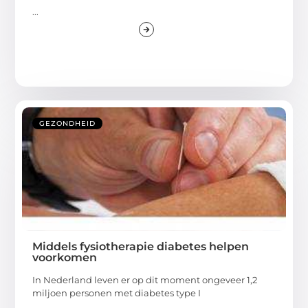
...
GEZONDHEID
Middels fysiotherapie diabetes helpen
voorkomen
In Nederland leven er op dit moment ongeveer 1,2
miljoen personen met diabetes type I