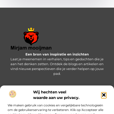
Een bron van inspiratie en inzichten
Laat je meenemen in verhalen, tips en gedachten die je
aan het denken zetten. Ontdek de blogs en artikelen en
vind nieuwe perspectieven die je verder helpen op jouw
pad.
Wij hechten veel
Bericht categorie
waarde aan uw privacy.
We maken gebruik van cookies en vergelijkbare technologieën
om de gebruikerservaring te verbeteren. Klik op 'Accepteer alle
Onze informatie