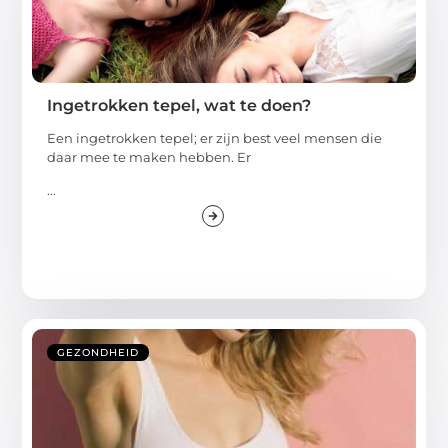
Ingetrokken tepel, wat te doen?
Een ingetrokken tepel; er zijn best veel mensen die
daar mee te maken hebben. Er
...
GEZONDHEID