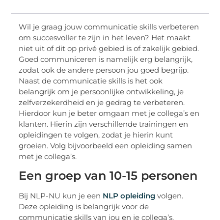
Wil je graag jouw communicatie skills verbeteren
om succesvoller te zijn in het leven? Het maakt
niet uit of dit op privé gebied is of zakelijk gebied.
Goed communiceren is namelijk erg belangrijk,
zodat ook de andere persoon jou goed begrijp.
Naast de communicatie skills is het ook
belangrijk om je persoonlijke ontwikkeling, je
zelfverzekerdheid en je gedrag te verbeteren.
Hierdoor kun je beter omgaan met je collega’s en
klanten. Hierin zijn verschillende trainingen en
opleidingen te volgen, zodat je hierin kunt
groeien. Volg bijvoorbeeld een opleiding samen
met je collega’s.
Een groep van 10-15 personen
Bij NLP-NU kun je een
NLP opleiding
volgen.
Deze opleiding is belangrijk voor de
communicatie skills van jou en je collega’s.