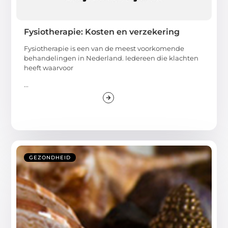
Fysiotherapie: Kosten en verzekering
Fysiotherapie is een van de meest voorkomende
behandelingen in Nederland. Iedereen die klachten
heeft waarvoor
...
GEZONDHEID