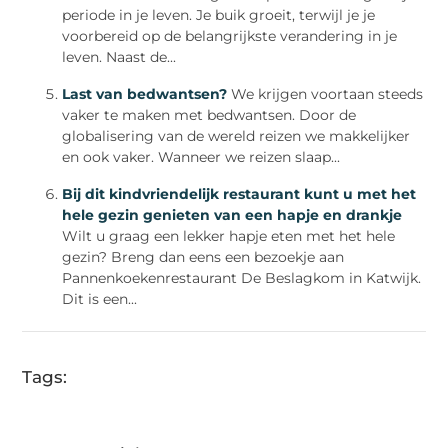
periode in je leven. Je buik groeit, terwijl je je
voorbereid op de belangrijkste verandering in je
leven. Naast de...
Last van bedwantsen?
We krijgen voortaan steeds
vaker te maken met bedwantsen. Door de
globalisering van de wereld reizen we makkelijker
en ook vaker. Wanneer we reizen slaap...
Bij dit kindvriendelijk restaurant kunt u met het
hele gezin genieten van een hapje en drankje
Wilt u graag een lekker hapje eten met het hele
gezin? Breng dan eens een bezoekje aan
Pannenkoekenrestaurant De Beslagkom in Katwijk.
Dit is een...
Tags: