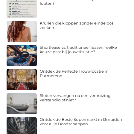
fouten)
Krullen die kloppen zonder eindeloos
zoeken
Shortlease vs. traditioneel leasen: welke
keuze past bij jouw situatie?
Ontdek de Perfecte Trouwlocatie in
Purmerend
Sloten vervangen na een verhuizing:
verstandig of niet?
Ontdek de Beste Supermarkt in IJmuiden
voor al je Boodschappen