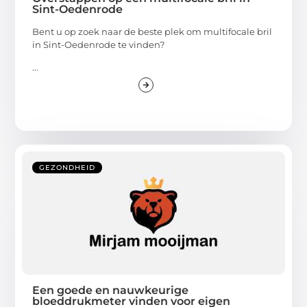
Sint-Oedenrode
Bent u op zoek naar de beste plek om multifocale bril
in Sint-Oedenrode te vinden?
...
GEZONDHEID
Een goede en nauwkeurige
bloeddrukmeter vinden voor eigen