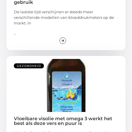
gebruik
De laatste tijd verschijnen er steeds meer
verschillende modellen van bloeddrukmeters op de
markt. In
...
GEZONDHEID
Vloeibare visolie met omega 3 werkt het
best als deze vers en puur is