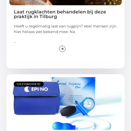
Laat rugklachten behandelen bij deze
praktijk in Tilburg
Heeft u regelmatig last van rugpijn? Veel mensen zijn
hier helaas wel bekend mee. Na
...
GEZONDHEID