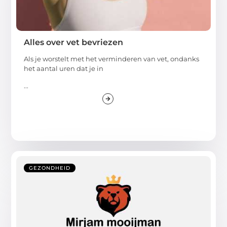
Alles over vet bevriezen
Als je worstelt met het verminderen van vet, ondanks
het aantal uren dat je in
...
GEZONDHEID