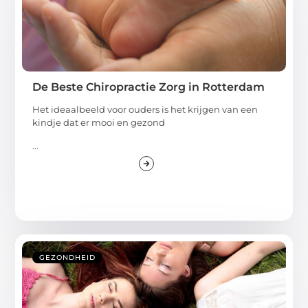
De Beste Chiropractie Zorg in Rotterdam
Het ideaalbeeld voor ouders is het krijgen van een
kindje dat er mooi en gezond
...
GEZONDHEID