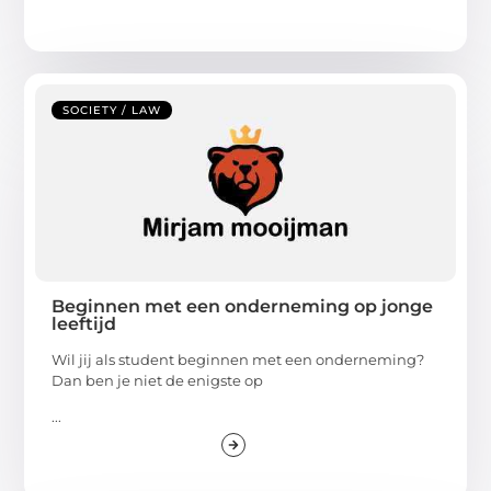
SOCIETY / LAW
Beginnen met een onderneming op jonge
leeftijd
Wil jij als student beginnen met een onderneming?
Dan ben je niet de enigste op
...