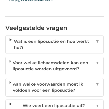
Veelgestelde vragen
Wat is een liposuctie en hoe werkt
▼
het?
Voor welke lichaamsdelen kan een
▼
liposuctie worden uitgevoerd?
Aan welke voorwaarden moet ik
▼
voldoen voor een liposuctie?
Wie voert een liposuctie uit?
▼