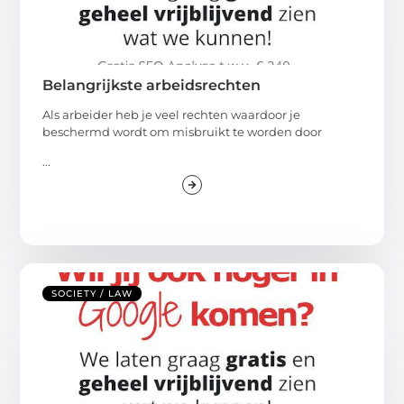
Belangrijkste arbeidsrechten
Als arbeider heb je veel rechten waardoor je
beschermd wordt om misbruikt te worden door
...
SOCIETY / LAW