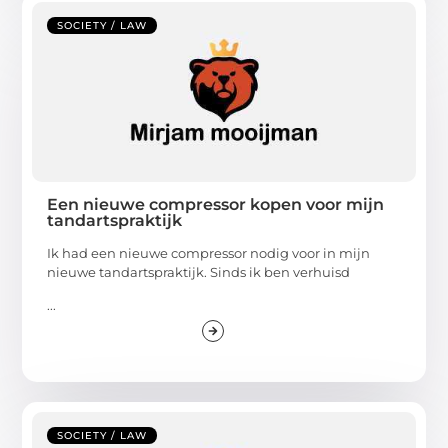
SOCIETY / LAW
Een nieuwe compressor kopen voor mijn
tandartspraktijk
Ik had een nieuwe compressor nodig voor in mijn
nieuwe tandartspraktijk. Sinds ik ben verhuisd
...
SOCIETY / LAW