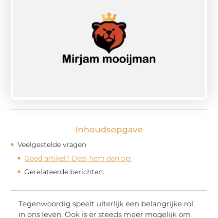
Inhoudsopgave
Veelgestelde vragen
Goed artikel? Deel hem dan op:
Gerelateerde berichten:
Tegenwoordig speelt uiterlijk een belangrijke rol
in ons leven. Ook is er steeds meer mogelijk om