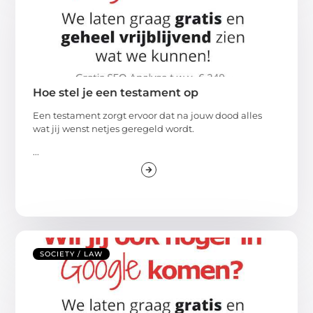
Hoe stel je een testament op
Een testament zorgt ervoor dat na jouw dood alles
wat jij wenst netjes geregeld wordt.
...
SOCIETY / LAW