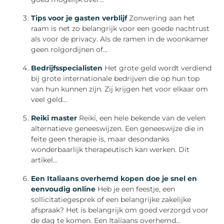
Tips voor je gasten verblijf
Zonwering aan het
raam is net zo belangrijk voor een goede nachtrust
als voor de privacy. Als de ramen in de woonkamer
geen rolgordijnen of...
Bedrijfsspecialisten
Het grote geld wordt verdiend
bij grote internationale bedrijven die op hun top
van hun kunnen zijn. Zij krijgen het voor elkaar om
veel geld...
Reiki master
Reiki, een hele bekende van de velen
alternatieve geneeswijzen. Een geneeswijze die in
feite geen therapie is, maar desondanks
wonderbaarlijk therapeutisch kan werken. Dit
artikel...
Een Italiaans overhemd kopen doe je snel en
eenvoudig online
Heb je een feestje, een
sollicitatiegesprek of een belangrijke zakelijke
afspraak? Het is belangrijk om goed verzorgd voor
de dag te komen. Een Italiaans overhemd...