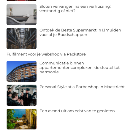
Sloten vervangen na een verhuizing:
verstandig of niet?
Ontdek de Beste Supermarkt in IJmuiden
voor al je Boodschappen
Fulfilment voor je webshop via Packstore
Communicatie binnen
appartementencomplexen: de sleutel tot
harmonie
Personal Style at a Barbershop in Maastricht
Een avond uit om echt van te genieten