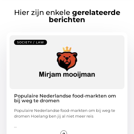
Hier zijn enkele
gerelateerde
berichten
SOCIETY / LAW
Populaire Nederlandse food-markten om
bij weg te dromen
Populaire Nederlandse food-markten om bij weg te
dromen Hoelang ben jij al niet meer reis
...