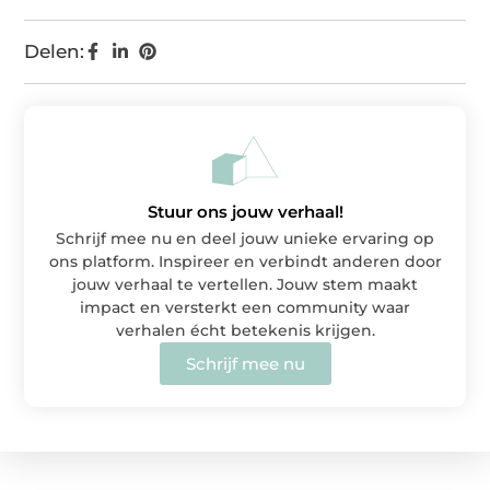
Delen:
Stuur ons jouw verhaal!
Schrijf mee nu en deel jouw unieke ervaring op
ons platform. Inspireer en verbindt anderen door
jouw verhaal te vertellen. Jouw stem maakt
impact en versterkt een community waar
verhalen écht betekenis krijgen.
Schrijf mee nu