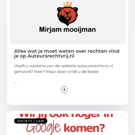
Alles wat je moet weten over rechten vind
je op Auteursrechtvrij.nl
Heeft u weleens van de website auteursrechtvrij.nl
gehoord? Nee?! Maar daar vindt u de beste
...
SOCIETY / LAW