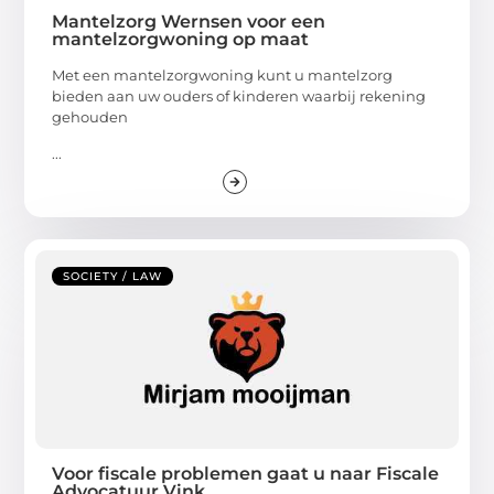
Mantelzorg Wernsen voor een
mantelzorgwoning op maat
Met een mantelzorgwoning kunt u mantelzorg
bieden aan uw ouders of kinderen waarbij rekening
gehouden
...
SOCIETY / LAW
Voor fiscale problemen gaat u naar Fiscale
Advocatuur Vink