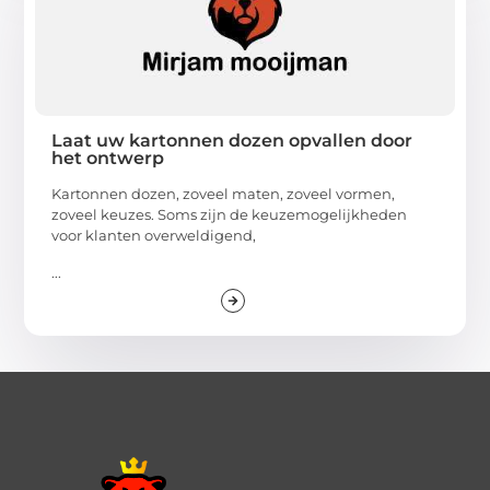
Laat uw kartonnen dozen opvallen door
het ontwerp
Kartonnen dozen, zoveel maten, zoveel vormen,
zoveel keuzes. Soms zijn de keuzemogelijkheden
voor klanten overweldigend,
...