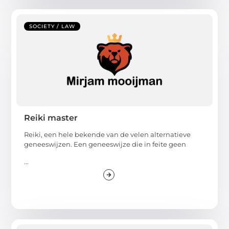
SOCIETY / LAW
Reiki master
Reiki, een hele bekende van de velen alternatieve
geneeswijzen. Een geneeswijze die in feite geen
...