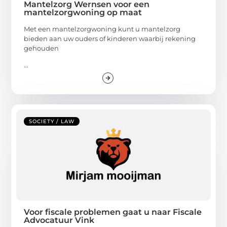
Mantelzorg Wernsen voor een
mantelzorgwoning op maat
Met een mantelzorgwoning kunt u mantelzorg
bieden aan uw ouders of kinderen waarbij rekening
gehouden
...
SOCIETY / LAW
Voor fiscale problemen gaat u naar Fiscale
Advocatuur Vink