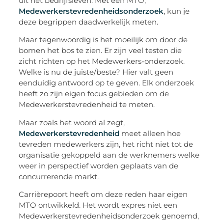
uit het bedrijfsleven. Met een MTO,
Medewerkerstevredenheidsonderzoek
, kun je
deze begrippen daadwerkelijk meten.
Maar tegenwoordig is het moeilijk om door de
bomen het bos te zien. Er zijn veel testen die
zicht richten op het Medewerkers-onderzoek.
Welke is nu de juiste/beste? Hier valt geen
eenduidig antwoord op te geven. Elk onderzoek
heeft zo zijn eigen focus gebieden om de
Medewerkerstevredenheid te meten.
Maar zoals het woord al zegt,
Medewerkerstevredenheid
meet alleen hoe
tevreden medewerkers zijn, het richt niet tot de
organisatie gekoppeld aan de werknemers welke
weer in perspectief worden geplaats van de
concurrerende markt.
Carrièrepoort heeft om deze reden haar eigen
MTO ontwikkeld. Het wordt expres niet een
Medewerkerstevredenheidsonderzoek genoemd,