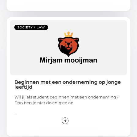
SOCIETY / LAW
Beginnen met een onderneming op jonge
leeftijd
Wil jij als student beginnen met een onderneming?
Dan ben je niet de enigste op
...