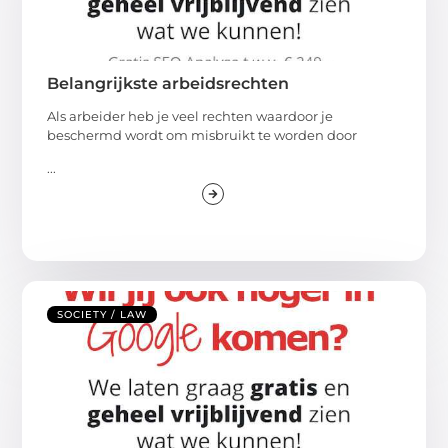
Belangrijkste arbeidsrechten
Als arbeider heb je veel rechten waardoor je
beschermd wordt om misbruikt te worden door
...
SOCIETY / LAW