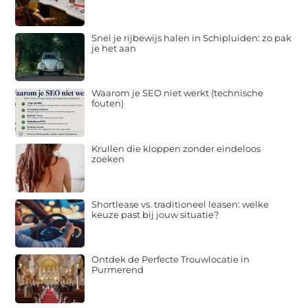
Snel je rijbewijs halen in Schipluiden: zo pak
je het aan
Waarom je SEO niet werkt (technische
fouten)
Krullen die kloppen zonder eindeloos
zoeken
Shortlease vs. traditioneel leasen: welke
keuze past bij jouw situatie?
Ontdek de Perfecte Trouwlocatie in
Purmerend