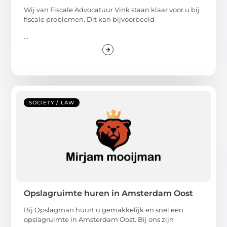
Wij van Fiscale Advocatuur Vink staan klaar voor u bij
fiscale problemen. Dit kan bijvoorbeeld
...
SOCIETY / LAW
Opslagruimte huren in Amsterdam Oost
Bij Opslagman huurt u gemakkelijk en snel een
opslagruimte in Amsterdam Oost. Bij ons zijn