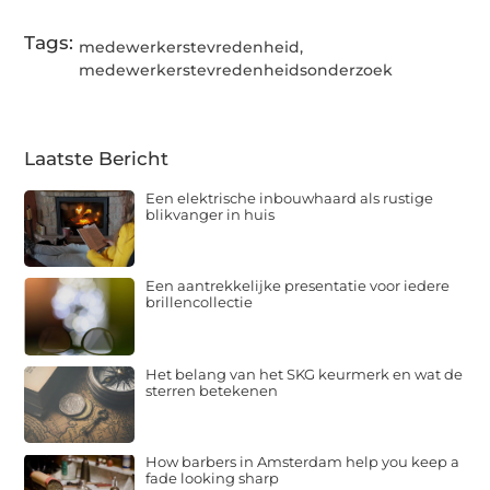
Tags:
medewerkerstevredenheid
,
medewerkerstevredenheidsonderzoek
Laatste Bericht
Een elektrische inbouwhaard als rustige
blikvanger in huis
Een aantrekkelijke presentatie voor iedere
brillencollectie
Het belang van het SKG keurmerk en wat de
sterren betekenen
How barbers in Amsterdam help you keep a
fade looking sharp