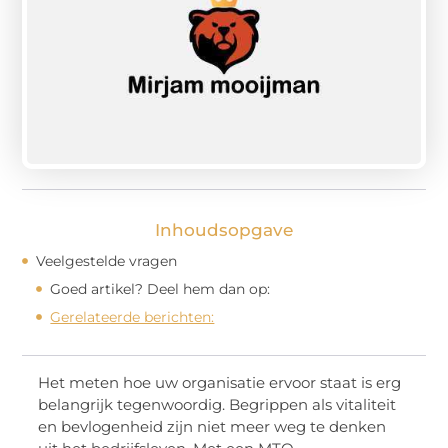
Inhoudsopgave
Veelgestelde vragen
Goed artikel? Deel hem dan op:
Gerelateerde berichten:
Het meten hoe uw organisatie ervoor staat is erg
belangrijk tegenwoordig. Begrippen als vitaliteit
en bevlogenheid zijn niet meer weg te denken