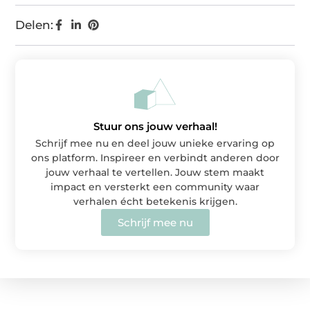
Delen:
Stuur ons jouw verhaal!
Schrijf mee nu en deel jouw unieke ervaring op
ons platform. Inspireer en verbindt anderen door
jouw verhaal te vertellen. Jouw stem maakt
impact en versterkt een community waar
verhalen écht betekenis krijgen.
Schrijf mee nu