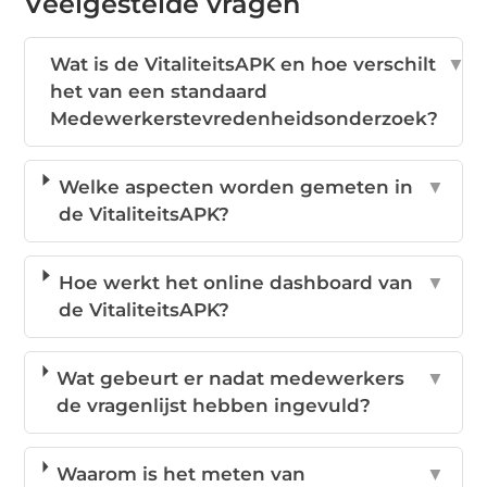
Veelgestelde vragen
Wat is de VitaliteitsAPK en hoe verschilt
▼
het van een standaard
Medewerkerstevredenheidsonderzoek?
Welke aspecten worden gemeten in
▼
de VitaliteitsAPK?
Hoe werkt het online dashboard van
▼
de VitaliteitsAPK?
Wat gebeurt er nadat medewerkers
▼
de vragenlijst hebben ingevuld?
Waarom is het meten van
▼