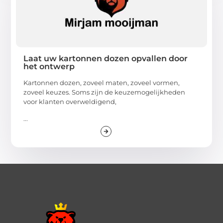
Laat uw kartonnen dozen opvallen door
het ontwerp
Kartonnen dozen, zoveel maten, zoveel vormen,
zoveel keuzes. Soms zijn de keuzemogelijkheden
voor klanten overweldigend,
...