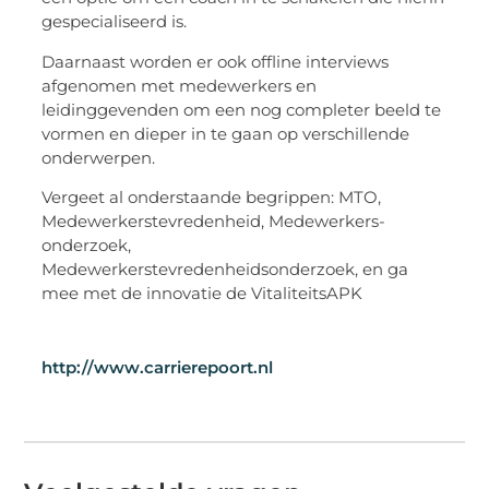
gespecialiseerd is.
Daarnaast worden er ook offline interviews
afgenomen met medewerkers en
leidinggevenden om een nog completer beeld te
vormen en dieper in te gaan op verschillende
onderwerpen.
Vergeet al onderstaande begrippen: MTO,
Medewerkerstevredenheid, Medewerkers-
onderzoek,
Medewerkerstevredenheidsonderzoek, en ga
mee met de innovatie de VitaliteitsAPK
http://www.carrierepoort.nl