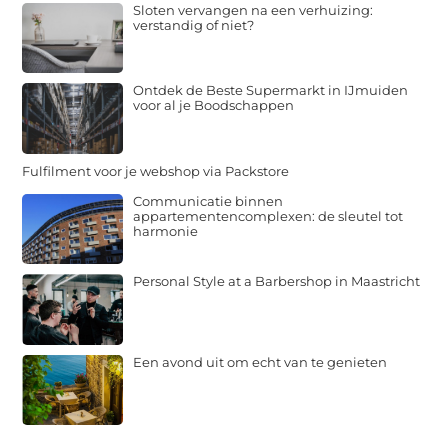
Sloten vervangen na een verhuizing:
verstandig of niet?
Ontdek de Beste Supermarkt in IJmuiden
voor al je Boodschappen
Fulfilment voor je webshop via Packstore
Communicatie binnen
appartementencomplexen: de sleutel tot
harmonie
Personal Style at a Barbershop in Maastricht
Een avond uit om echt van te genieten