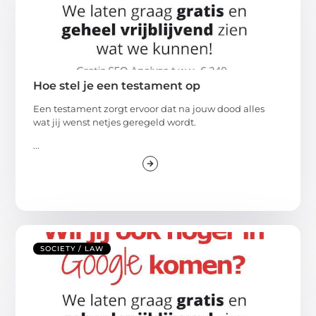
Hoe stel je een testament op
Een testament zorgt ervoor dat na jouw dood alles
wat jij wenst netjes geregeld wordt.
...
SOCIETY / LAW