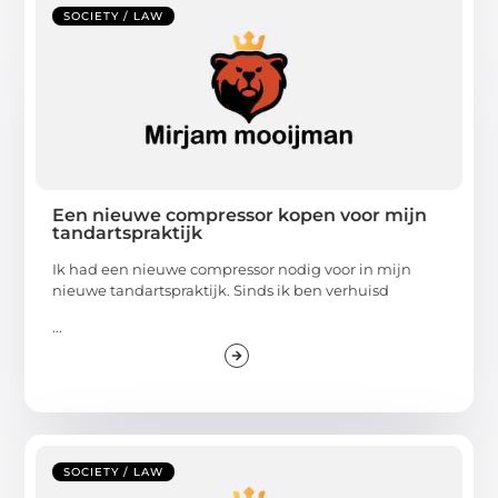
SOCIETY / LAW
Een nieuwe compressor kopen voor mijn
tandartspraktijk
Ik had een nieuwe compressor nodig voor in mijn
nieuwe tandartspraktijk. Sinds ik ben verhuisd
...
SOCIETY / LAW