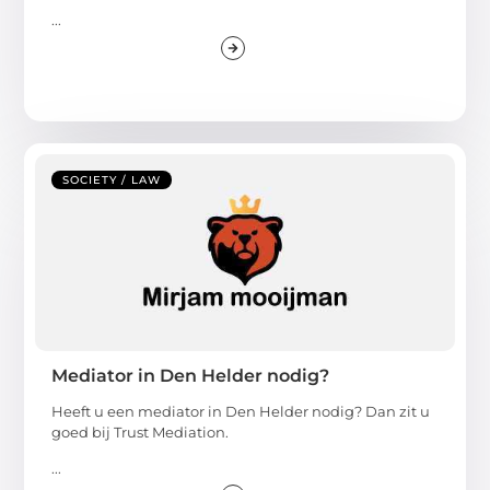
...
SOCIETY / LAW
Mediator in Den Helder nodig?
Heeft u een mediator in Den Helder nodig? Dan zit u
goed bij Trust Mediation.
...