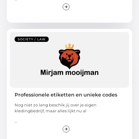
SOCIETY / LAW
Professionele etiketten en unieke codes
Nog niet zo lang beschik jij over je eigen
kledingbedrijf, maar alles lijkt nu al
...