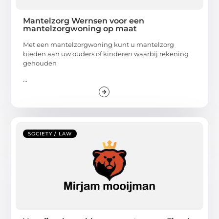
Mantelzorg Wernsen voor een
mantelzorgwoning op maat
Met een mantelzorgwoning kunt u mantelzorg
bieden aan uw ouders of kinderen waarbij rekening
gehouden
...
SOCIETY / LAW