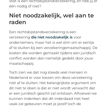
Wat is een rechtsbijstandverzekering, en heb jij er
één nodig of niet?
Niet noodzakelijk, wel aan te
raden
Een rechtsbijstandsverzekering is een
verzekering
die niet noodzakelijk is
voor
ondernemers, maar het is wel slim om er eentje
af te sluiten bij een verzekeringsmaatschappij. De
kosten die worden gemaakt tijdens een juridisch
conflict worden dan namelijk gedekt door jouw
maatschappij.
Toch zien we dat nog steeds veel mensen in
Nederland er voor kiezen om deze verzekering
niet af te sluiten. Het belangrijkste argument om
dit niet te doen is dat er niet wordt verwacht dat
er een juridisch geschil zal ontstaan. Alhoewel we
kunnen indenken dat dit inderdaad niet heel
vaak zal gebeuren moet je jezelf toch de