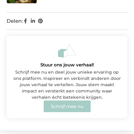
Delen:
Stuur ons jouw verhaal!
Schrijf mee nu en deel jouw unieke ervaring op
ons platform. Inspireer en verbindt anderen door
jouw verhaal te vertellen. Jouw stem maakt
impact en versterkt een community waar
verhalen écht betekenis krijgen.
Schrijf mee nu