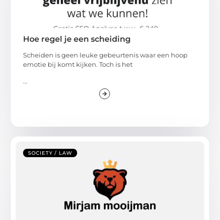
Hoe regel je een scheiding
Scheiden is geen leuke gebeurtenis waar een hoop
emotie bij komt kijken. Toch is het
...
SOCIETY / LAW