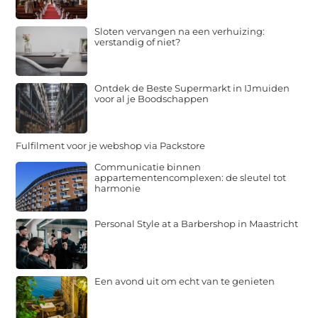
Sloten vervangen na een verhuizing:
verstandig of niet?
Ontdek de Beste Supermarkt in IJmuiden
voor al je Boodschappen
Fulfilment voor je webshop via Packstore
Communicatie binnen
appartementencomplexen: de sleutel tot
harmonie
Personal Style at a Barbershop in Maastricht
Een avond uit om echt van te genieten