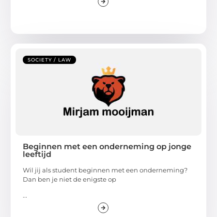
SOCIETY / LAW
Beginnen met een onderneming op jonge
leeftijd
Wil jij als student beginnen met een onderneming?
Dan ben je niet de enigste op
...