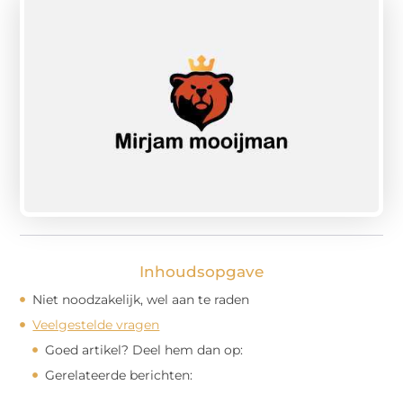
Inhoudsopgave
Niet noodzakelijk, wel aan te raden
Veelgestelde vragen
Goed artikel? Deel hem dan op:
Gerelateerde berichten: