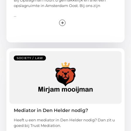
opslagruimte in Amsterdam Oost. Bij ons zijn
...
SOCIETY / LAW
Mediator in Den Helder nodig?
Heeft u een mediator in Den Helder nodig? Dan zit u
goed bij Trust Mediation.