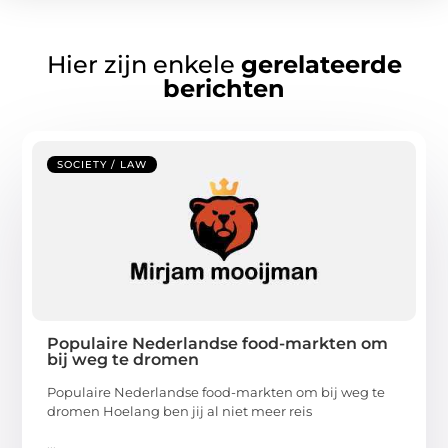
Hier zijn enkele
gerelateerde
berichten
SOCIETY / LAW
Populaire Nederlandse food-markten om
bij weg te dromen
Populaire Nederlandse food-markten om bij weg te
dromen Hoelang ben jij al niet meer reis
...