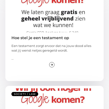
Hoe stel je een testament op
Een testament zorgt ervoor dat na jouw dood alles
wat jij wenst netjes geregeld wordt.
...
SOCIETY / LAW