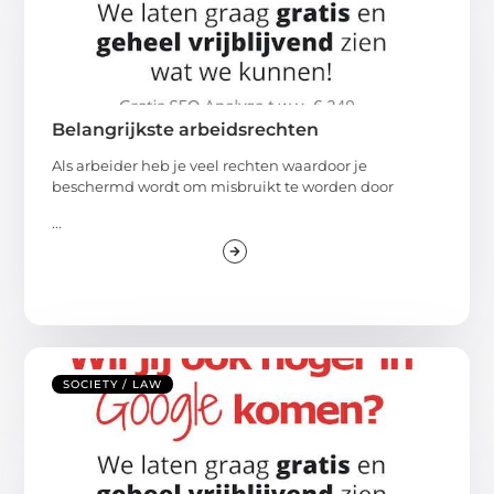
Belangrijkste arbeidsrechten
Als arbeider heb je veel rechten waardoor je
beschermd wordt om misbruikt te worden door
...
SOCIETY / LAW