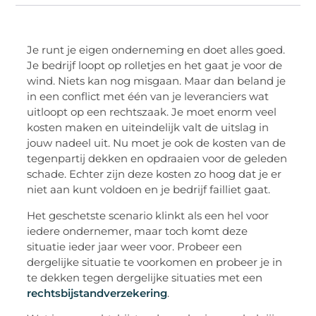
Je runt je eigen onderneming en doet alles goed.
Je bedrijf loopt op rolletjes en het gaat je voor de
wind. Niets kan nog misgaan. Maar dan beland je
in een conflict met één van je leveranciers wat
uitloopt op een rechtszaak. Je moet enorm veel
kosten maken en uiteindelijk valt de uitslag in
jouw nadeel uit. Nu moet je ook de kosten van de
tegenpartij dekken en opdraaien voor de geleden
schade. Echter zijn deze kosten zo hoog dat je er
niet aan kunt voldoen en je bedrijf failliet gaat.
Het geschetste scenario klinkt als een hel voor
iedere ondernemer, maar toch komt deze
situatie ieder jaar weer voor. Probeer een
dergelijke situatie te voorkomen en probeer je in
te dekken tegen dergelijke situaties met een
rechtsbijstandverzekering
.