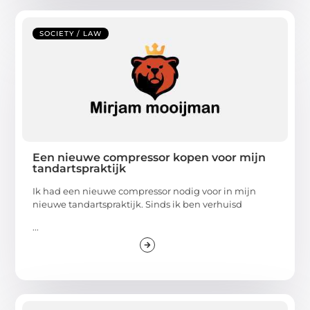
SOCIETY / LAW
Een nieuwe compressor kopen voor mijn
tandartspraktijk
Ik had een nieuwe compressor nodig voor in mijn
nieuwe tandartspraktijk. Sinds ik ben verhuisd
...