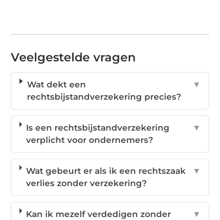
Veelgestelde vragen
Wat dekt een
▼
rechtsbijstandverzekering precies?
Is een rechtsbijstandverzekering
▼
verplicht voor ondernemers?
Wat gebeurt er als ik een rechtszaak
▼
verlies zonder verzekering?
Kan ik mezelf verdedigen zonder
▼