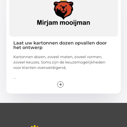
Laat uw kartonnen dozen opvallen door
het ontwerp
Kartonnen dozen, zoveel maten, zoveel vormen,
zoveel keuzes. Soms zijn de keuzemogelijkheden
voor klanten overweldigend,
...