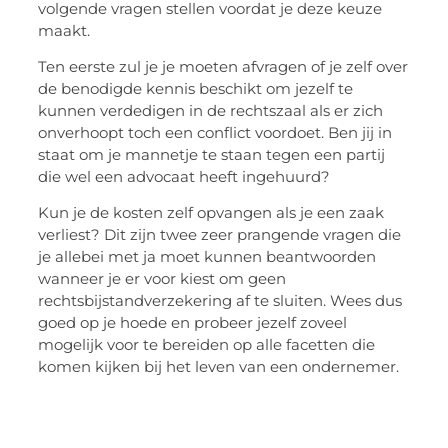
volgende vragen stellen voordat je deze keuze
maakt.
Ten eerste zul je je moeten afvragen of je zelf over
de benodigde kennis beschikt om jezelf te
kunnen verdedigen in de rechtszaal als er zich
onverhoopt toch een conflict voordoet. Ben jij in
staat om je mannetje te staan tegen een partij
die wel een advocaat heeft ingehuurd?
Kun je de kosten zelf opvangen als je een zaak
verliest? Dit zijn twee zeer prangende vragen die
je allebei met ja moet kunnen beantwoorden
wanneer je er voor kiest om geen
rechtsbijstandverzekering af te sluiten. Wees dus
goed op je hoede en probeer jezelf zoveel
mogelijk voor te bereiden op alle facetten die
komen kijken bij het leven van een ondernemer.