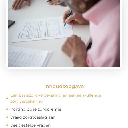
Inhoudsopgave
Een basiszorgverzekering en een aanvullende
zorgverzekering
Korting op je zorgpremie
Vraag zorgtoeslag aan
Veelgestelde vragen