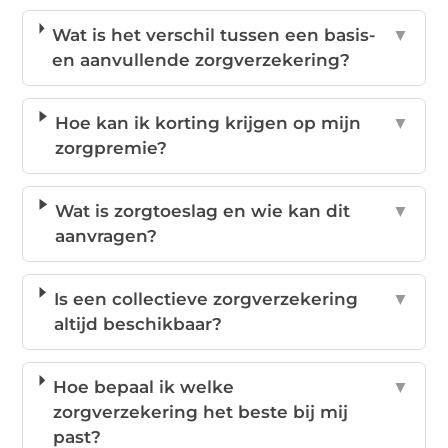
Wat is het verschil tussen een basis-
▼
en aanvullende zorgverzekering?
Hoe kan ik korting krijgen op mijn
▼
zorgpremie?
Wat is zorgtoeslag en wie kan dit
▼
aanvragen?
Is een collectieve zorgverzekering
▼
altijd beschikbaar?
Hoe bepaal ik welke
▼
zorgverzekering het beste bij mij
past?