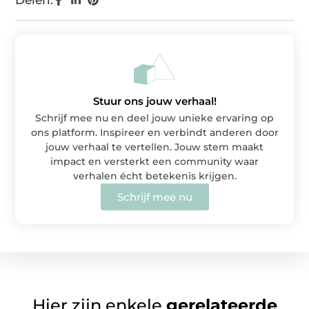
Delen:
Stuur ons jouw verhaal!
Schrijf mee nu en deel jouw unieke ervaring op
ons platform. Inspireer en verbindt anderen door
jouw verhaal te vertellen. Jouw stem maakt
impact en versterkt een community waar
verhalen écht betekenis krijgen.
Schrijf mee nu
Hier zijn enkele
gerelateerde