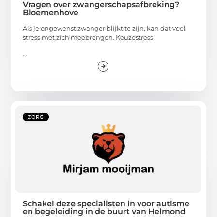
Vragen over zwangerschapsafbreking?
Bloemenhove
Als je ongewenst zwanger blijkt te zijn, kan dat veel
stress met zich meebrengen. Keuzestress
...
ZORG
Schakel deze specialisten in voor autisme
en begeleiding in de buurt van Helmond