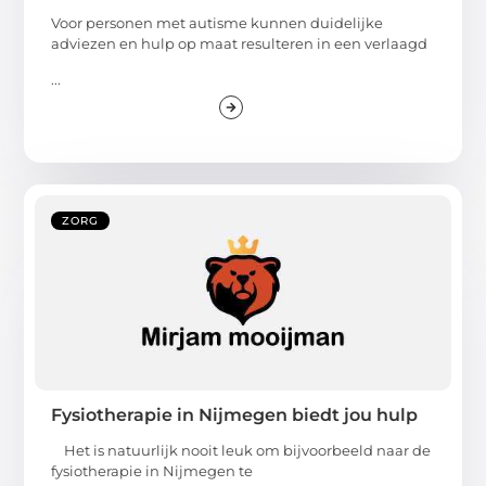
Voor personen met autisme kunnen duidelijke
adviezen en hulp op maat resulteren in een verlaagd
...
ZORG
Fysiotherapie in Nijmegen biedt jou hulp
Het is natuurlijk nooit leuk om bijvoorbeeld naar de
fysiotherapie in Nijmegen te