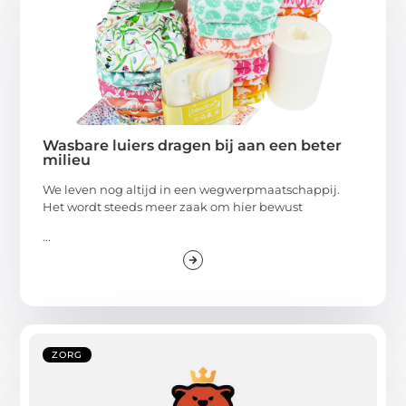
Wasbare luiers dragen bij aan een beter
milieu
We leven nog altijd in een wegwerpmaatschappij.
Het wordt steeds meer zaak om hier bewust
...
ZORG