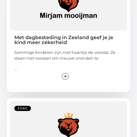
Met dagbesteding in Zeeland geef je je
kind meer zekerheid
Sommige kinderen zijn niet haantje de voorste. Ze
staan niet vooraan om nieuwe vrienden te
...
ZORG