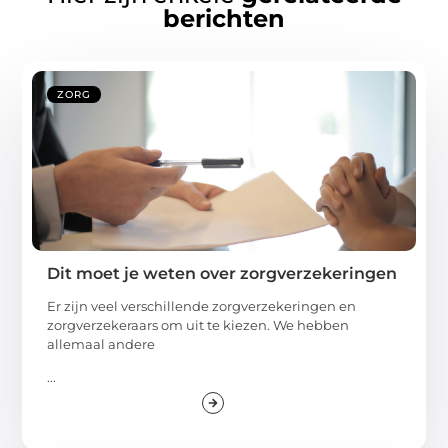
berichten
ZORG
Dit moet je weten over zorgverzekeringen
Er zijn veel verschillende zorgverzekeringen en
zorgverzekeraars om uit te kiezen. We hebben
allemaal andere
...