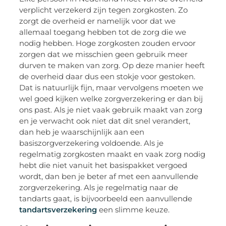
verplicht verzekerd zijn tegen zorgkosten. Zo
zorgt de overheid er namelijk voor dat we
allemaal toegang hebben tot de zorg die we
nodig hebben. Hoge zorgkosten zouden ervoor
zorgen dat we misschien geen gebruik meer
durven te maken van zorg. Op deze manier heeft
de overheid daar dus een stokje voor gestoken.
Dat is natuurlijk fijn, maar vervolgens moeten we
wel goed kijken welke zorgverzekering er dan bij
ons past. Als je niet vaak gebruik maakt van zorg
en je verwacht ook niet dat dit snel verandert,
dan heb je waarschijnlijk aan een
basiszorgverzekering voldoende. Als je
regelmatig zorgkosten maakt en vaak zorg nodig
hebt die niet vanuit het basispakket vergoed
wordt, dan ben je beter af met een aanvullende
zorgverzekering. Als je regelmatig naar de
tandarts gaat, is bijvoorbeeld een aanvullende
tandartsverzekering
een slimme keuze.