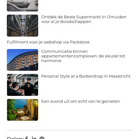
Ontdek de Beste Supermarkt in IJmuiden
voor al je Boodschappen
Fulfilment voor je webshop via Packstore
Communicatie binnen
appartementencomplexen: de sleutel tot
harmonie
Personal Style at a Barbershop in Maastricht
Een avond uit om echt van te genieten