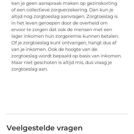
kan je geen aanspraak maken op gezinskorting
of een collectieve zorgverzekering. Dan kun je
altijd nog zorgtoeslag aanvragen. Zorgtoeslag is
in het leven geroepen door de overheid om
ervoor te zorgen dat ook de mensen met een
lager inkomen hun zorgpremie kunnen betalen.
Of je zorgtoeslag kunt ontvangen, hangt dus af
van je inkomen. Ook de hoogte van de
zorgtoeslag wordt bepaald op basis van inkomen.
Maar niet geschoten is altijd mis, dus vraag je
zorgtoeslag aan.
Veelgestelde vragen