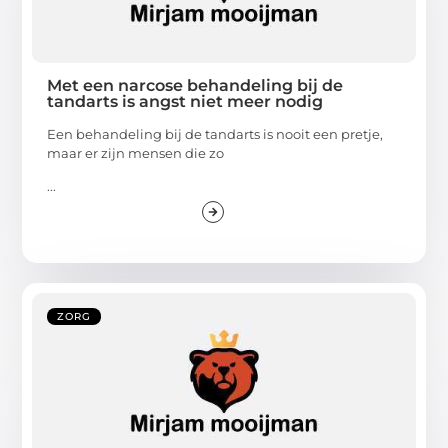
Met een narcose behandeling bij de
tandarts is angst niet meer nodig
Een behandeling bij de tandarts is nooit een pretje,
maar er zijn mensen die zo
...
ZORG