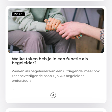
ZORG
Welke taken heb je in een functie als
begeleider?
Werken als begeleider kan een uitdagende, maar ook
zeer bevredigende baan zijn. Als begeleider
ondersteun
...