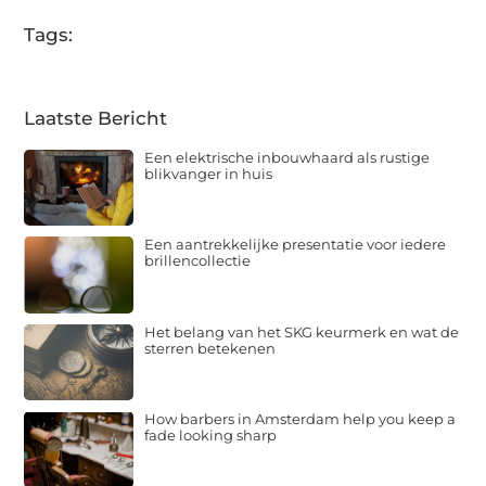
Tags:
Laatste Bericht
Een elektrische inbouwhaard als rustige
blikvanger in huis
Een aantrekkelijke presentatie voor iedere
brillencollectie
Het belang van het SKG keurmerk en wat de
sterren betekenen
How barbers in Amsterdam help you keep a
fade looking sharp