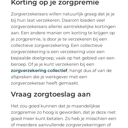
Korting op je zorgpremie
Zorgverzekeraars willen natuurlijk graag dat je je
bij hun laat verzekeren. Daarom bieden veel
zorgverzekeraars allerlei aantrekkelijke kortingen
aan. Een andere manier om korting te krijgen op
je zorgpremie, is door je te verzekeren bij een
collectieve zorgverzekering. Een collectieve
zorgverzekering is een verzekering voor een
bepaalde doelgroep, vaak op het gebied van een
beroep. Of je je kunt verzekeren bij een
zorgverzekering collectief
, hangt dus af van de
afspraken die je werkgever met een
zorgverzekeraar heeft gemaakt.
Vraag zorgtoeslag aan
Het zou goed kunnen dat je maandelijkse
zorgpremie zo hoog is geworden, dat je deze niet
goed meer kunt betalen. Zo heb je misschien een
of meerdere aanvullende zorgverzekeringen of