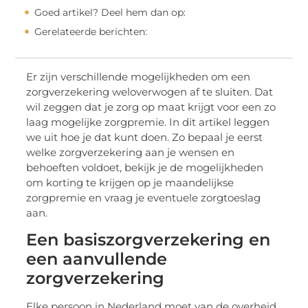
Goed artikel? Deel hem dan op:
Gerelateerde berichten:
Er zijn verschillende mogelijkheden om een
zorgverzekering weloverwogen af te sluiten. Dat
wil zeggen dat je zorg op maat krijgt voor een zo
laag mogelijke zorgpremie. In dit artikel leggen
we uit hoe je dat kunt doen. Zo bepaal je eerst
welke zorgverzekering aan je wensen en
behoeften voldoet, bekijk je de mogelijkheden
om korting te krijgen op je maandelijkse
zorgpremie en vraag je eventuele zorgtoeslag
aan.
Een basiszorgverzekering en
een aanvullende
zorgverzekering
Elke persoon in Nederland moet van de overheid