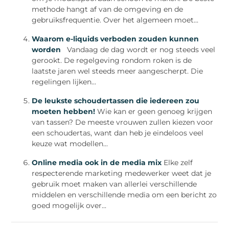
methode hangt af van de omgeving en de
gebruiksfrequentie. Over het algemeen moet...
Waarom e-liquids verboden zouden kunnen
worden
Vandaag de dag wordt er nog steeds veel
gerookt. De regelgeving rondom roken is de
laatste jaren wel steeds meer aangescherpt. Die
regelingen lijken...
De leukste schoudertassen die iedereen zou
moeten hebben!
Wie kan er geen genoeg krijgen
van tassen? De meeste vrouwen zullen kiezen voor
een schoudertas, want dan heb je eindeloos veel
keuze wat modellen...
Online media ook in de media mix
Elke zelf
respecterende marketing medewerker weet dat je
gebruik moet maken van allerlei verschillende
middelen en verschillende media om een bericht zo
goed mogelijk over...