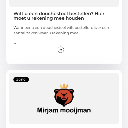
Wilt u een douchestoel bestellen? Hier
moet u rekening mee houden
Wanneer u een douchestoel wilt bestellen, is er een
aantal zaken waar u rekening mee
...
ZORG