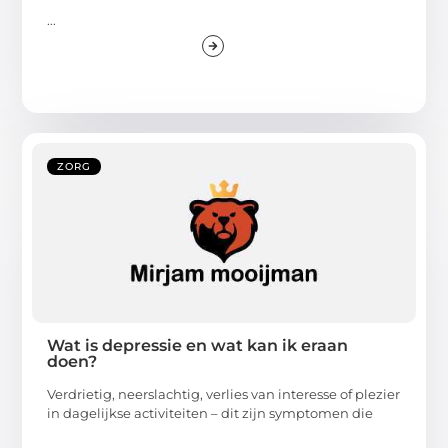
...
ZORG
Wat is depressie en wat kan ik eraan
doen?
Verdrietig, neerslachtig, verlies van interesse of plezier
in dagelijkse activiteiten – dit zijn symptomen die
...