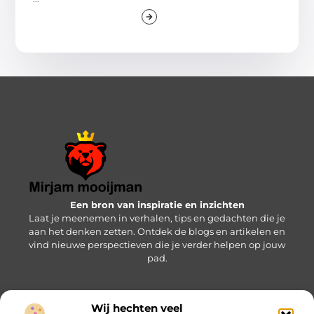
Een bron van inspiratie en inzichten
Laat je meenemen in verhalen, tips en gedachten die je
aan het denken zetten. Ontdek de blogs en artikelen en
vind nieuwe perspectieven die je verder helpen op jouw
pad.
Wij hechten veel
Bericht categorie