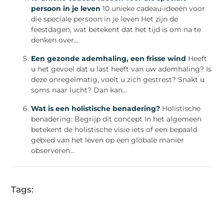
persoon in je leven
10 unieke cadeau-ideeën voor
die speciale persoon in je leven Het zijn de
feestdagen, wat betekent dat het tijd is om na te
denken over...
Een gezonde ademhaling, een frisse wind
Heeft
u het gevoel dat u last heeft van uw ademhaling? Is
deze onregelmatig, voelt u zich gestrest? Snakt u
soms naar lucht? Dan kan...
Wat is een holistische benadering?
Holistische
benadering: Begrijp dit concept In het algemeen
betekent de holistische visie iets of een bepaald
gebied van het leven op een globale manier
observeren...
Tags: