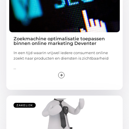
Zoekmachine optimalisatie toepassen
binnen online marketing Deventer
In een tijd waarin vrijwel iedere consument online
zoekt naar producten en diensten is zichtbaarheid
...
ZAKELIJK