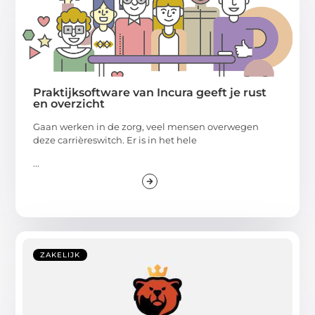
Praktijksoftware van Incura geeft je rust
en overzicht
Gaan werken in de zorg, veel mensen overwegen
deze carrièreswitch. Er is in het hele
...
ZAKELIJK