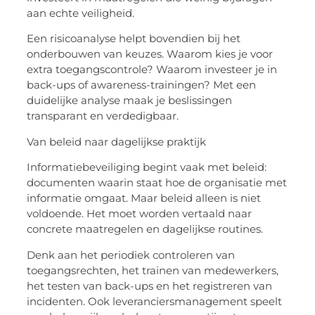
aan echte veiligheid.
Een risicoanalyse helpt bovendien bij het
onderbouwen van keuzes. Waarom kies je voor
extra toegangscontrole? Waarom investeer je in
back-ups of awareness-trainingen? Met een
duidelijke analyse maak je beslissingen
transparant en verdedigbaar.
Van beleid naar dagelijkse praktijk
Informatiebeveiliging begint vaak met beleid:
documenten waarin staat hoe de organisatie met
informatie omgaat. Maar beleid alleen is niet
voldoende. Het moet worden vertaald naar
concrete maatregelen en dagelijkse routines.
Denk aan het periodiek controleren van
toegangsrechten, het trainen van medewerkers,
het testen van back-ups en het registreren van
incidenten. Ook leveranciersmanagement speelt