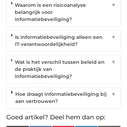
Waarom is een risicoanalyse
▼
belangrijk voor
informatiebeveiliging?
Is informatiebeveiliging alleen een
▼
IT-verantwoordelijkheid?
Wat is het verschil tussen beleid en
▼
de praktijk van
informatiebeveiliging?
Hoe draagt informatiebeveiliging bij
▼
aan vertrouwen?
Goed artikel? Deel hem dan op: