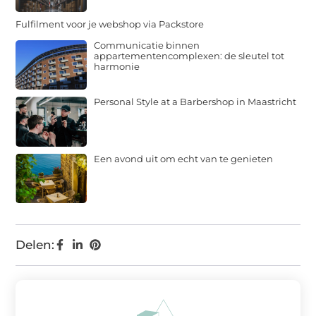
Fulfilment voor je webshop via Packstore
Communicatie binnen
appartementencomplexen: de sleutel tot
harmonie
Personal Style at a Barbershop in Maastricht
Een avond uit om echt van te genieten
Delen: