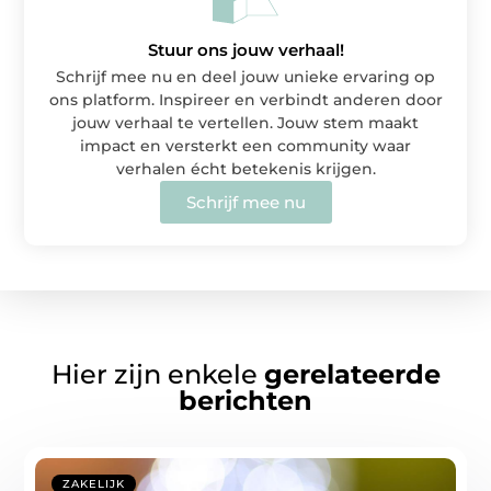
Stuur ons jouw verhaal!
Schrijf mee nu en deel jouw unieke ervaring op
ons platform. Inspireer en verbindt anderen door
jouw verhaal te vertellen. Jouw stem maakt
impact en versterkt een community waar
verhalen écht betekenis krijgen.
Schrijf mee nu
Hier zijn enkele
gerelateerde
berichten
ZAKELIJK