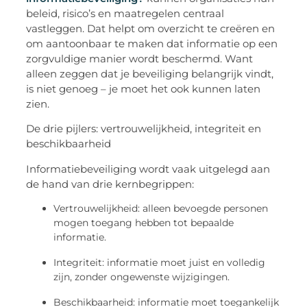
beleid, risico’s en maatregelen centraal
vastleggen. Dat helpt om overzicht te creëren en
om aantoonbaar te maken dat informatie op een
zorgvuldige manier wordt beschermd. Want
alleen zeggen dat je beveiliging belangrijk vindt,
is niet genoeg – je moet het ook kunnen laten
zien.
De drie pijlers: vertrouwelijkheid, integriteit en
beschikbaarheid
Informatiebeveiliging wordt vaak uitgelegd aan
de hand van drie kernbegrippen:
Vertrouwelijkheid
: alleen bevoegde personen
mogen toegang hebben tot bepaalde
informatie.
Integriteit
: informatie moet juist en volledig
zijn, zonder ongewenste wijzigingen.
Beschikbaarheid
: informatie moet toegankelijk