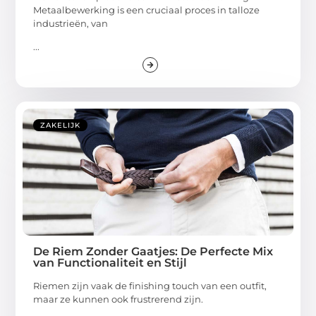
Metaalbewerking is een cruciaal proces in talloze
industrieën, van
...
ZAKELIJK
De Riem Zonder Gaatjes: De Perfecte Mix
van Functionaliteit en Stijl
Riemen zijn vaak de finishing touch van een outfit,
maar ze kunnen ook frustrerend zijn.