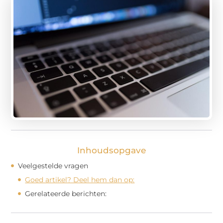
Inhoudsopgave
Veelgestelde vragen
Goed artikel? Deel hem dan op:
Gerelateerde berichten: