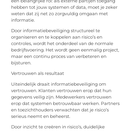
een belangrijke rol: als externe partijen toegang
hebben tot jouw systemen of data, moet je zeker
weten dat zij net zo zorgvuldig omgaan met
informatie.
Door informatiebeveiliging structureel te
organiseren en te koppelen aan risico’s en
controles, wordt het onderdeel van de normale
bedrijfsvoering. Het wordt geen eenmalig project,
maar een continu proces van verbeteren en
bijsturen.
Vertrouwen als resultaat
Uiteindelijk draait informatiebeveiliging om
vertrouwen. Klanten vertrouwen erop dat hun
gegevens veilig zijn. Medewerkers vertrouwen
erop dat systemen betrouwbaar werken. Partners
en toezichthouders verwachten dat je risico’s
serieus neemt en beheerst.
Door inzicht te creëren in risico’s, duidelijke