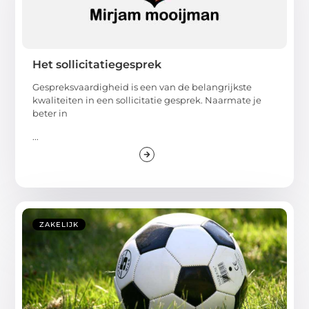
Het sollicitatiegesprek
Gespreksvaardigheid is een van de belangrijkste
kwaliteiten in een sollicitatie gesprek. Naarmate je
beter in
...
ZAKELIJK