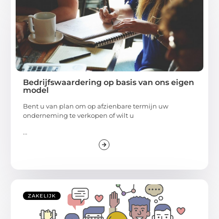
Bedrijfswaardering op basis van ons eigen
model
Bent u van plan om op afzienbare termijn uw
onderneming te verkopen of wilt u
...
ZAKELIJK