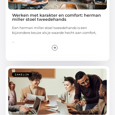
Werken met karakter en comfort: herman
miller stoel tweedehands
Een herman miller stoel tweedehands is een
bijzondere keuze als je waarde hecht aan comfort,
...
ZAKELIJK