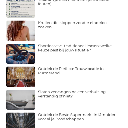
fouten)
Krullen die kloppen zonder eindeloos
zoeken
Shortlease vs. traditioneel leasen: welke
keuze past bij jouw situatie?
Ontdek de Perfecte Trouwlocatie in
Purmerend
Sloten vervangen na een verhuizing:
verstandig of niet?
Ontdek de Beste Supermarkt in IJmuiden
voor al je Boodschappen