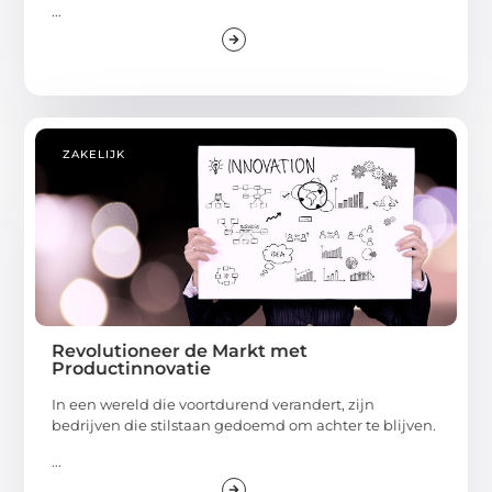
...
ZAKELIJK
Revolutioneer de Markt met
Productinnovatie
In een wereld die voortdurend verandert, zijn
bedrijven die stilstaan gedoemd om achter te blijven.
...