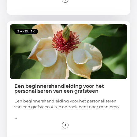
ZAKELIJK
Een beginnershandleiding voor het
personaliseren van een grafsteen
Een beginnershandleiding voor het personaliseren
van een grafsteen Als je op zoek bent naar manieren
...