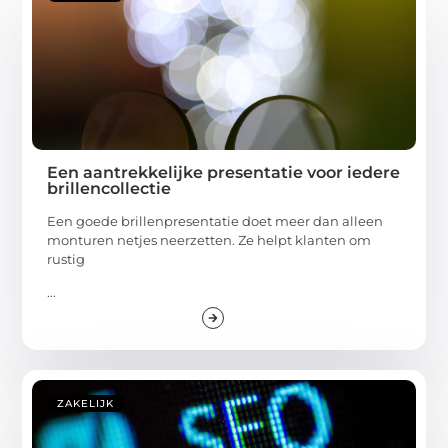
Een aantrekkelijke presentatie voor iedere
brillencollectie
Een goede brillenpresentatie doet meer dan alleen
monturen netjes neerzetten. Ze helpt klanten om
rustig
...
ZAKELIJK