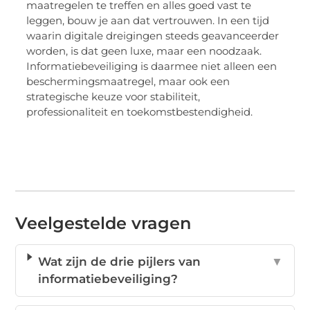
maatregelen te treffen en alles goed vast te
leggen, bouw je aan dat vertrouwen. In een tijd
waarin digitale dreigingen steeds geavanceerder
worden, is dat geen luxe, maar een noodzaak.
Informatiebeveiliging is daarmee niet alleen een
beschermingsmaatregel, maar ook een
strategische keuze voor stabiliteit,
professionaliteit en toekomstbestendigheid.
Veelgestelde vragen
Wat zijn de drie pijlers van
▼
informatiebeveiliging?