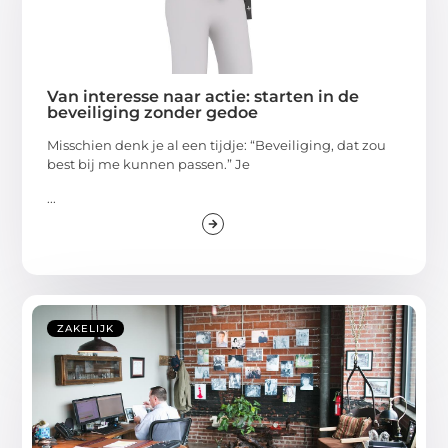
Van interesse naar actie: starten in de
beveiliging zonder gedoe
Misschien denk je al een tijdje: “Beveiliging, dat zou
best bij me kunnen passen.” Je
...
ZAKELIJK