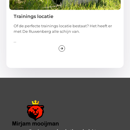
Trainings locatie
Of de perfecte trainings locatie bestaat? Het heeft er
met De Ruwenberg alle schijn van.
...