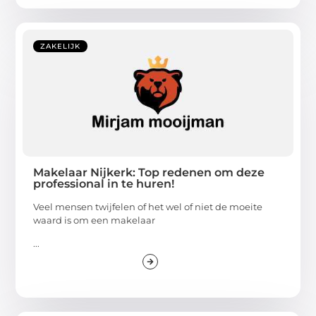
ZAKELIJK
Makelaar Nijkerk: Top redenen om deze
professional in te huren!
Veel mensen twijfelen of het wel of niet de moeite
waard is om een makelaar
...