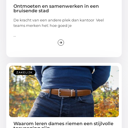
Ontmoeten en samenwerken in een
bruisende stad
De kracht van een andere plek dan kantoor Veel
teams merken het: hoe goed je
...
ZAKELIJK
Waarom leren dames riemen een stijlvolle